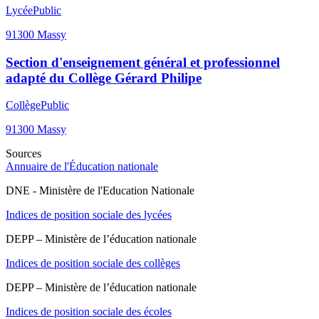
Lycée
Public
91300
Massy
Section d'enseignement général et professionnel
adapté du Collège Gérard Philipe
Collège
Public
91300
Massy
Sources
Annuaire de l'Éducation nationale
DNE - Ministère de l'Education Nationale
Indices de position sociale des lycées
DEPP – Ministère de l’éducation nationale
Indices de position sociale des collèges
DEPP – Ministère de l’éducation nationale
Indices de position sociale des écoles