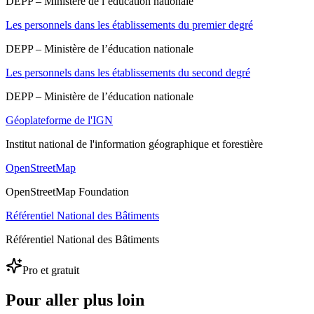
DEPP – Ministère de l’éducation nationale
Les personnels dans les établissements du premier degré
DEPP – Ministère de l’éducation nationale
Les personnels dans les établissements du second degré
DEPP – Ministère de l’éducation nationale
Géoplateforme de l'IGN
Institut national de l'information géographique et forestière
OpenStreetMap
OpenStreetMap Foundation
Référentiel National des Bâtiments
Référentiel National des Bâtiments
Pro et gratuit
Pour aller plus loin