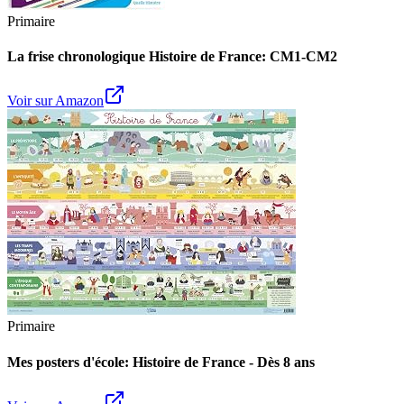
Primaire
La frise chronologique Histoire de France: CM1-CM2
Voir sur Amazon
Primaire
Mes posters d'école: Histoire de France - Dès 8 ans