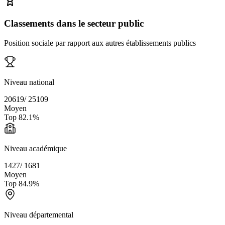
Classements dans le secteur public
Position sociale par rapport aux autres établissements publics
Niveau national
20619
/
25109
Moyen
Top
82.1
%
Niveau académique
1427
/
1681
Moyen
Top
84.9
%
Niveau départemental