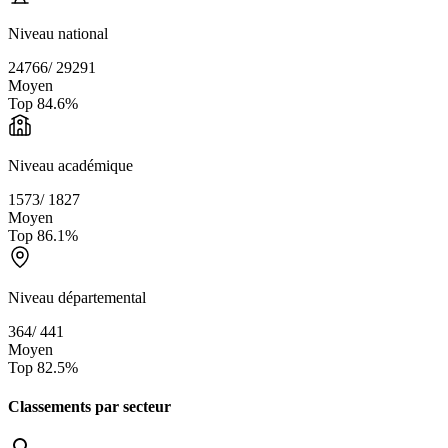
Niveau national
24766
/
29291
Moyen
Top
84.6
%
Niveau académique
1573
/
1827
Moyen
Top
86.1
%
Niveau départemental
364
/
441
Moyen
Top
82.5
%
Classements par secteur