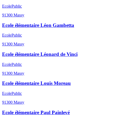
Ecole
Public
91300
Massy
Ecole élémentaire Léon Gambetta
Ecole
Public
91300
Massy
Ecole élémentaire Léonard de Vinci
Ecole
Public
91300
Massy
Ecole élémentaire Louis Moreau
Ecole
Public
91300
Massy
Ecole élémentaire Paul Painlevé