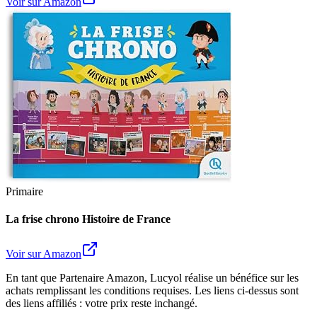
Voir sur Amazon
Primaire
La frise chrono Histoire de France
Voir sur Amazon
En tant que Partenaire Amazon, Lucyol réalise un bénéfice sur les
achats remplissant les conditions requises. Les liens ci-dessus sont
des liens affiliés : votre prix reste inchangé.