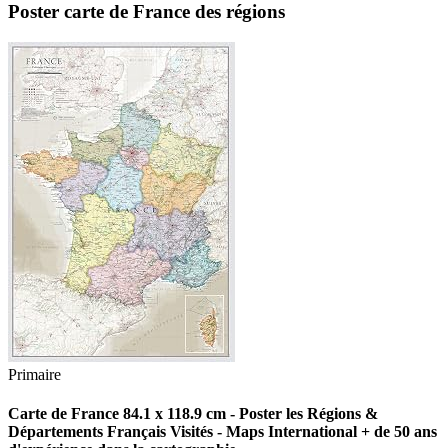
Poster carte de France des régions
Primaire
Carte de France 84.1 x 118.9 cm - Poster les Régions &
Départements Français Visités - Maps International + de 50 ans