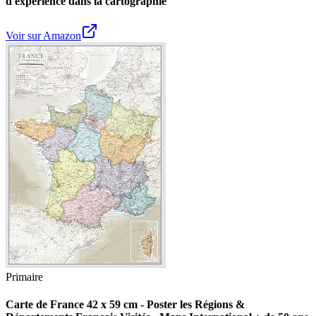
d'expérience dans la cartographie
Voir sur Amazon
Primaire
Carte de France 42 x 59 cm - Poster les Régions &