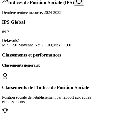
Indices de Position Sociale (IPS)
Dernière rentrée mesurée: 2024-2025
IPS Global
89.2
Défavorisé
Min (~50)
Moyenne Nat. (~103)
Max (~160)
Classements et performances
Classements généraux
Classements de l'Indice de Position Sociale
Position sociale de l'établissement par rapport aux autres
établissements