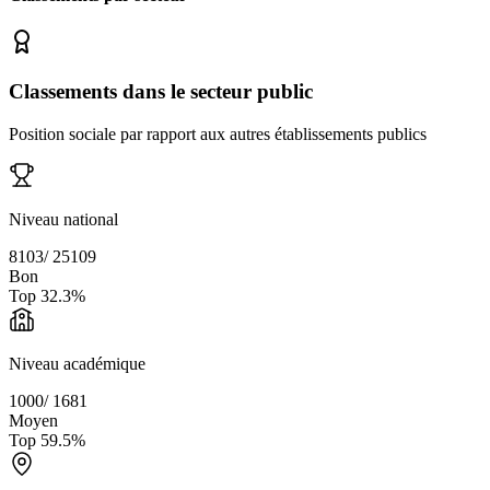
Classements dans le secteur public
Position sociale par rapport aux autres établissements publics
Niveau national
8103
/
25109
Bon
Top
32.3
%
Niveau académique
1000
/
1681
Moyen
Top
59.5
%