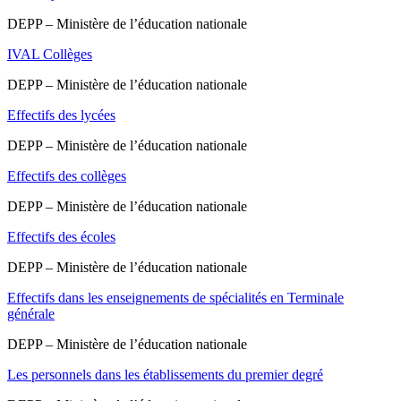
DEPP – Ministère de l’éducation nationale
IVAL Collèges
DEPP – Ministère de l’éducation nationale
Effectifs des lycées
DEPP – Ministère de l’éducation nationale
Effectifs des collèges
DEPP – Ministère de l’éducation nationale
Effectifs des écoles
DEPP – Ministère de l’éducation nationale
Effectifs dans les enseignements de spécialités en Terminale
générale
DEPP – Ministère de l’éducation nationale
Les personnels dans les établissements du premier degré