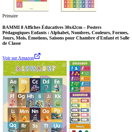
Primaire
BAMMI 8 Affiches Éducatives 30x42cm – Posters
Pédagogiques Enfants : Alphabet, Nombres, Couleurs, Formes,
Jours, Mois, Émotions, Saisons pour Chambre d'Enfant et Salle
de Classe
Voir sur Amazon