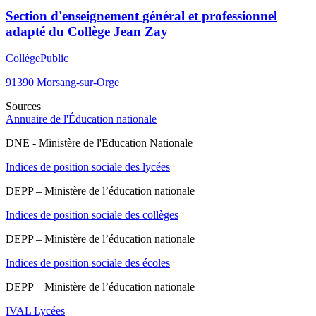
Section d'enseignement général et professionnel
adapté du Collège Jean Zay
Collège
Public
91390
Morsang-sur-Orge
Sources
Annuaire de l'Éducation nationale
DNE - Ministère de l'Education Nationale
Indices de position sociale des lycées
DEPP – Ministère de l’éducation nationale
Indices de position sociale des collèges
DEPP – Ministère de l’éducation nationale
Indices de position sociale des écoles
DEPP – Ministère de l’éducation nationale
IVAL Lycées