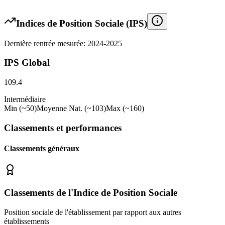
Indices de Position Sociale (IPS)
Dernière rentrée mesurée: 2024-2025
IPS Global
109.4
Intermédiaire
Min (~50)
Moyenne Nat. (~103)
Max (~160)
Classements et performances
Classements généraux
Classements de l'Indice de Position Sociale
Position sociale de l'établissement par rapport aux autres
établissements