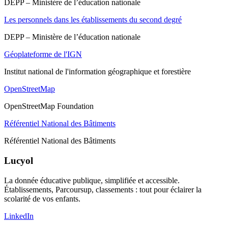
DEPP – Ministère de l’éducation nationale
Les personnels dans les établissements du second degré
DEPP – Ministère de l’éducation nationale
Géoplateforme de l'IGN
Institut national de l'information géographique et forestière
OpenStreetMap
OpenStreetMap Foundation
Référentiel National des Bâtiments
Référentiel National des Bâtiments
Lucyol
La donnée éducative publique, simplifiée et accessible.
Établissements, Parcoursup, classements : tout pour éclairer la
scolarité de vos enfants.
LinkedIn