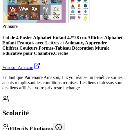
Primaire
Lot de 4 Poster Alphabet Enfant 42*28 cm-Affiches Alphabet
Enfant Français avec Lettres et Animaux, Apprendre
Chiffres,Couleurs,Formes-Tableau Décoration Murale
Éducative pour Chambre,Crèche
Voir sur Amazon
En tant que Partenaire Amazon, Lucyol réalise un bénéfice sur les
achats remplissant les conditions requises. Les liens ci-dessus sont
des liens affiliés : votre prix reste inchangé.
Scolarité
Effectifs Étudiants