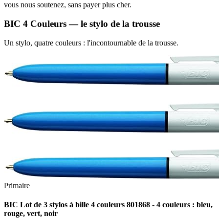
vous nous soutenez, sans payer plus cher.
BIC 4 Couleurs — le stylo de la trousse
Un stylo, quatre couleurs : l'incontournable de la trousse.
Primaire
BIC Lot de 3 stylos à bille 4 couleurs 801868 - 4 couleurs : bleu,
rouge, vert, noir