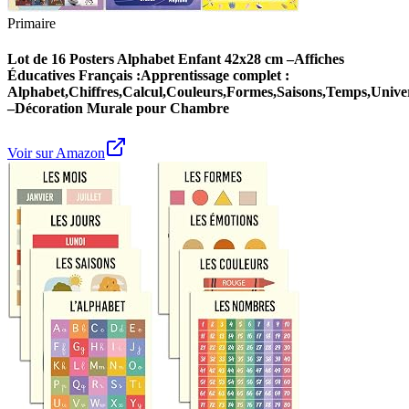
Primaire
Lot de 16 Posters Alphabet Enfant 42x28 cm –Affiches
Éducatives Français :Apprentissage complet :
Alphabet,Chiffres,Calcul,Couleurs,Formes,Saisons,Temps,Unive
–Décoration Murale pour Chambre
Voir sur Amazon