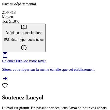
Niveau départemental
214
/
413
Moyen
Top
51.8
%
Définitions et explications
IPS, écart-type, outils utiles
Calculer l'IPS de votre foyer
Situez votre foyer sur la même échelle que cet établissement
Soutenez Lucyol
Lucyol est gratuit. En passant par ces liens Amazon pour vos achats,