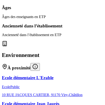
Âges
Âges des enseignants en ETP
Ancienneté dans l’établissement
Ancienneté dans l’établissement en ETP
Environnement
À proximité
Ecole élémentaire L'Erable
Ecole
Public
10 RUE JACQUES CARTIER
,
91170
Viry-Châtillon
Ecole élémentaire Jean Jaurès