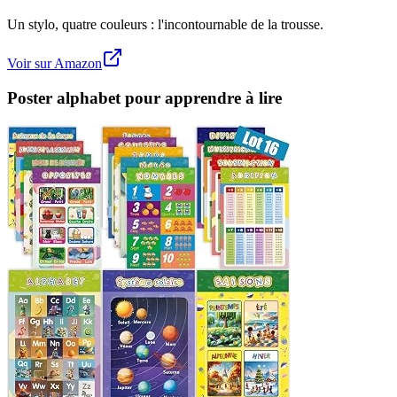
Un stylo, quatre couleurs : l'incontournable de la trousse.
Voir sur Amazon
Poster alphabet pour apprendre à lire