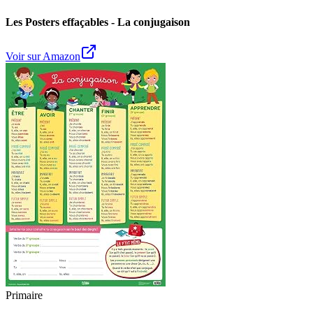
Les Posters effaçables - La conjugaison
Voir sur Amazon
Primaire