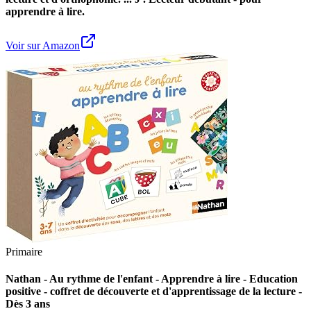
apprendre à lire.
Voir sur Amazon
Primaire
Nathan - Au rythme de l'enfant - Apprendre à lire - Education
positive - coffret de découverte et d'apprentissage de la lecture -
Dès 3 ans