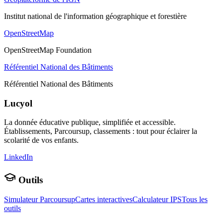
Institut national de l'information géographique et forestière
OpenStreetMap
OpenStreetMap Foundation
Référentiel National des Bâtiments
Référentiel National des Bâtiments
Lucyol
La donnée éducative publique, simplifiée et accessible.
Établissements, Parcoursup, classements : tout pour éclairer la
scolarité de vos enfants.
LinkedIn
Outils
Simulateur Parcoursup
Cartes interactives
Calculateur IPS
Tous les
outils