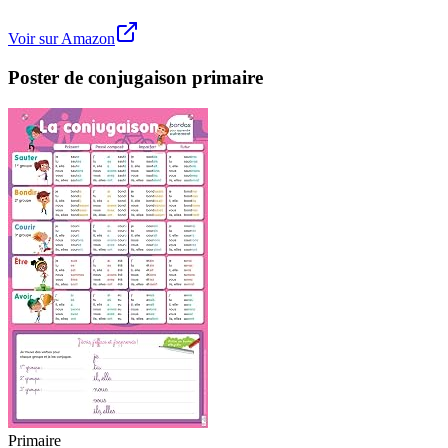
Voir sur Amazon
Poster de conjugaison primaire
Primaire