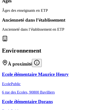
Âges
Âges des enseignants en ETP
Ancienneté dans l’établissement
Ancienneté dans l’établissement en ETP
Environnement
À proximité
Ecole élémentaire Maurice Henry
Ecole
Public
6 rue des Ecoles
,
90800
Bavilliers
Ecole élémentaire Dorans