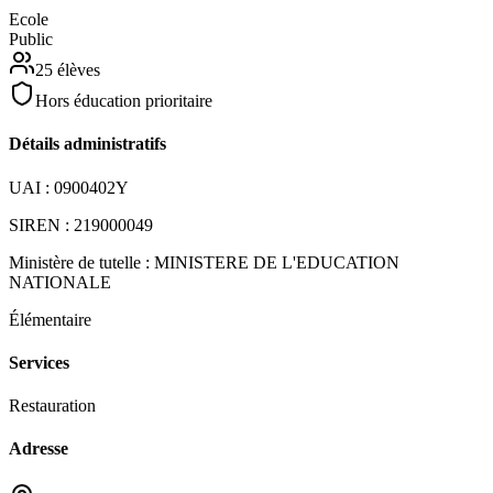
Ecole
Public
25
élèves
Hors éducation prioritaire
Détails administratifs
UAI :
0900402Y
SIREN :
219000049
Ministère de tutelle :
MINISTERE DE L'EDUCATION
NATIONALE
Élémentaire
Services
Restauration
Adresse