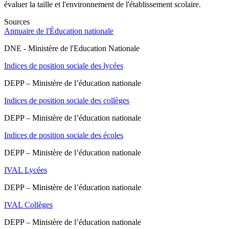
évaluer la taille et l'environnement de l'établissement scolaire.
Sources
Annuaire de l'Éducation nationale
DNE - Ministère de l'Education Nationale
Indices de position sociale des lycées
DEPP – Ministère de l’éducation nationale
Indices de position sociale des collèges
DEPP – Ministère de l’éducation nationale
Indices de position sociale des écoles
DEPP – Ministère de l’éducation nationale
IVAL Lycées
DEPP – Ministère de l’éducation nationale
IVAL Collèges
DEPP – Ministère de l’éducation nationale