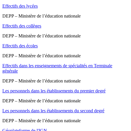
Effectifs des lycées
DEPP – Ministère de l’éducation nationale
Effectifs des collèges
DEPP – Ministère de l’éducation nationale
Effectifs des écoles
DEPP – Ministère de l’éducation nationale
Effectifs dans les enseignements de spécialités en Terminale
générale
DEPP – Ministère de l’éducation nationale
Les personnels dans les établissements du premier degré
DEPP – Ministère de l’éducation nationale
Les personnels dans les établissements du second degré
DEPP – Ministère de l’éducation nationale
Géoplateforme de l'IGN