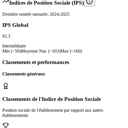
Indices de Position Sociale (IPS)
Dernière rentrée mesurée: 2024-2025
IPS Global
92.3
Intermédiaire
Min (~50)
Moyenne Nat. (~103)
Max (~160)
Classements et performances
Classements généraux
Classements de l'Indice de Position Sociale
Position sociale de l'établissement par rapport aux autres
établissements