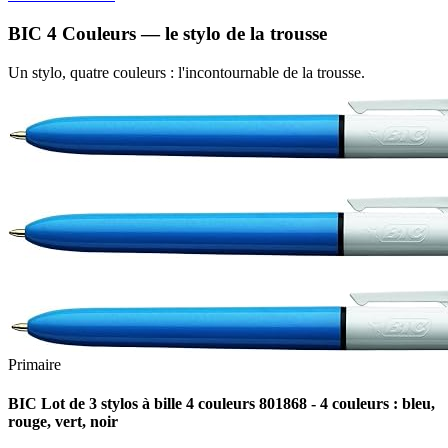
BIC 4 Couleurs — le stylo de la trousse
Un stylo, quatre couleurs : l'incontournable de la trousse.
Primaire
BIC Lot de 3 stylos à bille 4 couleurs 801868 - 4 couleurs : bleu,
rouge, vert, noir