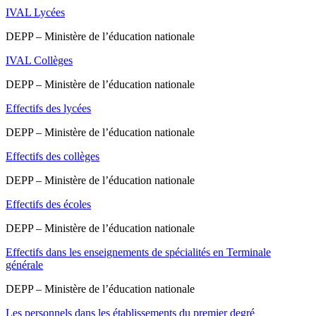
IVAL Lycées
DEPP – Ministère de l’éducation nationale
IVAL Collèges
DEPP – Ministère de l’éducation nationale
Effectifs des lycées
DEPP – Ministère de l’éducation nationale
Effectifs des collèges
DEPP – Ministère de l’éducation nationale
Effectifs des écoles
DEPP – Ministère de l’éducation nationale
Effectifs dans les enseignements de spécialités en Terminale
générale
DEPP – Ministère de l’éducation nationale
Les personnels dans les établissements du premier degré