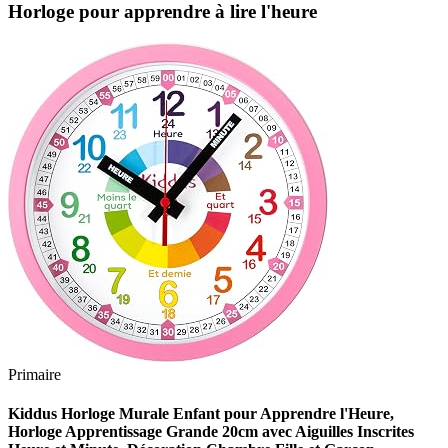
Horloge pour apprendre à lire l'heure
Primaire
Kiddus Horloge Murale Enfant pour Apprendre l'Heure,
Horloge Apprentissage Grande 20cm avec Aiguilles Inscrites