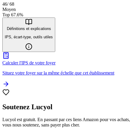
46
/
68
Moyen
Top
67.6
%
Définitions et explications
IPS, écart-type, outils utiles
Calculer l'IPS de votre foyer
Situez votre foyer sur la même échelle que cet établissement
Soutenez Lucyol
Lucyol est gratuit. En passant par ces liens Amazon pour vos achats,
vous nous soutenez, sans payer plus cher.