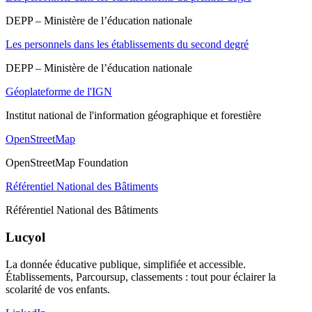
DEPP – Ministère de l’éducation nationale
Les personnels dans les établissements du second degré
DEPP – Ministère de l’éducation nationale
Géoplateforme de l'IGN
Institut national de l'information géographique et forestière
OpenStreetMap
OpenStreetMap Foundation
Référentiel National des Bâtiments
Référentiel National des Bâtiments
Lucyol
La donnée éducative publique, simplifiée et accessible.
Établissements, Parcoursup, classements : tout pour éclairer la
scolarité de vos enfants.