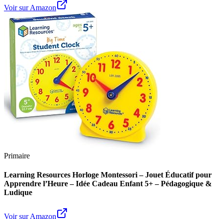
Voir sur Amazon
Primaire
Learning Resources Horloge Montessori – Jouet Éducatif pour
Apprendre l’Heure – Idée Cadeau Enfant 5+ – Pédagogique &
Ludique
Voir sur Amazon