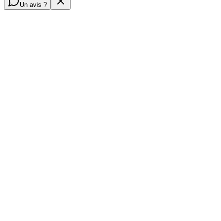
Un avis ?