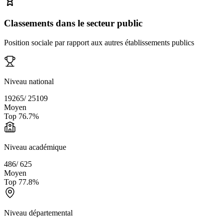
Classements dans le secteur public
Position sociale par rapport aux autres établissements publics
Niveau national
19265
/
25109
Moyen
Top
76.7
%
Niveau académique
486
/
625
Moyen
Top
77.8
%
Niveau départemental