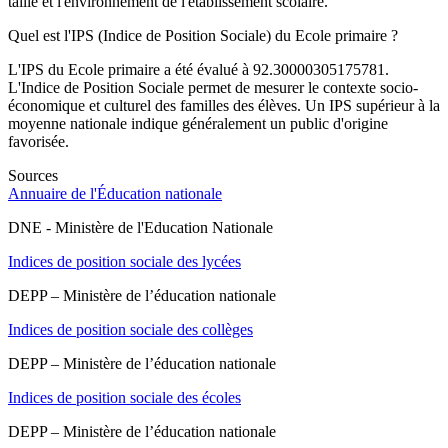
taille et l'environnement de l'établissement scolaire.
Quel est l'IPS (Indice de Position Sociale) du Ecole primaire ?
L'IPS du Ecole primaire a été évalué à 92.30000305175781.
L'Indice de Position Sociale permet de mesurer le contexte socio-
économique et culturel des familles des élèves. Un IPS supérieur à la
moyenne nationale indique généralement un public d'origine
favorisée.
Sources
Annuaire de l'Éducation nationale
DNE - Ministère de l'Education Nationale
Indices de position sociale des lycées
DEPP – Ministère de l’éducation nationale
Indices de position sociale des collèges
DEPP – Ministère de l’éducation nationale
Indices de position sociale des écoles
DEPP – Ministère de l’éducation nationale