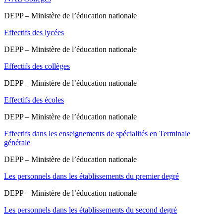
DEPP – Ministère de l’éducation nationale
Effectifs des lycées
DEPP – Ministère de l’éducation nationale
Effectifs des collèges
DEPP – Ministère de l’éducation nationale
Effectifs des écoles
DEPP – Ministère de l’éducation nationale
Effectifs dans les enseignements de spécialités en Terminale
générale
DEPP – Ministère de l’éducation nationale
Les personnels dans les établissements du premier degré
DEPP – Ministère de l’éducation nationale
Les personnels dans les établissements du second degré