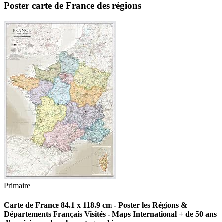
Poster carte de France des régions
Primaire
Carte de France 84.1 x 118.9 cm - Poster les Régions &
Départements Français Visités - Maps International + de 50 ans