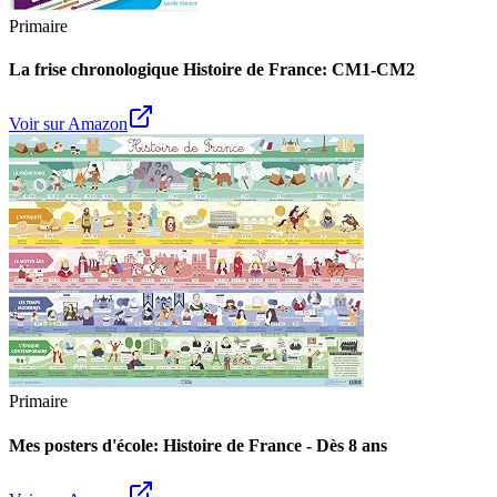
Primaire
La frise chronologique Histoire de France: CM1-CM2
Voir sur Amazon
Primaire
Mes posters d'école: Histoire de France - Dès 8 ans