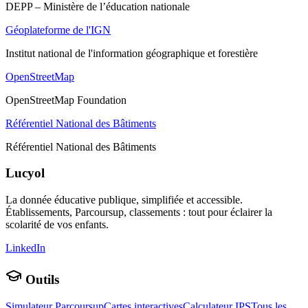
DEPP – Ministère de l’éducation nationale
Géoplateforme de l'IGN
Institut national de l'information géographique et forestière
OpenStreetMap
OpenStreetMap Foundation
Référentiel National des Bâtiments
Référentiel National des Bâtiments
Lucyol
La donnée éducative publique, simplifiée et accessible.
Établissements, Parcoursup, classements : tout pour éclairer la
scolarité de vos enfants.
LinkedIn
Outils
Simulateur Parcoursup
Cartes interactives
Calculateur IPS
Tous les