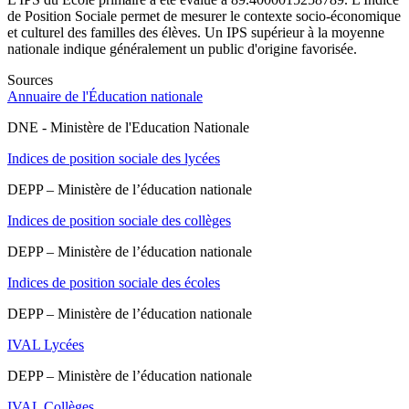
de Position Sociale permet de mesurer le contexte socio-économique
et culturel des familles des élèves. Un IPS supérieur à la moyenne
nationale indique généralement un public d'origine favorisée.
Sources
Annuaire de l'Éducation nationale
DNE - Ministère de l'Education Nationale
Indices de position sociale des lycées
DEPP – Ministère de l’éducation nationale
Indices de position sociale des collèges
DEPP – Ministère de l’éducation nationale
Indices de position sociale des écoles
DEPP – Ministère de l’éducation nationale
IVAL Lycées
DEPP – Ministère de l’éducation nationale
IVAL Collèges