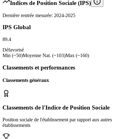
Indices de Position Sociale (IPS)
Dernière rentrée mesurée: 2024-2025
IPS Global
89.4
Défavorisé
Min (~50)
Moyenne Nat. (~103)
Max (~160)
Classements et performances
Classements généraux
Classements de l'Indice de Position Sociale
Position sociale de l'établissement par rapport aux autres
établissements