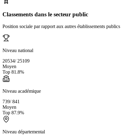
Classements dans le secteur public
Position sociale par rapport aux autres établissements publics
Niveau national
20534
/
25109
Moyen
Top
81.8
%
Niveau académique
739
/
841
Moyen
Top
87.9
%
Niveau départemental