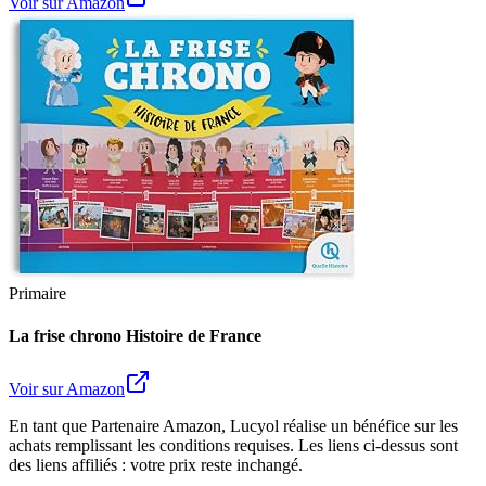
Voir sur Amazon
Primaire
La frise chrono Histoire de France
Voir sur Amazon
En tant que Partenaire Amazon, Lucyol réalise un bénéfice sur les
achats remplissant les conditions requises. Les liens ci-dessus sont
des liens affiliés : votre prix reste inchangé.