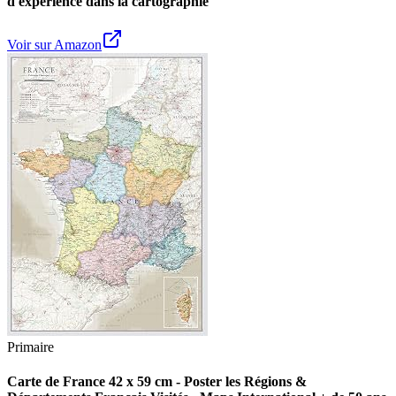
d'expérience dans la cartographie
Voir sur Amazon
Primaire
Carte de France 42 x 59 cm - Poster les Régions &