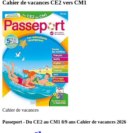
Cahier de vacances CE2 vers CM1
Cahier de vacances
Passeport - Du CE2 au CM1 8/9 ans Cahier de vacances 2026