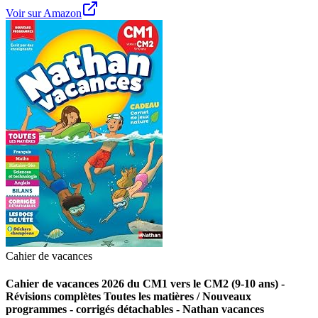
Voir sur Amazon
Cahier de vacances
Cahier de vacances 2026 du CM1 vers le CM2 (9-10 ans) -
Révisions complètes Toutes les matières / Nouveaux
programmes - corrigés détachables - Nathan vacances