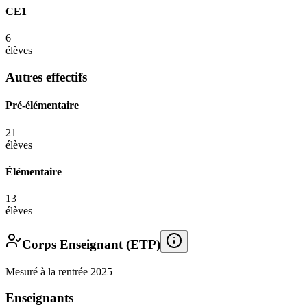
CE1
6
élèves
Autres effectifs
Pré-élémentaire
21
élèves
Élémentaire
13
élèves
Corps Enseignant (ETP)
Mesuré à la rentrée 2025
Enseignants