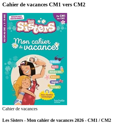
Cahier de vacances CM1 vers CM2
Cahier de vacances
Les Sisters - Mon cahier de vacances 2026 - CM1 / CM2