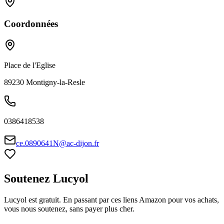
Coordonnées
Place de l'Eglise
89230
Montigny-la-Resle
0386418538
ce.0890641N@ac-dijon.fr
Soutenez Lucyol
Lucyol est gratuit. En passant par ces liens Amazon pour vos achats,
vous nous soutenez, sans payer plus cher.