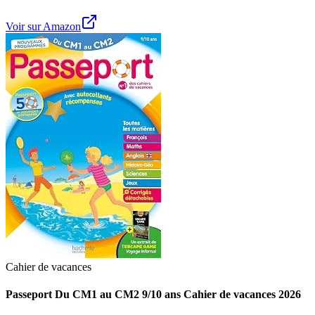
Voir sur Amazon
Cahier de vacances
Passeport Du CM1 au CM2 9/10 ans Cahier de vacances 2026