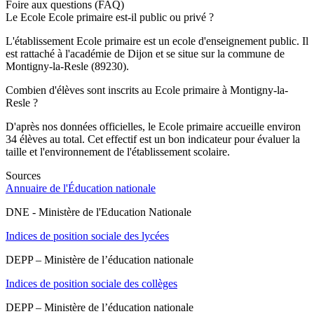
Foire aux questions (FAQ)
Le Ecole Ecole primaire est-il public ou privé ?
L'établissement Ecole primaire est un ecole d'enseignement public. Il
est rattaché à l'académie de Dijon et se situe sur la commune de
Montigny-la-Resle (89230).
Combien d'élèves sont inscrits au Ecole primaire à Montigny-la-
Resle ?
D'après nos données officielles, le Ecole primaire accueille environ
34 élèves au total. Cet effectif est un bon indicateur pour évaluer la
taille et l'environnement de l'établissement scolaire.
Sources
Annuaire de l'Éducation nationale
DNE - Ministère de l'Education Nationale
Indices de position sociale des lycées
DEPP – Ministère de l’éducation nationale
Indices de position sociale des collèges
DEPP – Ministère de l’éducation nationale