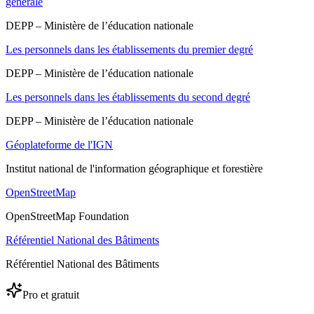
générale
DEPP – Ministère de l’éducation nationale
Les personnels dans les établissements du premier degré
DEPP – Ministère de l’éducation nationale
Les personnels dans les établissements du second degré
DEPP – Ministère de l’éducation nationale
Géoplateforme de l'IGN
Institut national de l'information géographique et forestière
OpenStreetMap
OpenStreetMap Foundation
Référentiel National des Bâtiments
Référentiel National des Bâtiments
Pro et gratuit