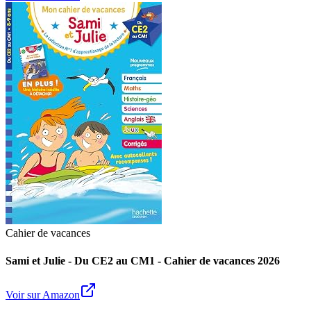
Cahier de vacances
Sami et Julie - Du CE2 au CM1 - Cahier de vacances 2026
Voir sur Amazon