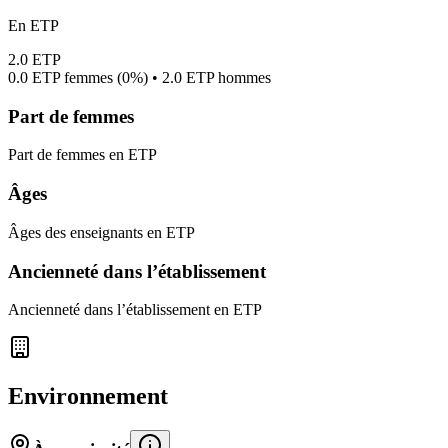
En ETP
2.0
ETP
0.0
ETP femmes (
0%
) •
2.0
ETP hommes
Part de femmes
Part de femmes en ETP
Âges
Âges des enseignants en ETP
Ancienneté dans l’établissement
Ancienneté dans l’établissement en ETP
Environnement