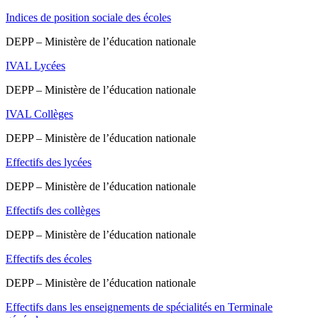
Indices de position sociale des écoles
DEPP – Ministère de l’éducation nationale
IVAL Lycées
DEPP – Ministère de l’éducation nationale
IVAL Collèges
DEPP – Ministère de l’éducation nationale
Effectifs des lycées
DEPP – Ministère de l’éducation nationale
Effectifs des collèges
DEPP – Ministère de l’éducation nationale
Effectifs des écoles
DEPP – Ministère de l’éducation nationale
Effectifs dans les enseignements de spécialités en Terminale