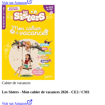
Voir sur Amazon
Cahier de vacances
Les Sisters - Mon cahier de vacances 2026 - CE2 / CM1
Voir sur Amazon