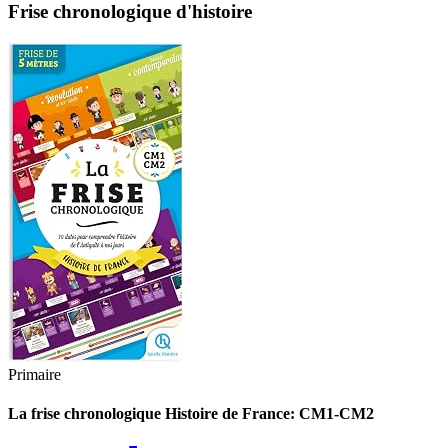
Frise chronologique d'histoire
Primaire
La frise chronologique Histoire de France: CM1-CM2