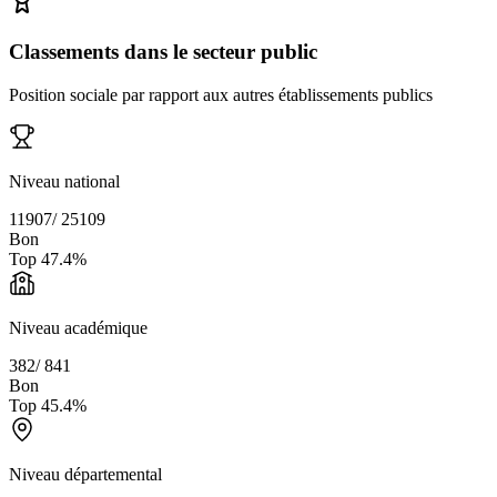
Classements dans le secteur public
Position sociale par rapport aux autres établissements publics
Niveau national
11907
/
25109
Bon
Top
47.4
%
Niveau académique
382
/
841
Bon
Top
45.4
%
Niveau départemental