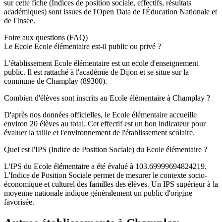
sur cette fiche (Indices de position sociale, effectifs, résultats
académiques) sont issues de l'Open Data de l'Éducation Nationale et
de l'Insee.
Foire aux questions (FAQ)
Le Ecole Ecole élémentaire est-il public ou privé ?
L'établissement Ecole élémentaire est un ecole d'enseignement
public. Il est rattaché à l'académie de Dijon et se situe sur la
commune de Champlay (89300).
Combien d'élèves sont inscrits au Ecole élémentaire à Champlay ?
D'après nos données officielles, le Ecole élémentaire accueille
environ 20 élèves au total. Cet effectif est un bon indicateur pour
évaluer la taille et l'environnement de l'établissement scolaire.
Quel est l'IPS (Indice de Position Sociale) du Ecole élémentaire ?
L'IPS du Ecole élémentaire a été évalué à 103.69999694824219.
L'Indice de Position Sociale permet de mesurer le contexte socio-
économique et culturel des familles des élèves. Un IPS supérieur à la
moyenne nationale indique généralement un public d'origine
favorisée.