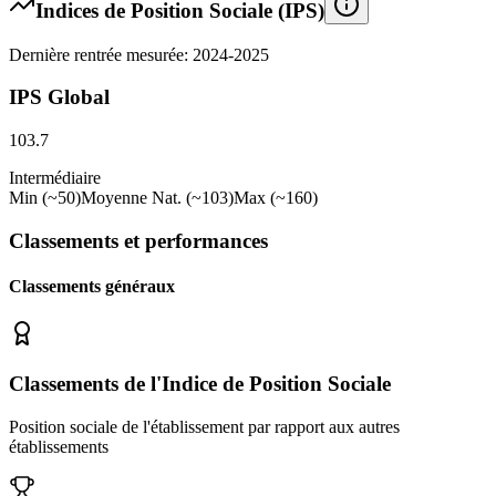
Indices de Position Sociale (IPS)
Dernière rentrée mesurée: 2024-2025
IPS Global
103.7
Intermédiaire
Min (~50)
Moyenne Nat. (~103)
Max (~160)
Classements et performances
Classements généraux
Classements de l'Indice de Position Sociale
Position sociale de l'établissement par rapport aux autres
établissements