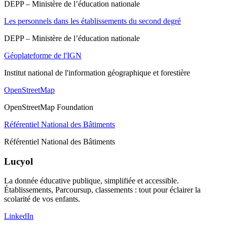
DEPP – Ministère de l’éducation nationale
Les personnels dans les établissements du second degré
DEPP – Ministère de l’éducation nationale
Géoplateforme de l'IGN
Institut national de l'information géographique et forestière
OpenStreetMap
OpenStreetMap Foundation
Référentiel National des Bâtiments
Référentiel National des Bâtiments
Lucyol
La donnée éducative publique, simplifiée et accessible.
Établissements, Parcoursup, classements : tout pour éclairer la
scolarité de vos enfants.
LinkedIn