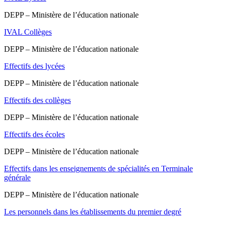
DEPP – Ministère de l’éducation nationale
IVAL Collèges
DEPP – Ministère de l’éducation nationale
Effectifs des lycées
DEPP – Ministère de l’éducation nationale
Effectifs des collèges
DEPP – Ministère de l’éducation nationale
Effectifs des écoles
DEPP – Ministère de l’éducation nationale
Effectifs dans les enseignements de spécialités en Terminale
générale
DEPP – Ministère de l’éducation nationale
Les personnels dans les établissements du premier degré