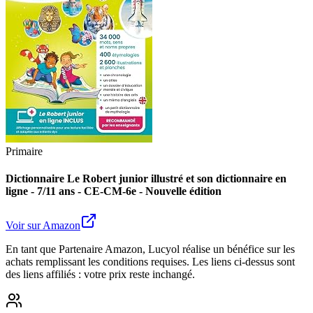
Primaire
Dictionnaire Le Robert junior illustré et son dictionnaire en
ligne - 7/11 ans - CE-CM-6e - Nouvelle édition
Voir sur Amazon
En tant que Partenaire Amazon, Lucyol réalise un bénéfice sur les
achats remplissant les conditions requises. Les liens ci-dessus sont
des liens affiliés : votre prix reste inchangé.