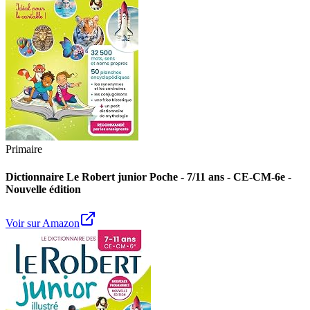
Primaire
Dictionnaire Le Robert junior Poche - 7/11 ans - CE-CM-6e -
Nouvelle édition
Voir sur Amazon