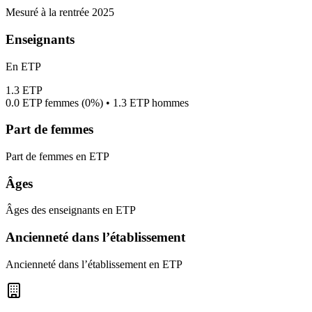
Mesuré à la rentrée 2025
Enseignants
En ETP
1.3
ETP
0.0
ETP femmes (
0%
) •
1.3
ETP hommes
Part de femmes
Part de femmes en ETP
Âges
Âges des enseignants en ETP
Ancienneté dans l’établissement
Ancienneté dans l’établissement en ETP