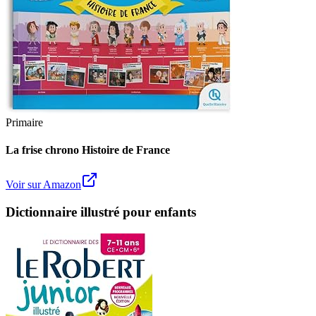
Primaire
La frise chrono Histoire de France
Voir sur Amazon
Dictionnaire illustré pour enfants