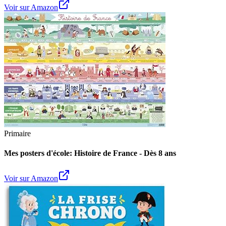
Voir sur Amazon
Primaire
Mes posters d'école: Histoire de France - Dès 8 ans
Voir sur Amazon