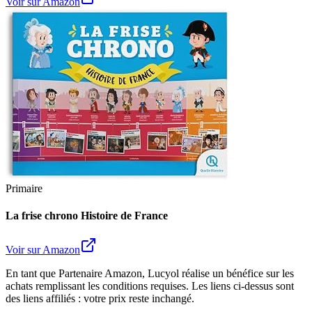
Voir sur Amazon
Primaire
La frise chrono Histoire de France
Voir sur Amazon
En tant que Partenaire Amazon, Lucyol réalise un bénéfice sur les
achats remplissant les conditions requises. Les liens ci-dessus sont
des liens affiliés : votre prix reste inchangé.