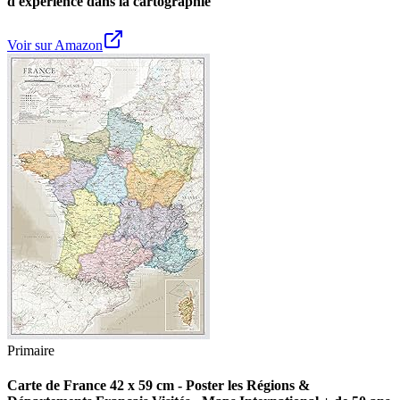
d'expérience dans la cartographie
Voir sur Amazon
Primaire
Carte de France 42 x 59 cm - Poster les Régions &