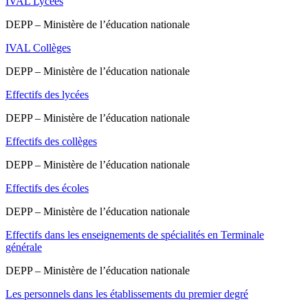
IVAL Lycées
DEPP – Ministère de l’éducation nationale
IVAL Collèges
DEPP – Ministère de l’éducation nationale
Effectifs des lycées
DEPP – Ministère de l’éducation nationale
Effectifs des collèges
DEPP – Ministère de l’éducation nationale
Effectifs des écoles
DEPP – Ministère de l’éducation nationale
Effectifs dans les enseignements de spécialités en Terminale
générale
DEPP – Ministère de l’éducation nationale
Les personnels dans les établissements du premier degré