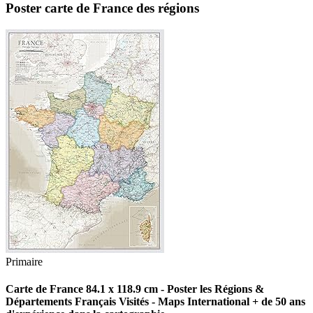
Poster carte de France des régions
Primaire
Carte de France 84.1 x 118.9 cm - Poster les Régions &
Départements Français Visités - Maps International + de 50 ans