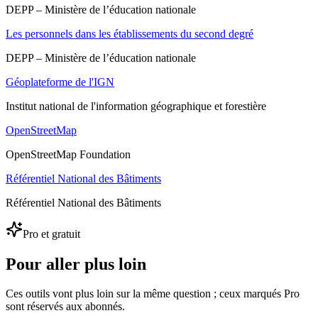
DEPP – Ministère de l’éducation nationale
Les personnels dans les établissements du second degré
DEPP – Ministère de l’éducation nationale
Géoplateforme de l'IGN
Institut national de l'information géographique et forestière
OpenStreetMap
OpenStreetMap Foundation
Référentiel National des Bâtiments
Référentiel National des Bâtiments
Pro et gratuit
Pour aller plus loin
Ces outils vont plus loin sur la même question ; ceux marqués Pro
sont réservés aux abonnés.