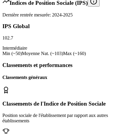
Indices de Position Sociale (IPS)
Dernière rentrée mesurée: 2024-2025
IPS Global
102.7
Intermédiaire
Min (~50)
Moyenne Nat. (~103)
Max (~160)
Classements et performances
Classements généraux
Classements de l'Indice de Position Sociale
Position sociale de l'établissement par rapport aux autres
établissements