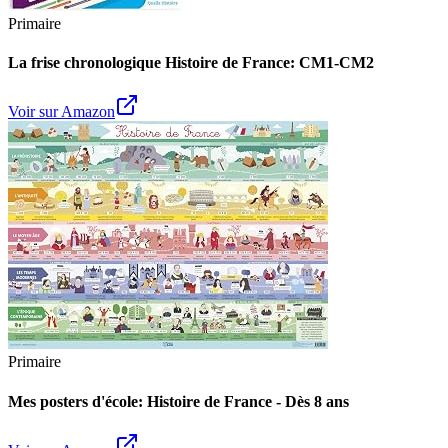
Primaire
La frise chronologique Histoire de France: CM1-CM2
Voir sur Amazon
Primaire
Mes posters d'école: Histoire de France - Dès 8 ans