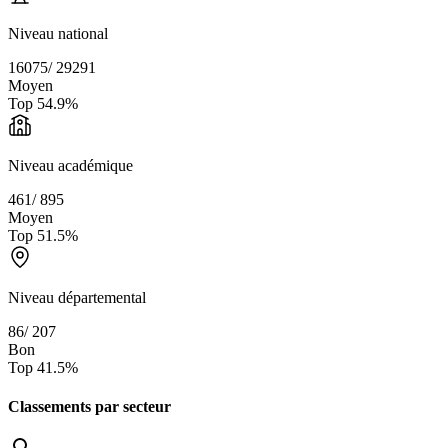
Niveau national
16075
/
29291
Moyen
Top
54.9
%
Niveau académique
461
/
895
Moyen
Top
51.5
%
Niveau départemental
86
/
207
Bon
Top
41.5
%
Classements par secteur