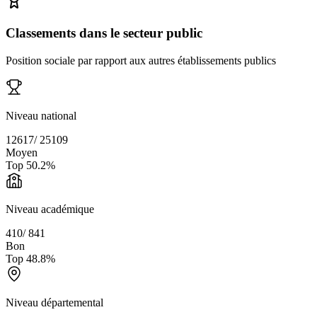
Classements dans le secteur public
Position sociale par rapport aux autres établissements publics
Niveau national
12617
/
25109
Moyen
Top
50.2
%
Niveau académique
410
/
841
Bon
Top
48.8
%
Niveau départemental