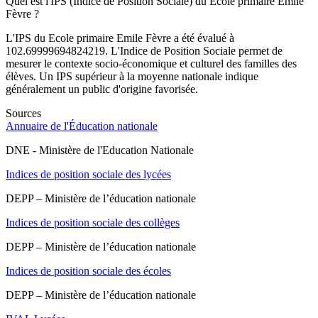
Quel est l'IPS (Indice de Position Sociale) du Ecole primaire Emile
Fèvre ?
L'IPS du Ecole primaire Emile Fèvre a été évalué à
102.69999694824219. L'Indice de Position Sociale permet de
mesurer le contexte socio-économique et culturel des familles des
élèves. Un IPS supérieur à la moyenne nationale indique
généralement un public d'origine favorisée.
Sources
Annuaire de l'Éducation nationale
DNE - Ministère de l'Education Nationale
Indices de position sociale des lycées
DEPP – Ministère de l’éducation nationale
Indices de position sociale des collèges
DEPP – Ministère de l’éducation nationale
Indices de position sociale des écoles
DEPP – Ministère de l’éducation nationale