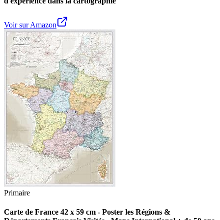
d'expérience dans la cartographie
Voir sur Amazon
Primaire
Carte de France 42 x 59 cm - Poster les Régions &