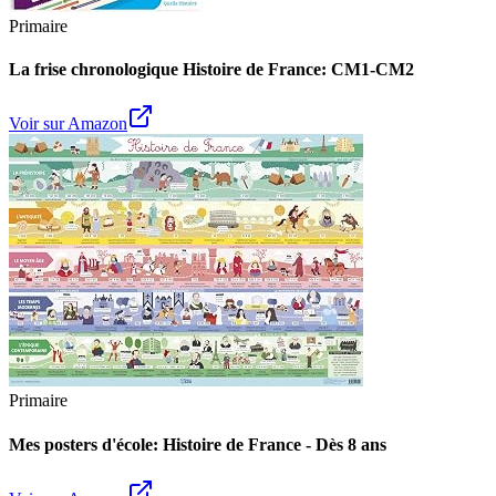
Primaire
La frise chronologique Histoire de France: CM1-CM2
Voir sur Amazon
Primaire
Mes posters d'école: Histoire de France - Dès 8 ans