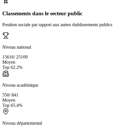
Classements dans le secteur public
Position sociale par rapport aux autres établissements publics
Niveau national
15616
/
25109
Moyen
Top
62.2
%
Niveau académique
550
/
841
Moyen
Top
65.4
%
Niveau départemental