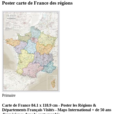
Poster carte de France des régions
Primaire
Carte de France 84.1 x 118.9 cm - Poster les Régions &
Départements Français Visités - Maps International + de 50 ans