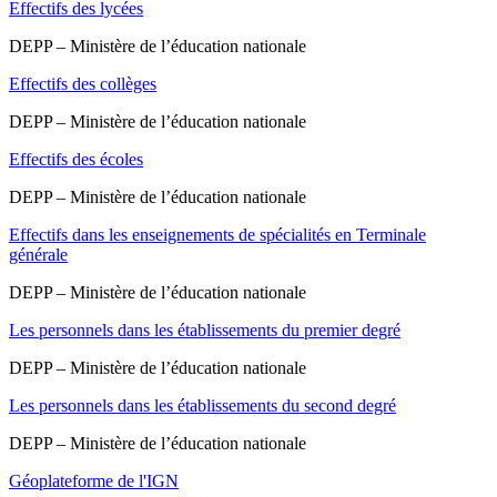
Effectifs des lycées
DEPP – Ministère de l’éducation nationale
Effectifs des collèges
DEPP – Ministère de l’éducation nationale
Effectifs des écoles
DEPP – Ministère de l’éducation nationale
Effectifs dans les enseignements de spécialités en Terminale
générale
DEPP – Ministère de l’éducation nationale
Les personnels dans les établissements du premier degré
DEPP – Ministère de l’éducation nationale
Les personnels dans les établissements du second degré
DEPP – Ministère de l’éducation nationale
Géoplateforme de l'IGN