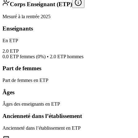
Corps Enseignant (ETP)
Mesuré à la rentrée 2025
Enseignants
En ETP
2.0
ETP
0.0
ETP femmes (
0%
) •
2.0
ETP hommes
Part de femmes
Part de femmes en ETP
Âges
Âges des enseignants en ETP
Ancienneté dans l’établissement
Ancienneté dans l’établissement en ETP