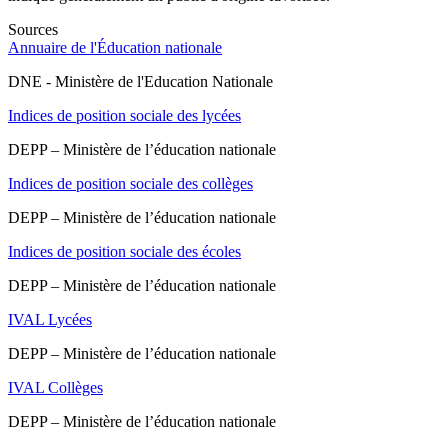
Sources
Annuaire de l'Éducation nationale
DNE - Ministère de l'Education Nationale
Indices de position sociale des lycées
DEPP – Ministère de l’éducation nationale
Indices de position sociale des collèges
DEPP – Ministère de l’éducation nationale
Indices de position sociale des écoles
DEPP – Ministère de l’éducation nationale
IVAL Lycées
DEPP – Ministère de l’éducation nationale
IVAL Collèges
DEPP – Ministère de l’éducation nationale