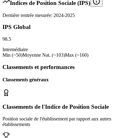
Indices de Position Sociale (IPS)
Dernière rentrée mesurée: 2024-2025
IPS Global
98.5
Intermédiaire
Min (~50)
Moyenne Nat. (~103)
Max (~160)
Classements et performances
Classements généraux
Classements de l'Indice de Position Sociale
Position sociale de l'établissement par rapport aux autres
établissements