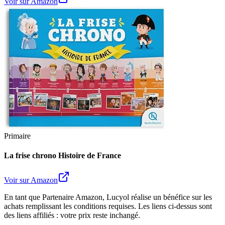
Voir sur Amazon
Primaire
La frise chrono Histoire de France
Voir sur Amazon
En tant que Partenaire Amazon, Lucyol réalise un bénéfice sur les
achats remplissant les conditions requises. Les liens ci-dessus sont
des liens affiliés : votre prix reste inchangé.