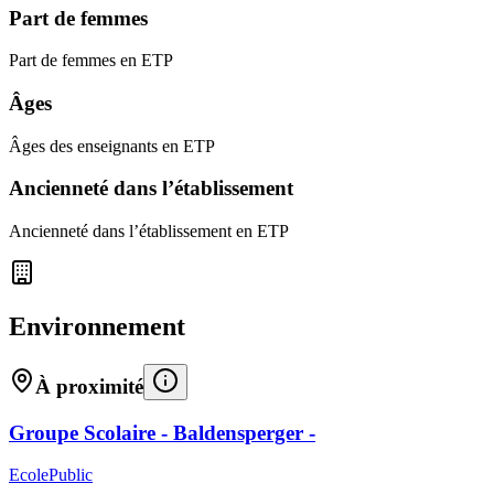
Part de femmes
Part de femmes en ETP
Âges
Âges des enseignants en ETP
Ancienneté dans l’établissement
Ancienneté dans l’établissement en ETP
Environnement
À proximité
Groupe Scolaire - Baldensperger -
Ecole
Public