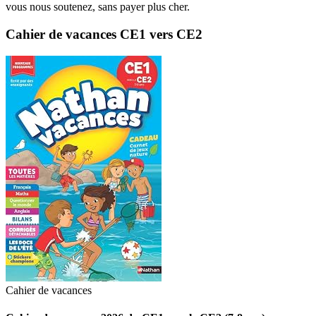
vous nous soutenez, sans payer plus cher.
Cahier de vacances CE1 vers CE2
Cahier de vacances