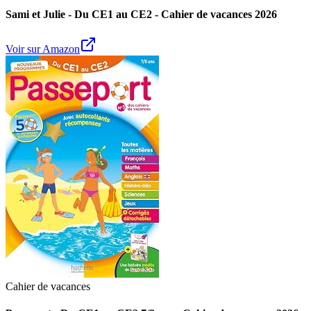
Sami et Julie - Du CE1 au CE2 - Cahier de vacances 2026
Voir sur Amazon
Cahier de vacances