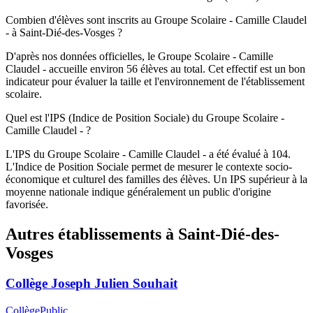
Combien d'élèves sont inscrits au Groupe Scolaire - Camille Claudel
- à Saint-Dié-des-Vosges ?
D'après nos données officielles, le Groupe Scolaire - Camille
Claudel - accueille environ 56 élèves au total. Cet effectif est un bon
indicateur pour évaluer la taille et l'environnement de l'établissement
scolaire.
Quel est l'IPS (Indice de Position Sociale) du Groupe Scolaire -
Camille Claudel - ?
L'IPS du Groupe Scolaire - Camille Claudel - a été évalué à 104.
L'Indice de Position Sociale permet de mesurer le contexte socio-
économique et culturel des familles des élèves. Un IPS supérieur à la
moyenne nationale indique généralement un public d'origine
favorisée.
Autres établissements à
Saint-Dié-des-
Vosges
Collège Joseph Julien Souhait
Collège
Public