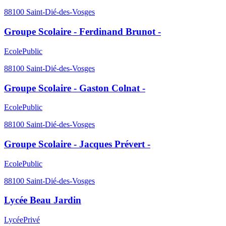
88100
Saint-Dié-des-Vosges
Groupe Scolaire - Ferdinand Brunot -
Ecole
Public
88100
Saint-Dié-des-Vosges
Groupe Scolaire - Gaston Colnat -
Ecole
Public
88100
Saint-Dié-des-Vosges
Groupe Scolaire - Jacques Prévert -
Ecole
Public
88100
Saint-Dié-des-Vosges
Lycée Beau Jardin
Lycée
Privé