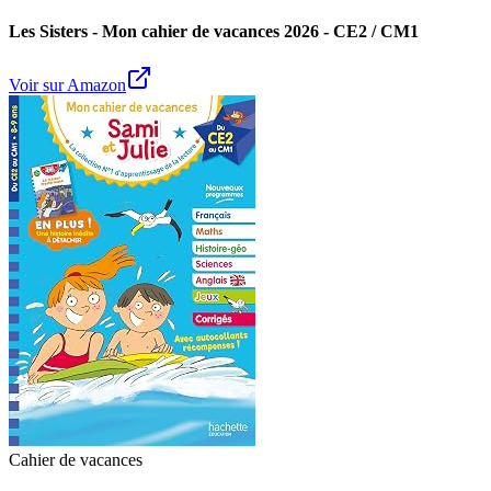
Les Sisters - Mon cahier de vacances 2026 - CE2 / CM1
Voir sur Amazon
Cahier de vacances