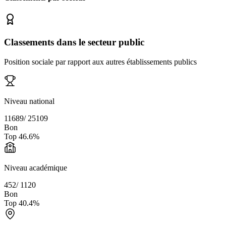
Classements dans le secteur public
Position sociale par rapport aux autres établissements publics
Niveau national
11689
/
25109
Bon
Top
46.6
%
Niveau académique
452
/
1120
Bon
Top
40.4
%