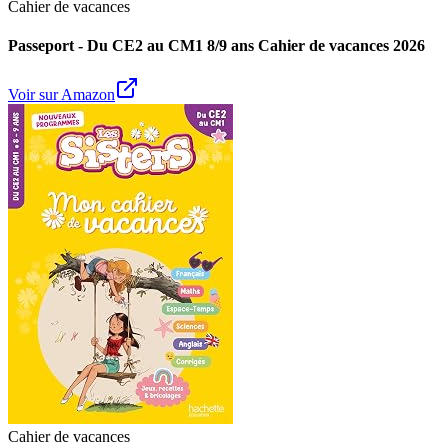
Cahier de vacances
Passeport - Du CE2 au CM1 8/9 ans Cahier de vacances 2026
Voir sur Amazon
Cahier de vacances