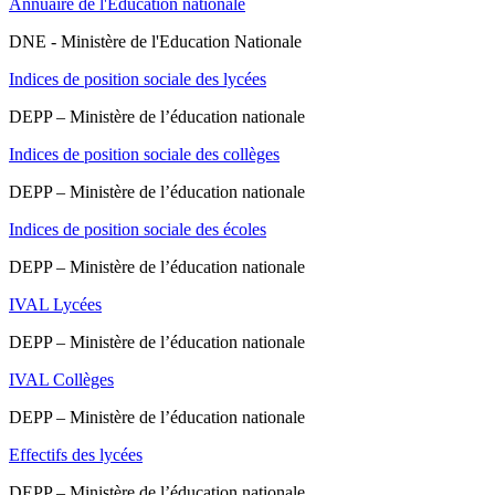
Annuaire de l'Éducation nationale
DNE - Ministère de l'Education Nationale
Indices de position sociale des lycées
DEPP – Ministère de l’éducation nationale
Indices de position sociale des collèges
DEPP – Ministère de l’éducation nationale
Indices de position sociale des écoles
DEPP – Ministère de l’éducation nationale
IVAL Lycées
DEPP – Ministère de l’éducation nationale
IVAL Collèges
DEPP – Ministère de l’éducation nationale
Effectifs des lycées
DEPP – Ministère de l’éducation nationale