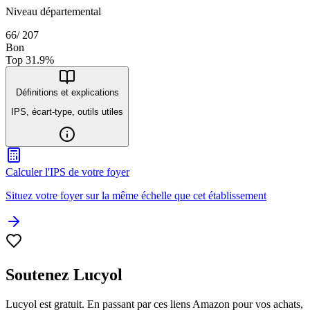
Niveau départemental
66
/
207
Bon
Top
31.9
%
Définitions et explications
IPS, écart-type, outils utiles
Calculer l'IPS de votre foyer
Situez votre foyer sur la même échelle que cet établissement
Soutenez Lucyol
Lucyol est gratuit. En passant par ces liens Amazon pour vos achats,