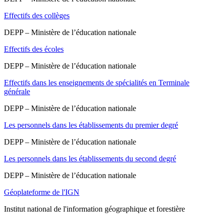
Effectifs des collèges
DEPP – Ministère de l’éducation nationale
Effectifs des écoles
DEPP – Ministère de l’éducation nationale
Effectifs dans les enseignements de spécialités en Terminale
générale
DEPP – Ministère de l’éducation nationale
Les personnels dans les établissements du premier degré
DEPP – Ministère de l’éducation nationale
Les personnels dans les établissements du second degré
DEPP – Ministère de l’éducation nationale
Géoplateforme de l'IGN
Institut national de l'information géographique et forestière