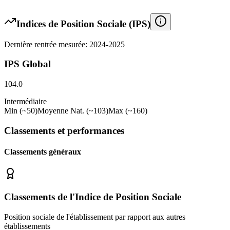
Indices de Position Sociale (IPS)
Dernière rentrée mesurée: 2024-2025
IPS Global
104.0
Intermédiaire
Min (~50)
Moyenne Nat. (~103)
Max (~160)
Classements et performances
Classements généraux
Classements de l'Indice de Position Sociale
Position sociale de l'établissement par rapport aux autres
établissements