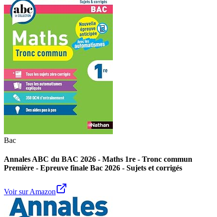
Bac
Annales ABC du BAC 2026 - Maths 1re - Tronc commun
Première - Epreuve finale Bac 2026 - Sujets et corrigés
Voir sur Amazon