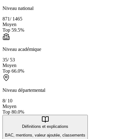
Niveau national
871
/
1465
Moyen
Top
59.5
%
Niveau académique
35
/
53
Moyen
Top
66.0
%
Niveau départemental
8
/
10
Moyen
Top
80.0
%
Définitions et explications
BAC, mentions, valeur ajoutée, classements