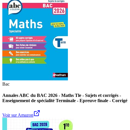
Bac
Annales ABC du BAC 2026 - Maths Tle - Sujets et corrigés -
Enseignement de spécialité Terminale - Epreuve finale - Corrigé
Voir sur Amazon