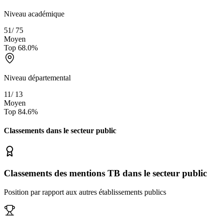
Niveau académique
51
/
75
Moyen
Top
68.0
%
Niveau départemental
11
/
13
Moyen
Top
84.6
%
Classements dans le secteur
public
Classements des mentions TB dans le secteur public
Position par rapport aux autres établissements publics