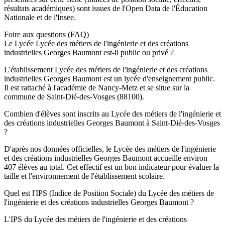
résultats académiques) sont issues de l'Open Data de l'Éducation
Nationale et de l'Insee.
Foire aux questions (FAQ)
Le Lycée Lycée des métiers de l'ingénierie et des créations
industrielles Georges Baumont est-il public ou privé ?
L'établissement Lycée des métiers de l'ingénierie et des créations
industrielles Georges Baumont est un lycée d'enseignement public.
Il est rattaché à l'académie de Nancy-Metz et se situe sur la
commune de Saint-Dié-des-Vosges (88100).
Combien d'élèves sont inscrits au Lycée des métiers de l'ingénierie et
des créations industrielles Georges Baumont à Saint-Dié-des-Vosges
?
D'après nos données officielles, le Lycée des métiers de l'ingénierie
et des créations industrielles Georges Baumont accueille environ
407 élèves au total. Cet effectif est un bon indicateur pour évaluer la
taille et l'environnement de l'établissement scolaire.
Quel est l'IPS (Indice de Position Sociale) du Lycée des métiers de
l'ingénierie et des créations industrielles Georges Baumont ?
L'IPS du Lycée des métiers de l'ingénierie et des créations