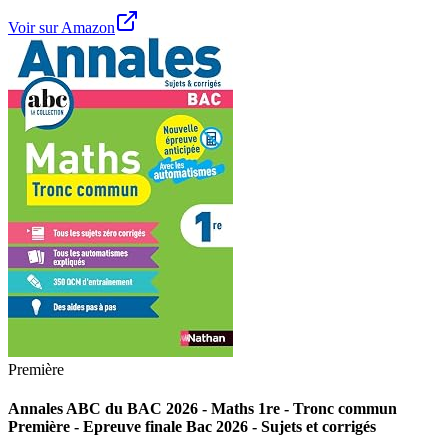
Voir sur Amazon
Première
Annales ABC du BAC 2026 - Maths 1re - Tronc commun
Première - Epreuve finale Bac 2026 - Sujets et corrigés