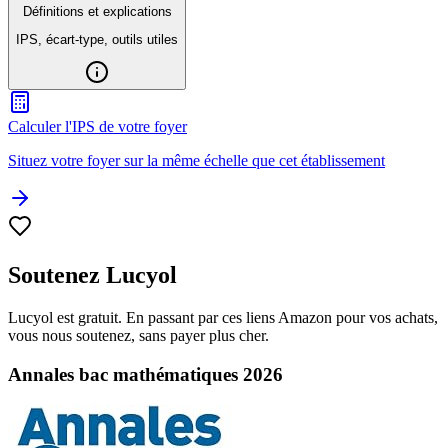
Définitions et explications
IPS, écart-type, outils utiles
Calculer l'IPS de votre foyer
Situez votre foyer sur la même échelle que cet établissement
Soutenez Lucyol
Lucyol est gratuit. En passant par ces liens Amazon pour vos achats,
vous nous soutenez, sans payer plus cher.
Annales bac mathématiques 2026