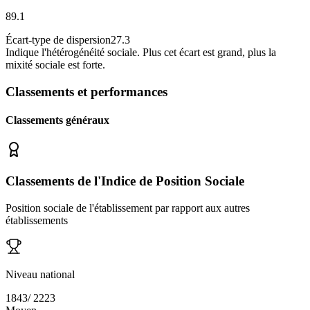
89.1
Écart-type de dispersion
27.3
Indique l
'
hétérogénéité sociale. Plus cet écart est grand, plus la
mixité sociale est forte.
Classements et performances
Classements généraux
Classements de l'Indice de Position Sociale
Position sociale de l'établissement par rapport aux autres
établissements
Niveau national
1843
/
2223