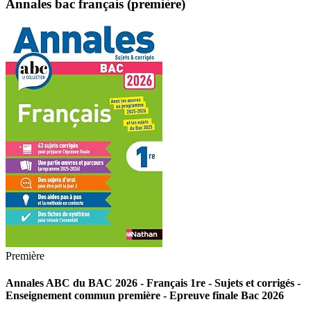
Annales bac français (première)
Première
Annales ABC du BAC 2026 - Français 1re - Sujets et corrigés -
Enseignement commun première - Epreuve finale Bac 2026