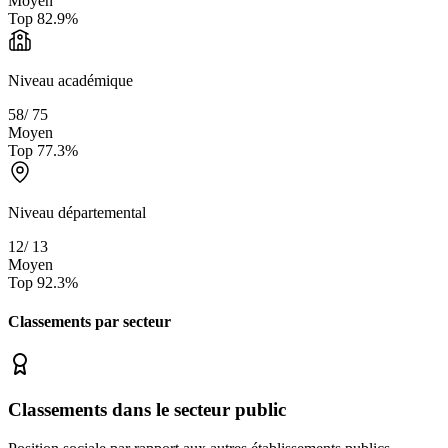
Moyen
Top
82.9
%
Niveau académique
58
/
75
Moyen
Top
77.3
%
Niveau départemental
12
/
13
Moyen
Top
92.3
%
Classements par secteur
Classements dans le secteur public