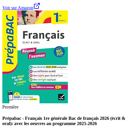
Voir sur Amazon
Première
Prépabac - Français 1re générale Bac de français 2026 (écrit &
oral): avec les oeuvres au programme 2025-2026