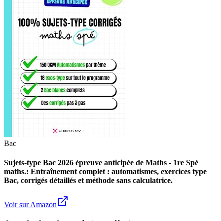
Bac
Sujets-type Bac 2026 épreuve anticipée de Maths - 1re Spé
maths.: Entraînement complet : automatismes, exercices type
Bac, corrigés détaillés et méthode sans calculatrice.
Voir sur Amazon