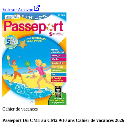
Voir sur Amazon
Cahier de vacances
Passeport Du CM1 au CM2 9/10 ans Cahier de vacances 2026