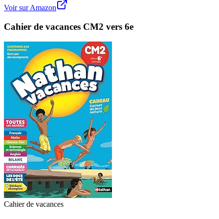
Voir sur Amazon
Cahier de vacances CM2 vers 6e
Cahier de vacances