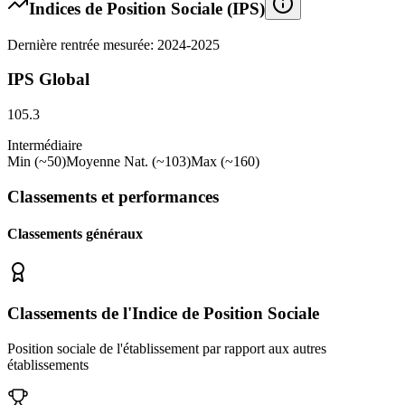
Indices de Position Sociale (IPS)
Dernière rentrée mesurée: 2024-2025
IPS Global
105.3
Intermédiaire
Min (~50)
Moyenne Nat. (~103)
Max (~160)
Classements et performances
Classements généraux
Classements de l'Indice de Position Sociale
Position sociale de l'établissement par rapport aux autres
établissements