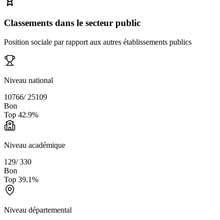
Classements dans le secteur public
Position sociale par rapport aux autres établissements publics
Niveau national
10766
/
25109
Bon
Top
42.9
%
Niveau académique
129
/
330
Bon
Top
39.1
%
Niveau départemental