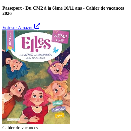
Passeport - Du CM2 à la 6ème 10/11 ans - Cahier de vacances
2026
Voir sur Amazon
Cahier de vacances