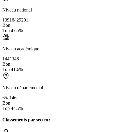
Niveau national
13916
/
29291
Bon
Top
47.5
%
Niveau académique
144
/
346
Bon
Top
41.6
%
Niveau départemental
65
/
146
Bon
Top
44.5
%
Classements par secteur