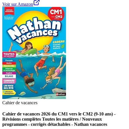
Voir sur Amazon
Cahier de vacances
Cahier de vacances 2026 du CM1 vers le CM2 (9-10 ans) -
Révisions complètes Toutes les matières / Nouveaux
programmes - corrigés détachables - Nathan vacances