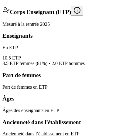
Corps Enseignant (ETP)
Mesuré à la rentrée 2025
Enseignants
En ETP
10.5
ETP
8.5
ETP femmes (
81%
) •
2.0
ETP hommes
Part de femmes
Part de femmes en ETP
Âges
Âges des enseignants en ETP
Ancienneté dans l’établissement
Ancienneté dans l’établissement en ETP