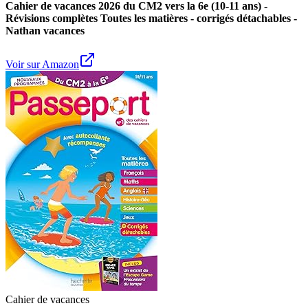
Cahier de vacances 2026 du CM2 vers la 6e (10-11 ans) -
Révisions complètes Toutes les matières - corrigés détachables -
Nathan vacances
Voir sur Amazon
Cahier de vacances