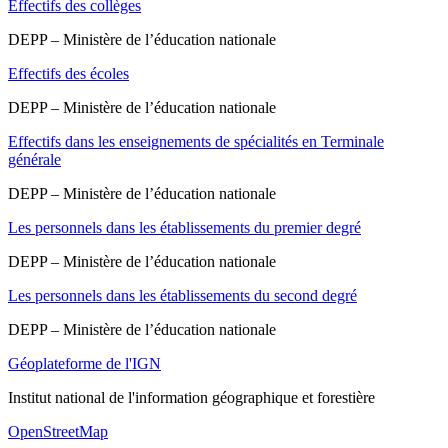
Effectifs des collèges
DEPP – Ministère de l’éducation nationale
Effectifs des écoles
DEPP – Ministère de l’éducation nationale
Effectifs dans les enseignements de spécialités en Terminale
générale
DEPP – Ministère de l’éducation nationale
Les personnels dans les établissements du premier degré
DEPP – Ministère de l’éducation nationale
Les personnels dans les établissements du second degré
DEPP – Ministère de l’éducation nationale
Géoplateforme de l'IGN
Institut national de l'information géographique et forestière
OpenStreetMap