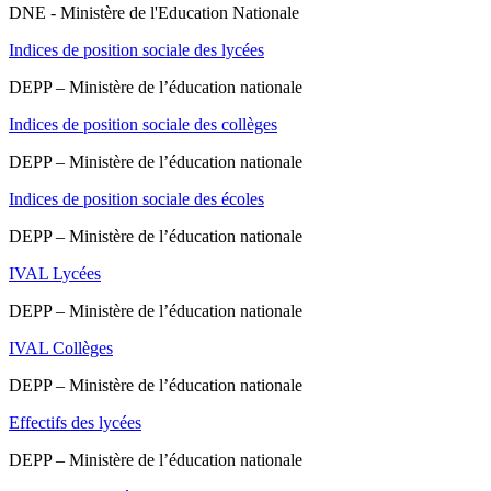
DNE - Ministère de l'Education Nationale
Indices de position sociale des lycées
DEPP – Ministère de l’éducation nationale
Indices de position sociale des collèges
DEPP – Ministère de l’éducation nationale
Indices de position sociale des écoles
DEPP – Ministère de l’éducation nationale
IVAL Lycées
DEPP – Ministère de l’éducation nationale
IVAL Collèges
DEPP – Ministère de l’éducation nationale
Effectifs des lycées
DEPP – Ministère de l’éducation nationale