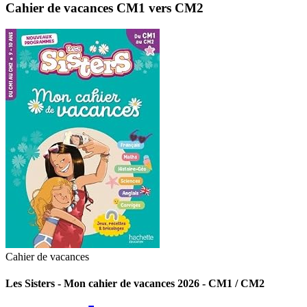
Cahier de vacances CM1 vers CM2
Cahier de vacances
Les Sisters - Mon cahier de vacances 2026 - CM1 / CM2