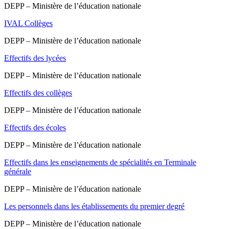
DEPP – Ministère de l’éducation nationale
IVAL Collèges
DEPP – Ministère de l’éducation nationale
Effectifs des lycées
DEPP – Ministère de l’éducation nationale
Effectifs des collèges
DEPP – Ministère de l’éducation nationale
Effectifs des écoles
DEPP – Ministère de l’éducation nationale
Effectifs dans les enseignements de spécialités en Terminale
générale
DEPP – Ministère de l’éducation nationale
Les personnels dans les établissements du premier degré
DEPP – Ministère de l’éducation nationale