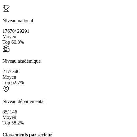
Niveau national
17670
/
29291
Moyen
Top
60.3
%
Niveau académique
217
/
346
Moyen
Top
62.7
%
Niveau départemental
85
/
146
Moyen
Top
58.2
%
Classements par secteur