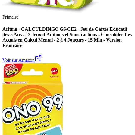
Primaire
Aritma - CALCULDINGO GS/CE2 - Jeu de Cartes Éducatif
dès 5 Ans - 12 Jeux d'Aditions et Soustractions - Consolider Les
Acquis en Calcul Mental - 2 à 4 Joueurs - 15 Min - Version
Française
Voir sur Amazon