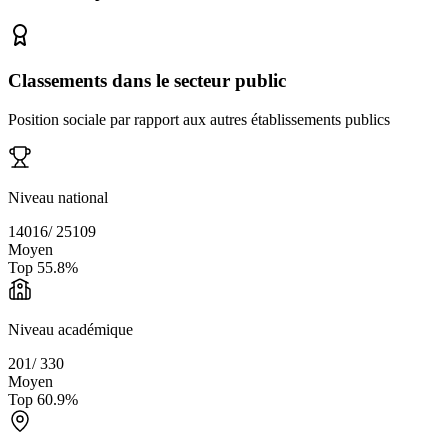
Classements dans le secteur public
Position sociale par rapport aux autres établissements publics
Niveau national
14016
/
25109
Moyen
Top
55.8
%
Niveau académique
201
/
330
Moyen
Top
60.9
%