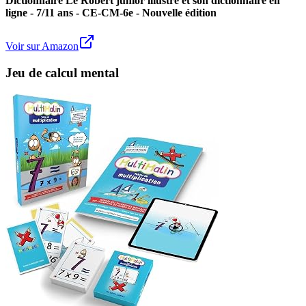
Dictionnaire Le Robert junior illustré et son dictionnaire en
ligne - 7/11 ans - CE-CM-6e - Nouvelle édition
Voir sur Amazon
Jeu de calcul mental