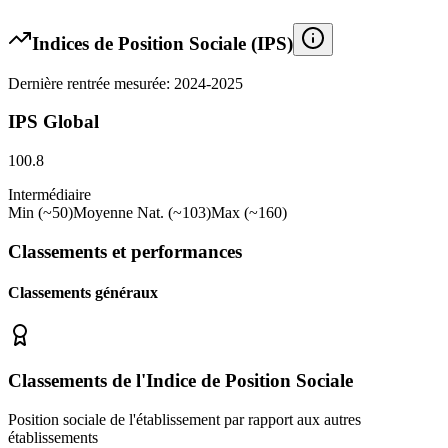
Indices de Position Sociale (IPS)
Dernière rentrée mesurée: 2024-2025
IPS Global
100.8
Intermédiaire
Min (~50)
Moyenne Nat. (~103)
Max (~160)
Classements et performances
Classements généraux
Classements de l'Indice de Position Sociale
Position sociale de l'établissement par rapport aux autres
établissements