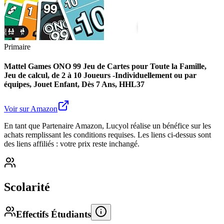
Primaire
Mattel Games ONO 99 Jeu de Cartes pour Toute la Famille,
Jeu de calcul, de 2 à 10 Joueurs -Individuellement ou par
équipes, Jouet Enfant, Dès 7 Ans, HHL37
Voir sur Amazon
En tant que Partenaire Amazon, Lucyol réalise un bénéfice sur les
achats remplissant les conditions requises. Les liens ci-dessus sont
des liens affiliés : votre prix reste inchangé.
Scolarité
Effectifs Étudiants