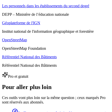
Les personnels dans les établissements du second degré
DEPP – Ministère de l’éducation nationale
Géoplateforme de l'IGN
Institut national de l'information géographique et forestière
OpenStreetMap
OpenStreetMap Foundation
Référentiel National des Bâtiments
Référentiel National des Bâtiments
Pro et gratuit
Pour aller plus loin
Ces outils vont plus loin sur la même question ; ceux marqués Pro
sont réservés aux abonnés.