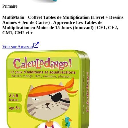
Primaire
MultiMalin - Coffret Tables de Multiplication (Livret + Dessins
Animés + Jeu de Cartes) - Apprendre Les Tables de
Multiplication en Moins de 15 Jours (Innovant) | CE1, CE2,
CM1, CM2 et +
Voir sur Amazon