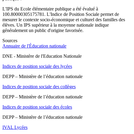
L'IPS du Ecole élémentaire publique a été évalué à
100.80000305175781. L'Indice de Position Sociale permet de
mesurer le contexte socio-économique et culturel des familles des
élèves. Un IPS supérieur à la moyenne nationale indique
généralement un public d'origine favorisée.
Sources
Annuaire de l'Éducation nationale
DNE - Ministère de l'Education Nationale
Indices de position sociale des lycées
DEPP – Ministère de l’éducation nationale
Indices de position sociale des collèges
DEPP – Ministère de l’éducation nationale
Indices de position sociale des écoles
DEPP – Ministère de l’éducation nationale
IVAL Lycées