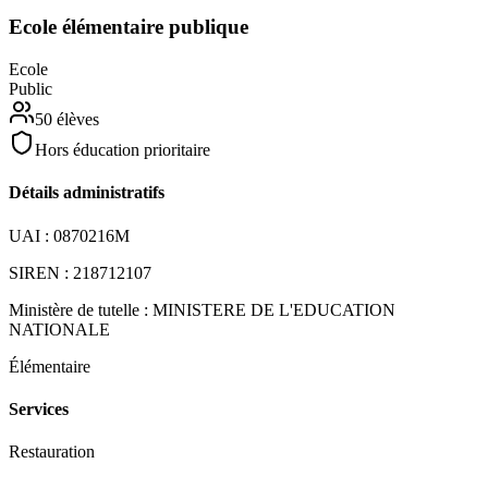
Ecole élémentaire publique
Ecole
Public
50
élèves
Hors éducation prioritaire
Détails administratifs
UAI :
0870216M
SIREN :
218712107
Ministère de tutelle :
MINISTERE DE L'EDUCATION
NATIONALE
Élémentaire
Services
Restauration