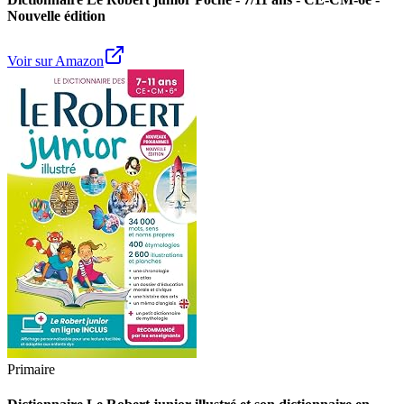
Nouvelle édition
Voir sur Amazon
Primaire