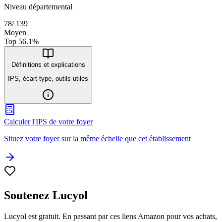
Niveau départemental
78
/
139
Moyen
Top
56.1
%
Définitions et explications
IPS, écart-type, outils utiles
Calculer l'IPS de votre foyer
Situez votre foyer sur la même échelle que cet établissement
Soutenez Lucyol
Lucyol est gratuit. En passant par ces liens Amazon pour vos achats,