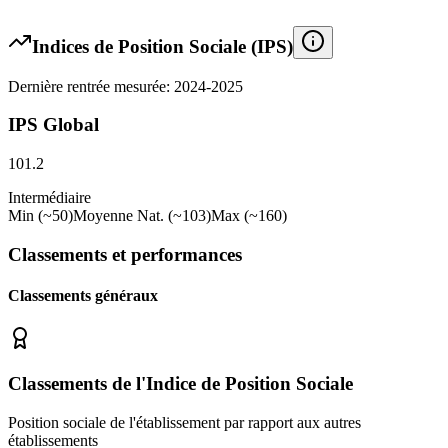
Indices de Position Sociale (IPS)
Dernière rentrée mesurée: 2024-2025
IPS Global
101.2
Intermédiaire
Min (~50)
Moyenne Nat. (~103)
Max (~160)
Classements et performances
Classements généraux
Classements de l'Indice de Position Sociale
Position sociale de l'établissement par rapport aux autres
établissements