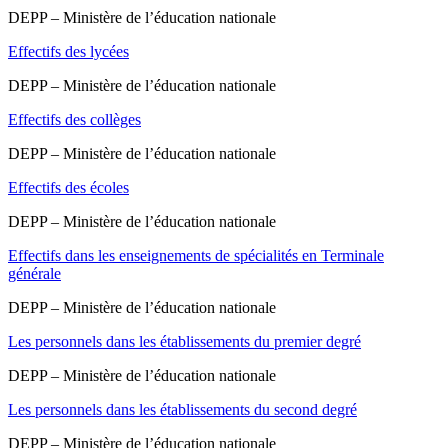
DEPP – Ministère de l’éducation nationale
Effectifs des lycées
DEPP – Ministère de l’éducation nationale
Effectifs des collèges
DEPP – Ministère de l’éducation nationale
Effectifs des écoles
DEPP – Ministère de l’éducation nationale
Effectifs dans les enseignements de spécialités en Terminale
générale
DEPP – Ministère de l’éducation nationale
Les personnels dans les établissements du premier degré
DEPP – Ministère de l’éducation nationale
Les personnels dans les établissements du second degré
DEPP – Ministère de l’éducation nationale