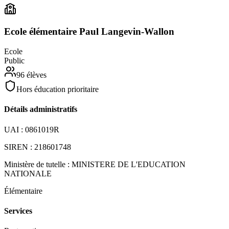
Ecole élémentaire Paul Langevin-Wallon
Ecole
Public
96
élèves
Hors éducation prioritaire
Détails administratifs
UAI :
0861019R
SIREN :
218601748
Ministère de tutelle :
MINISTERE DE L'EDUCATION
NATIONALE
Élémentaire
Services