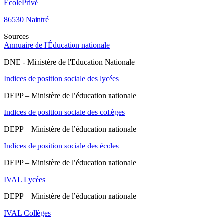
Ecole
Privé
86530
Naintré
Sources
Annuaire de l'Éducation nationale
DNE - Ministère de l'Education Nationale
Indices de position sociale des lycées
DEPP – Ministère de l’éducation nationale
Indices de position sociale des collèges
DEPP – Ministère de l’éducation nationale
Indices de position sociale des écoles
DEPP – Ministère de l’éducation nationale
IVAL Lycées
DEPP – Ministère de l’éducation nationale
IVAL Collèges