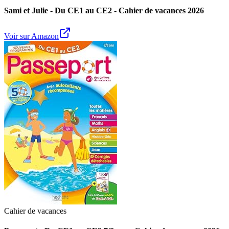
Sami et Julie - Du CE1 au CE2 - Cahier de vacances 2026
Voir sur Amazon
Cahier de vacances