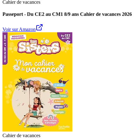
Cahier de vacances
Passeport - Du CE2 au CM1 8/9 ans Cahier de vacances 2026
Voir sur Amazon
Cahier de vacances