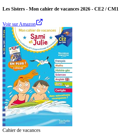
Les Sisters - Mon cahier de vacances 2026 - CE2 / CM1
Voir sur Amazon
Cahier de vacances