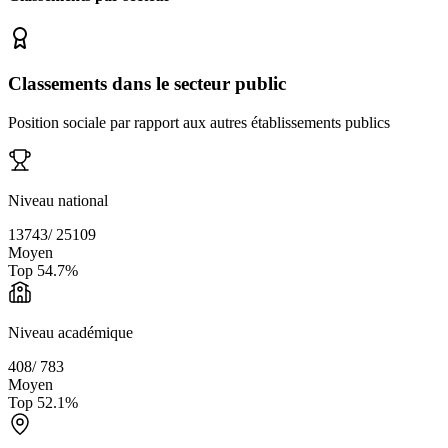
Classements dans le secteur public
Position sociale par rapport aux autres établissements publics
Niveau national
13743
/
25109
Moyen
Top
54.7
%
Niveau académique
408
/
783
Moyen
Top
52.1
%