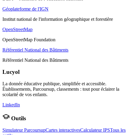
Géoplateforme de l'IGN
Institut national de l'information géographique et forestière
OpenStreetMap
OpenStreetMap Foundation
Référentiel National des Bâtiments
Référentiel National des Bâtiments
Lucyol
La donnée éducative publique, simplifiée et accessible.
Établissements, Parcoursup, classements : tout pour éclairer la
scolarité de vos enfants.
LinkedIn
Outils
Simulateur Parcoursup
Cartes interactives
Calculateur IPS
Tous les