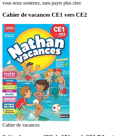
vous nous soutenez, sans payer plus cher.
Cahier de vacances CE1 vers CE2
Cahier de vacances