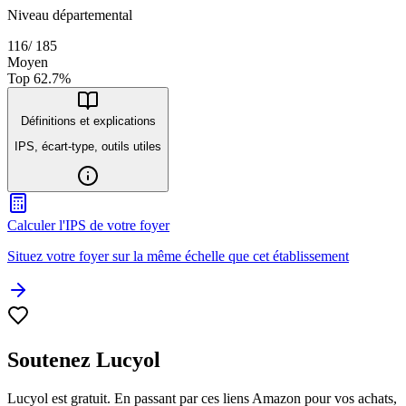
Niveau départemental
116
/
185
Moyen
Top
62.7
%
Définitions et explications
IPS, écart-type, outils utiles
Calculer l'IPS de votre foyer
Situez votre foyer sur la même échelle que cet établissement
Soutenez Lucyol
Lucyol est gratuit. En passant par ces liens Amazon pour vos achats,