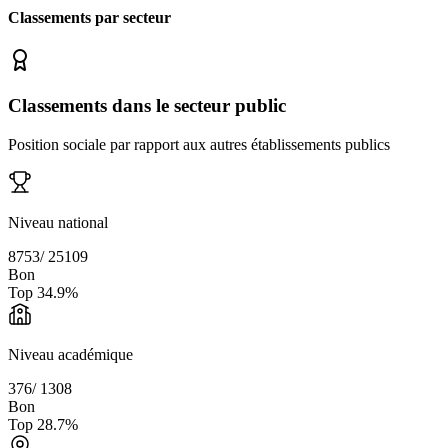
Classements par secteur
Classements dans le secteur public
Position sociale par rapport aux autres établissements publics
Niveau national
8753
/
25109
Bon
Top
34.9
%
Niveau académique
376
/
1308
Bon
Top
28.7
%