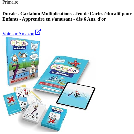
Primaire
Ducale - Cartatoto Multiplications - Jeu de Cartes éducatif pour
Enfants - Apprendre en s'amusant - dès 6 Ans, d'or
Voir sur Amazon