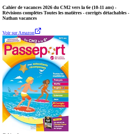
Cahier de vacances 2026 du CM2 vers la 6e (10-11 ans) -
Révisions complètes Toutes les matières - corrigés détachables -
Nathan vacances
Voir sur Amazon