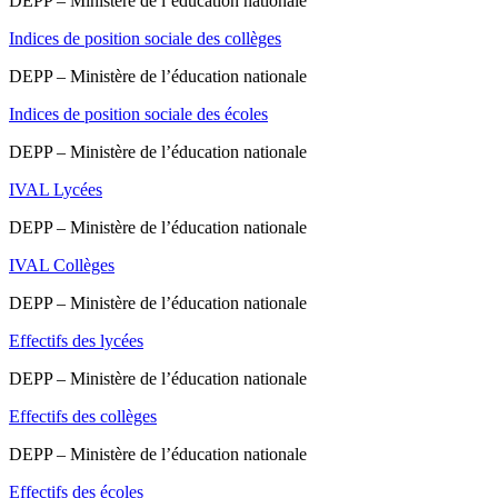
DEPP – Ministère de l’éducation nationale
Indices de position sociale des collèges
DEPP – Ministère de l’éducation nationale
Indices de position sociale des écoles
DEPP – Ministère de l’éducation nationale
IVAL Lycées
DEPP – Ministère de l’éducation nationale
IVAL Collèges
DEPP – Ministère de l’éducation nationale
Effectifs des lycées
DEPP – Ministère de l’éducation nationale
Effectifs des collèges
DEPP – Ministère de l’éducation nationale
Effectifs des écoles