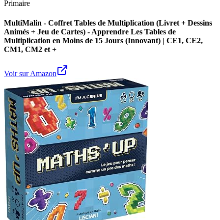
Primaire
MultiMalin - Coffret Tables de Multiplication (Livret + Dessins
Animés + Jeu de Cartes) - Apprendre Les Tables de
Multiplication en Moins de 15 Jours (Innovant) | CE1, CE2,
CM1, CM2 et +
Voir sur Amazon