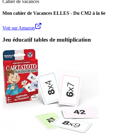
Cahier de vacances
Mon cahier de Vacances ELLES - Du CM2 à la 6e
Voir sur Amazon
Jeu éducatif tables de multiplication