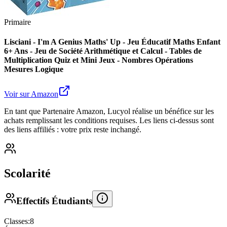
Primaire
Lisciani - I'm A Genius Maths' Up - Jeu Éducatif Maths Enfant
6+ Ans - Jeu de Société Arithmétique et Calcul - Tables de
Multiplication Quiz et Mini Jeux - Nombres Opérations
Mesures Logique
Voir sur Amazon
En tant que Partenaire Amazon, Lucyol réalise un bénéfice sur les
achats remplissant les conditions requises. Les liens ci-dessus sont
des liens affiliés : votre prix reste inchangé.
Scolarité
Effectifs Étudiants
Classes:
8