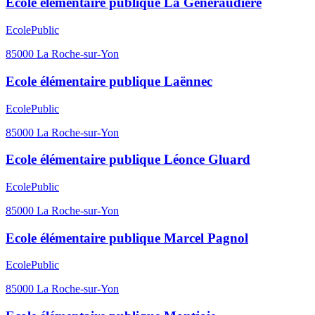
Ecole élémentaire publique La Généraudière
Ecole
Public
85000
La Roche-sur-Yon
Ecole élémentaire publique Laënnec
Ecole
Public
85000
La Roche-sur-Yon
Ecole élémentaire publique Léonce Gluard
Ecole
Public
85000
La Roche-sur-Yon
Ecole élémentaire publique Marcel Pagnol
Ecole
Public
85000
La Roche-sur-Yon