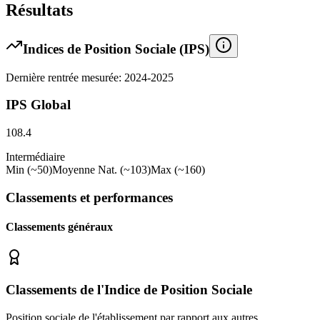
Résultats
Indices de Position Sociale (IPS)
Dernière rentrée mesurée: 2024-2025
IPS Global
108.4
Intermédiaire
Min (~50)
Moyenne Nat. (~103)
Max (~160)
Classements et performances
Classements généraux
Classements de l'Indice de Position Sociale
Position sociale de l'établissement par rapport aux autres