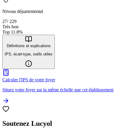
Niveau départemental
27
/
229
Très bon
Top
11.8
%
Définitions et explications
IPS, écart-type, outils utiles
Calculer l'IPS de votre foyer
Situez votre foyer sur la même échelle que cet établissement
Soutenez Lucyol