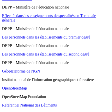
DEPP – Ministère de l’éducation nationale
Effectifs dans les enseignements de spécialités en Terminale
générale
DEPP – Ministère de l’éducation nationale
Les personnels dans les établissements du premier degré
DEPP – Ministère de l’éducation nationale
Les personnels dans les établissements du second degré
DEPP – Ministère de l’éducation nationale
Géoplateforme de l'IGN
Institut national de l'information géographique et forestière
OpenStreetMap
OpenStreetMap Foundation
Référentiel National des Bâtiments