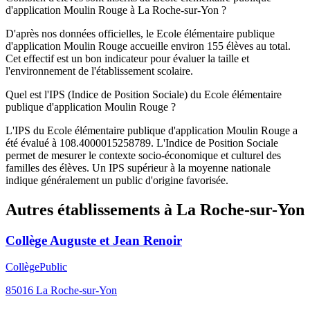
d'application Moulin Rouge à La Roche-sur-Yon ?
D'après nos données officielles, le Ecole élémentaire publique
d'application Moulin Rouge accueille environ 155 élèves au total.
Cet effectif est un bon indicateur pour évaluer la taille et
l'environnement de l'établissement scolaire.
Quel est l'IPS (Indice de Position Sociale) du Ecole élémentaire
publique d'application Moulin Rouge ?
L'IPS du Ecole élémentaire publique d'application Moulin Rouge a
été évalué à 108.4000015258789. L'Indice de Position Sociale
permet de mesurer le contexte socio-économique et culturel des
familles des élèves. Un IPS supérieur à la moyenne nationale
indique généralement un public d'origine favorisée.
Autres établissements à
La Roche-sur-Yon
Collège Auguste et Jean Renoir
Collège
Public
85016
La Roche-sur-Yon