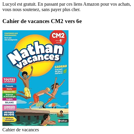
Lucyol est gratuit. En passant par ces liens Amazon pour vos achats,
vous nous soutenez, sans payer plus cher.
Cahier de vacances CM2 vers 6e
Cahier de vacances