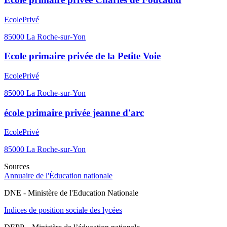
Ecole
Privé
85000
La Roche-sur-Yon
Ecole primaire privée de la Petite Voie
Ecole
Privé
85000
La Roche-sur-Yon
école primaire privée jeanne d'arc
Ecole
Privé
85000
La Roche-sur-Yon
Sources
Annuaire de l'Éducation nationale
DNE - Ministère de l'Education Nationale
Indices de position sociale des lycées