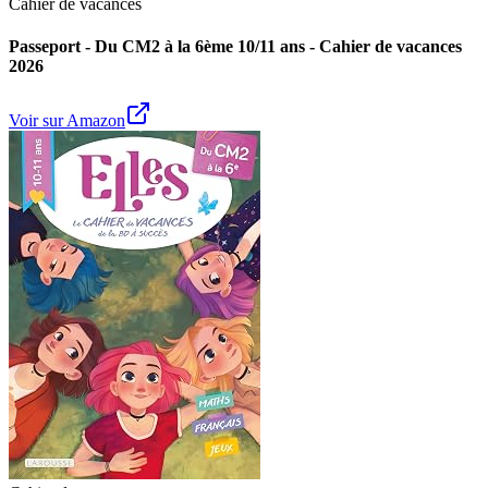
Cahier de vacances
Passeport - Du CM2 à la 6ème 10/11 ans - Cahier de vacances
2026
Voir sur Amazon