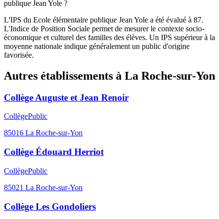
publique Jean Yole ?
L'IPS du Ecole élémentaire publique Jean Yole a été évalué à 87.
L'Indice de Position Sociale permet de mesurer le contexte socio-
économique et culturel des familles des élèves. Un IPS supérieur à la
moyenne nationale indique généralement un public d'origine
favorisée.
Autres établissements à
La Roche-sur-Yon
Collège Auguste et Jean Renoir
Collège
Public
85016
La Roche-sur-Yon
Collège Édouard Herriot
Collège
Public
85021
La Roche-sur-Yon
Collège Les Gondoliers