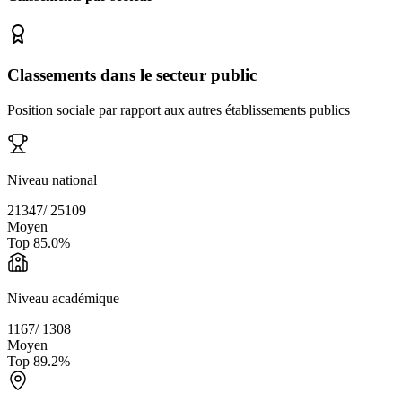
Classements dans le secteur public
Position sociale par rapport aux autres établissements publics
Niveau national
21347
/
25109
Moyen
Top
85.0
%
Niveau académique
1167
/
1308
Moyen
Top
89.2
%