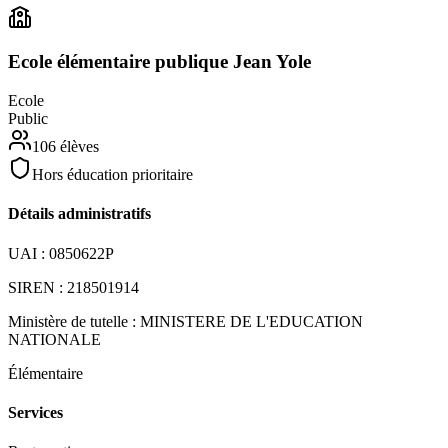
Ecole élémentaire publique Jean Yole
Ecole
Public
106
élèves
Hors éducation prioritaire
Détails administratifs
UAI :
0850622P
SIREN :
218501914
Ministère de tutelle :
MINISTERE DE L'EDUCATION
NATIONALE
Élémentaire
Services