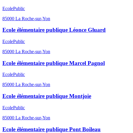
Ecole
Public
85000
La Roche-sur-Yon
Ecole élémentaire publique Léonce Gluard
Ecole
Public
85000
La Roche-sur-Yon
Ecole élémentaire publique Marcel Pagnol
Ecole
Public
85000
La Roche-sur-Yon
Ecole élémentaire publique Montjoie
Ecole
Public
85000
La Roche-sur-Yon
Ecole élémentaire publique Pont Boileau