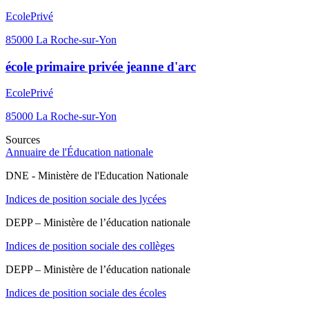
Ecole
Privé
85000
La Roche-sur-Yon
école primaire privée jeanne d'arc
Ecole
Privé
85000
La Roche-sur-Yon
Sources
Annuaire de l'Éducation nationale
DNE - Ministère de l'Education Nationale
Indices de position sociale des lycées
DEPP – Ministère de l’éducation nationale
Indices de position sociale des collèges
DEPP – Ministère de l’éducation nationale
Indices de position sociale des écoles