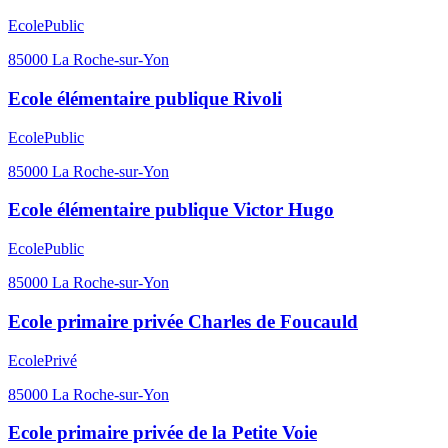
Ecole
Public
85000
La Roche-sur-Yon
Ecole élémentaire publique Rivoli
Ecole
Public
85000
La Roche-sur-Yon
Ecole élémentaire publique Victor Hugo
Ecole
Public
85000
La Roche-sur-Yon
Ecole primaire privée Charles de Foucauld
Ecole
Privé
85000
La Roche-sur-Yon
Ecole primaire privée de la Petite Voie