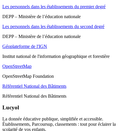
Les personnels dans les établissements du premier degré
DEPP – Ministère de l’éducation nationale
Les personnels dans les établissements du second degré
DEPP – Ministère de l’éducation nationale
Géoplateforme de l'IGN
Institut national de l'information géographique et forestière
OpenStreetMap
OpenStreetMap Foundation
Référentiel National des Bâtiments
Référentiel National des Bâtiments
Lucyol
La donnée éducative publique, simplifiée et accessible.
Établissements, Parcoursup, classements : tout pour éclairer la
scolarité de vos enfants.