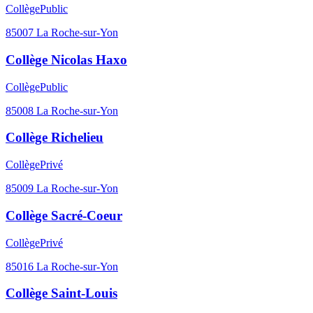
Collège
Public
85007
La Roche-sur-Yon
Collège Nicolas Haxo
Collège
Public
85008
La Roche-sur-Yon
Collège Richelieu
Collège
Privé
85009
La Roche-sur-Yon
Collège Sacré-Coeur
Collège
Privé
85016
La Roche-sur-Yon
Collège Saint-Louis