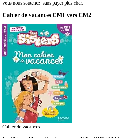
vous nous soutenez, sans payer plus cher.
Cahier de vacances CM1 vers CM2
Cahier de vacances