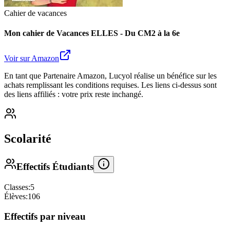
Cahier de vacances
Mon cahier de Vacances ELLES - Du CM2 à la 6e
Voir sur Amazon
En tant que Partenaire Amazon, Lucyol réalise un bénéfice sur les
achats remplissant les conditions requises. Les liens ci-dessus sont
des liens affiliés : votre prix reste inchangé.
Scolarité
Effectifs Étudiants
Classes:
5
Élèves:
106
Effectifs par niveau