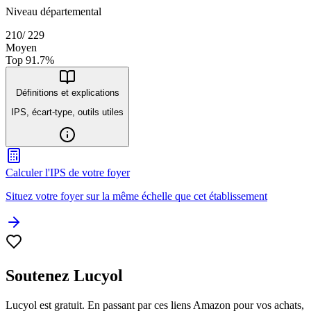
Niveau départemental
210
/
229
Moyen
Top
91.7
%
Définitions et explications
IPS, écart-type, outils utiles
Calculer l'IPS de votre foyer
Situez votre foyer sur la même échelle que cet établissement
Soutenez Lucyol
Lucyol est gratuit. En passant par ces liens Amazon pour vos achats,