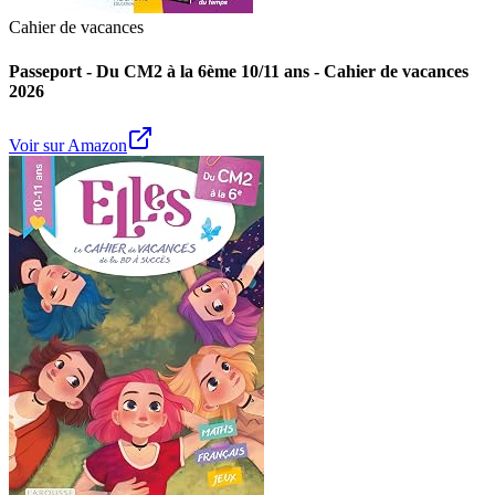
Cahier de vacances
Passeport - Du CM2 à la 6ème 10/11 ans - Cahier de vacances
2026
Voir sur Amazon