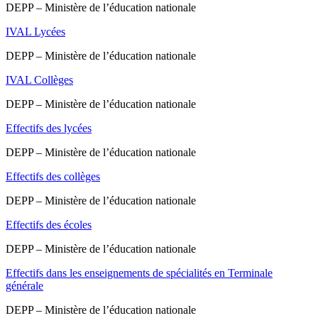
DEPP – Ministère de l’éducation nationale
IVAL Lycées
DEPP – Ministère de l’éducation nationale
IVAL Collèges
DEPP – Ministère de l’éducation nationale
Effectifs des lycées
DEPP – Ministère de l’éducation nationale
Effectifs des collèges
DEPP – Ministère de l’éducation nationale
Effectifs des écoles
DEPP – Ministère de l’éducation nationale
Effectifs dans les enseignements de spécialités en Terminale
générale
DEPP – Ministère de l’éducation nationale