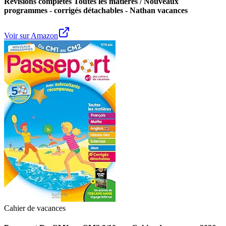
Révisions complètes Toutes les matières / Nouveaux
programmes - corrigés détachables - Nathan vacances
Voir sur Amazon
Cahier de vacances