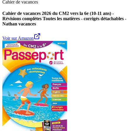
Cahier de vacances
Cahier de vacances 2026 du CM2 vers la 6e (10-11 ans) -
Révisions complètes Toutes les matières - corrigés détachables -
Nathan vacances
Voir sur Amazon