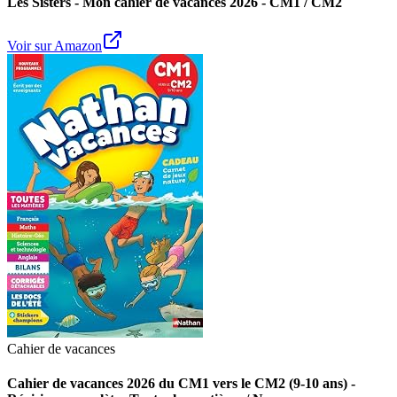
Les Sisters - Mon cahier de vacances 2026 - CM1 / CM2
Voir sur Amazon
Cahier de vacances
Cahier de vacances 2026 du CM1 vers le CM2 (9-10 ans) -