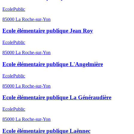
Ecole
Public
85000
La Roche-sur-Yon
Ecole élémentaire publique Jean Roy
Ecole
Public
85000
La Roche-sur-Yon
Ecole élémentaire publique L'Angelmière
Ecole
Public
85000
La Roche-sur-Yon
Ecole élémentaire publique La Généraudière
Ecole
Public
85000
La Roche-sur-Yon
Ecole élémentaire publique Laënnec