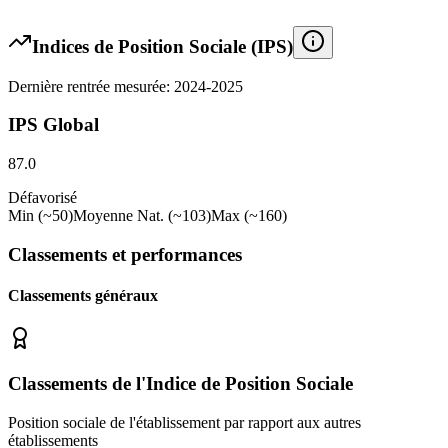
Indices de Position Sociale (IPS)
Dernière rentrée mesurée: 2024-2025
IPS Global
87.0
Défavorisé
Min (~50)
Moyenne Nat. (~103)
Max (~160)
Classements et performances
Classements généraux
Classements de l'Indice de Position Sociale
Position sociale de l'établissement par rapport aux autres
établissements