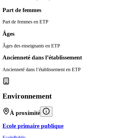
Part de femmes
Part de femmes en ETP
Âges
Âges des enseignants en ETP
Ancienneté dans l’établissement
Ancienneté dans l’établissement en ETP
Environnement
À proximité
Ecole primaire publique
Ecole
Public