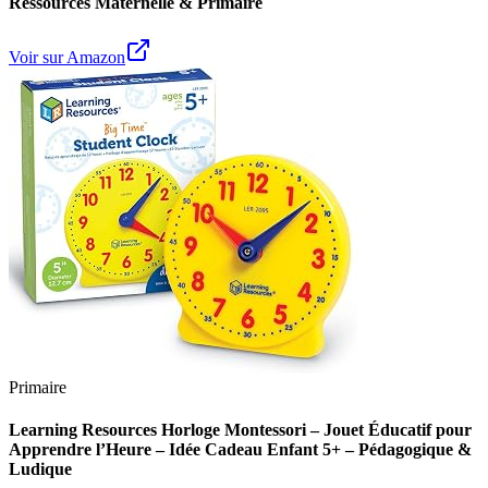
Ressources Maternelle & Primaire
Voir sur Amazon
Primaire
Learning Resources Horloge Montessori – Jouet Éducatif pour
Apprendre l’Heure – Idée Cadeau Enfant 5+ – Pédagogique &
Ludique