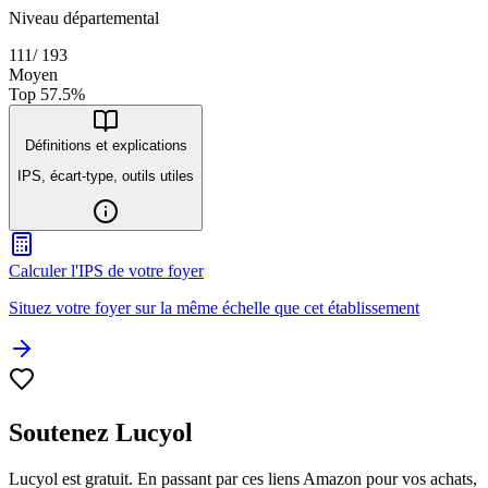
Niveau départemental
111
/
193
Moyen
Top
57.5
%
Définitions et explications
IPS, écart-type, outils utiles
Calculer l'IPS de votre foyer
Situez votre foyer sur la même échelle que cet établissement
Soutenez Lucyol
Lucyol est gratuit. En passant par ces liens Amazon pour vos achats,