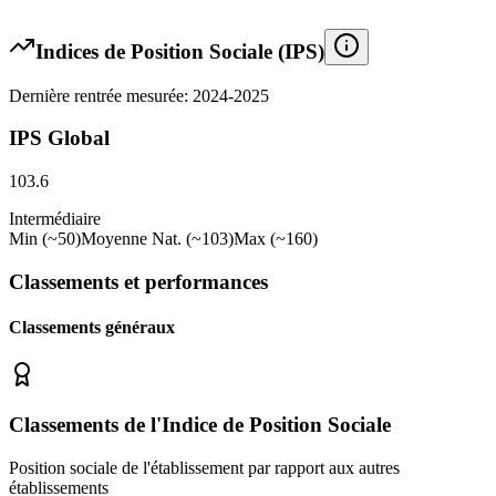
Indices de Position Sociale (IPS)
Dernière rentrée mesurée: 2024-2025
IPS Global
103.6
Intermédiaire
Min (~50)
Moyenne Nat. (~103)
Max (~160)
Classements et performances
Classements généraux
Classements de l'Indice de Position Sociale
Position sociale de l'établissement par rapport aux autres
établissements