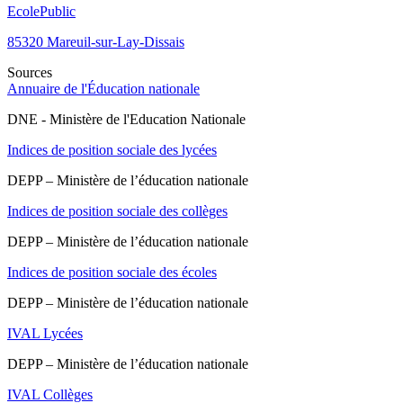
Ecole
Public
85320
Mareuil-sur-Lay-Dissais
Sources
Annuaire de l'Éducation nationale
DNE - Ministère de l'Education Nationale
Indices de position sociale des lycées
DEPP – Ministère de l’éducation nationale
Indices de position sociale des collèges
DEPP – Ministère de l’éducation nationale
Indices de position sociale des écoles
DEPP – Ministère de l’éducation nationale
IVAL Lycées
DEPP – Ministère de l’éducation nationale
IVAL Collèges