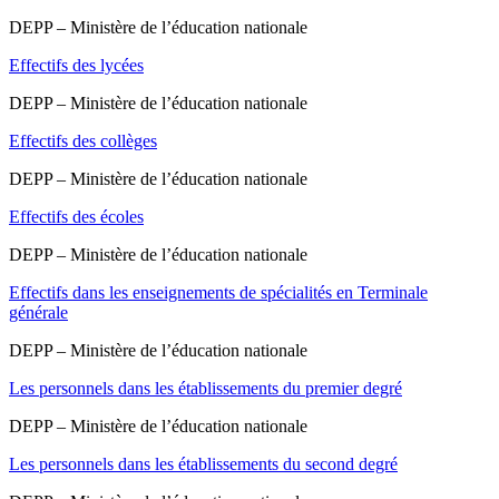
DEPP – Ministère de l’éducation nationale
Effectifs des lycées
DEPP – Ministère de l’éducation nationale
Effectifs des collèges
DEPP – Ministère de l’éducation nationale
Effectifs des écoles
DEPP – Ministère de l’éducation nationale
Effectifs dans les enseignements de spécialités en Terminale
générale
DEPP – Ministère de l’éducation nationale
Les personnels dans les établissements du premier degré
DEPP – Ministère de l’éducation nationale
Les personnels dans les établissements du second degré