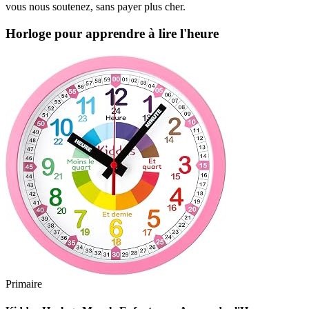
vous nous soutenez, sans payer plus cher.
Horloge pour apprendre à lire l'heure
Primaire