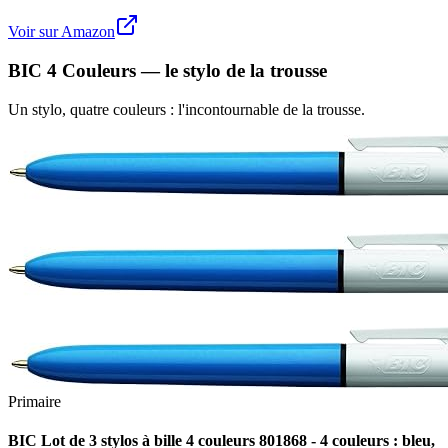
Voir sur Amazon
BIC 4 Couleurs — le stylo de la trousse
Un stylo, quatre couleurs : l'incontournable de la trousse.
Primaire
BIC Lot de 3 stylos à bille 4 couleurs 801868 - 4 couleurs : bleu,