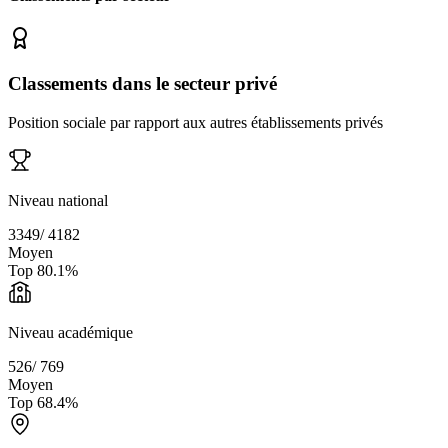
Classements dans le secteur privé
Position sociale par rapport aux autres établissements privés
Niveau national
3349
/
4182
Moyen
Top
80.1
%
Niveau académique
526
/
769
Moyen
Top
68.4
%