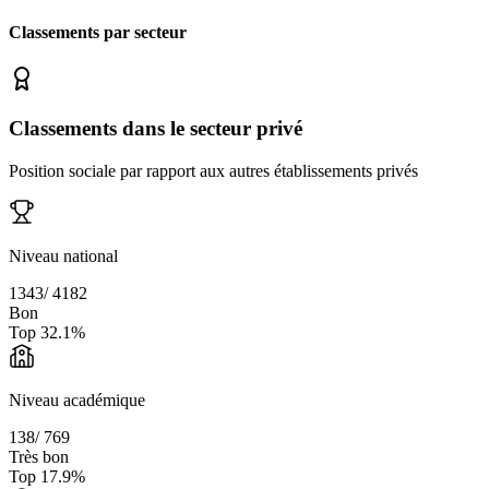
Classements par secteur
Classements dans le secteur privé
Position sociale par rapport aux autres établissements privés
Niveau national
1343
/
4182
Bon
Top
32.1
%
Niveau académique
138
/
769
Très bon
Top
17.9
%