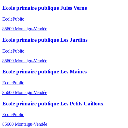
Ecole primaire publique Jules Verne
Ecole
Public
85600
Montaigu-Vendée
Ecole primaire publique Les Jardins
Ecole
Public
85600
Montaigu-Vendée
Ecole primaire publique Les Maines
Ecole
Public
85600
Montaigu-Vendée
Ecole primaire publique Les Petits Cailloux
Ecole
Public
85600
Montaigu-Vendée