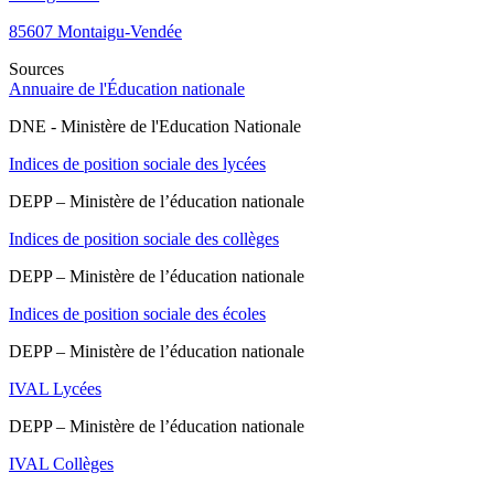
85607
Montaigu-Vendée
Sources
Annuaire de l'Éducation nationale
DNE - Ministère de l'Education Nationale
Indices de position sociale des lycées
DEPP – Ministère de l’éducation nationale
Indices de position sociale des collèges
DEPP – Ministère de l’éducation nationale
Indices de position sociale des écoles
DEPP – Ministère de l’éducation nationale
IVAL Lycées
DEPP – Ministère de l’éducation nationale
IVAL Collèges