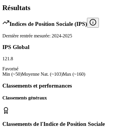
Résultats
Indices de Position Sociale (IPS)
Dernière rentrée mesurée: 2024-2025
IPS Global
121.8
Favorisé
Min (~50)
Moyenne Nat. (~103)
Max (~160)
Classements et performances
Classements généraux
Classements de l'Indice de Position Sociale