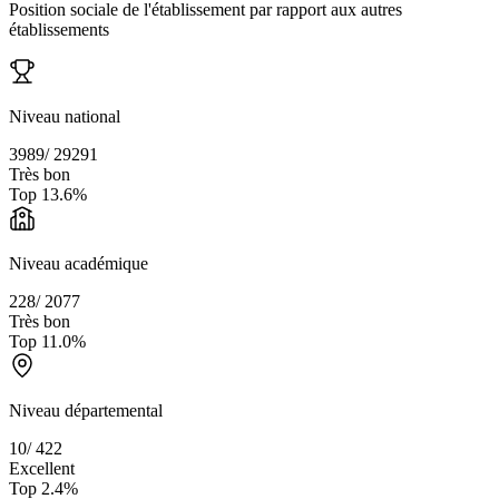
Position sociale de l'établissement par rapport aux autres
établissements
Niveau national
3989
/
29291
Très bon
Top
13.6
%
Niveau académique
228
/
2077
Très bon
Top
11.0
%
Niveau départemental
10
/
422
Excellent
Top
2.4
%