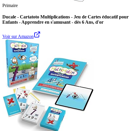
Primaire
Ducale - Cartatoto Multiplications - Jeu de Cartes éducatif pour
Enfants - Apprendre en s'amusant - dès 6 Ans, d'or
Voir sur Amazon