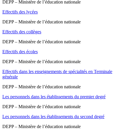
DEPP – Ministère de l’éducation nationale
Effectifs des lycées
DEPP – Ministère de l’éducation nationale
Effectifs des collèges
DEPP – Ministère de l’éducation nationale
Effectifs des écoles
DEPP – Ministère de l’éducation nationale
Effectifs dans les enseignements de spécialités en Terminale
générale
DEPP – Ministère de l’éducation nationale
Les personnels dans les établissements du premier degré
DEPP – Ministère de l’éducation nationale
Les personnels dans les établissements du second degré
DEPP – Ministère de l’éducation nationale