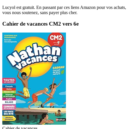
Lucyol est gratuit. En passant par ces liens Amazon pour vos achats,
vous nous soutenez, sans payer plus cher.
Cahier de vacances CM2 vers 6e
Cahier de vacances