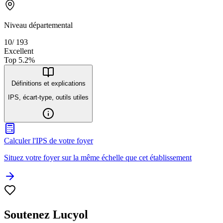
Niveau départemental
10
/
193
Excellent
Top
5.2
%
Définitions et explications
IPS, écart-type, outils utiles
Calculer l'IPS de votre foyer
Situez votre foyer sur la même échelle que cet établissement
Soutenez Lucyol