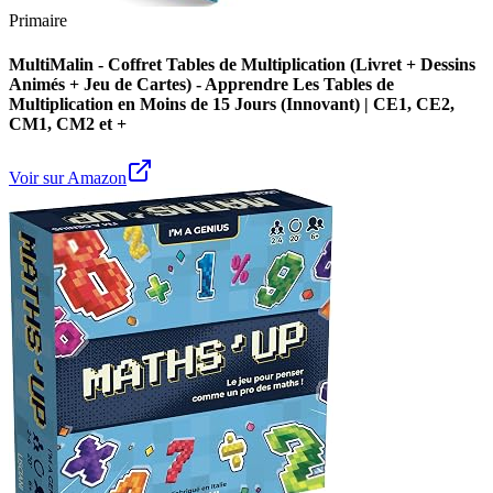
Primaire
MultiMalin - Coffret Tables de Multiplication (Livret + Dessins
Animés + Jeu de Cartes) - Apprendre Les Tables de
Multiplication en Moins de 15 Jours (Innovant) | CE1, CE2,
CM1, CM2 et +
Voir sur Amazon