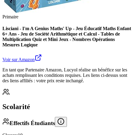
Primaire
Lisciani - I'm A Genius Maths' Up - Jeu Éducatif Maths Enfant
6+ Ans - Jeu de Société Arithmétique et Calcul - Tables de
Multiplication Quiz et Mini Jeux - Nombres Opérations
Mesures Logique
Voir sur Amazon
En tant que Partenaire Amazon, Lucyol réalise un bénéfice sur les
achats remplissant les conditions requises. Les liens ci-dessus sont
des liens affiliés : votre prix reste inchangé.
Scolarité
Effectifs Étudiants