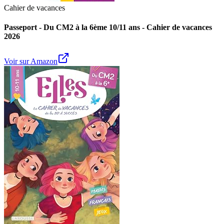
Cahier de vacances
Passeport - Du CM2 à la 6ème 10/11 ans - Cahier de vacances
2026
Voir sur Amazon