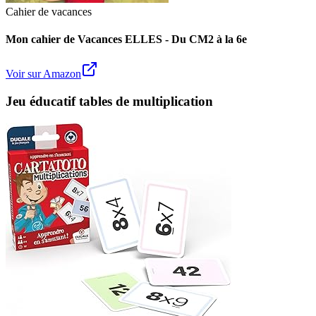
Cahier de vacances
Mon cahier de Vacances ELLES - Du CM2 à la 6e
Voir sur Amazon
Jeu éducatif tables de multiplication