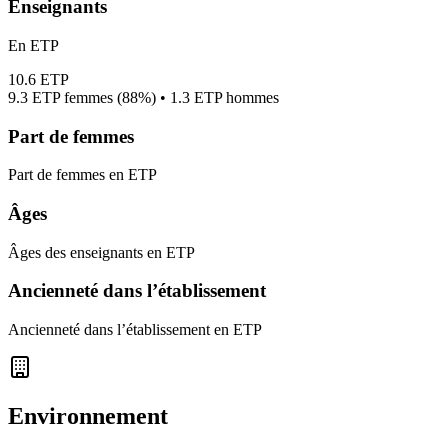
Enseignants
En ETP
10.6
ETP
9.3
ETP femmes (
88%
) •
1.3
ETP hommes
Part de femmes
Part de femmes en ETP
Âges
Âges des enseignants en ETP
Ancienneté dans l’établissement
Ancienneté dans l’établissement en ETP
Environnement