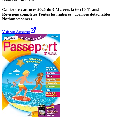
Cahier de vacances 2026 du CM2 vers la 6e (10-11 ans) -
Révisions complètes Toutes les matières - corrigés détachables -
Nathan vacances
Voir sur Amazon