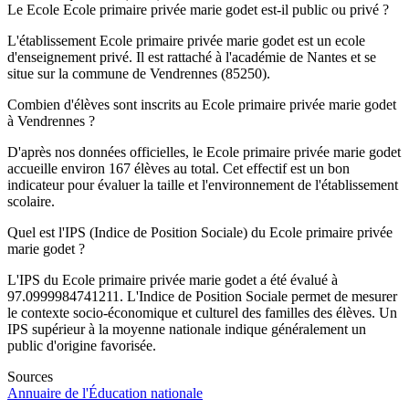
Le Ecole Ecole primaire privée marie godet est-il public ou privé ?
L'établissement Ecole primaire privée marie godet est un ecole
d'enseignement privé. Il est rattaché à l'académie de Nantes et se
situe sur la commune de Vendrennes (85250).
Combien d'élèves sont inscrits au Ecole primaire privée marie godet
à Vendrennes ?
D'après nos données officielles, le Ecole primaire privée marie godet
accueille environ 167 élèves au total. Cet effectif est un bon
indicateur pour évaluer la taille et l'environnement de l'établissement
scolaire.
Quel est l'IPS (Indice de Position Sociale) du Ecole primaire privée
marie godet ?
L'IPS du Ecole primaire privée marie godet a été évalué à
97.0999984741211. L'Indice de Position Sociale permet de mesurer
le contexte socio-économique et culturel des familles des élèves. Un
IPS supérieur à la moyenne nationale indique généralement un
public d'origine favorisée.
Sources
Annuaire de l'Éducation nationale