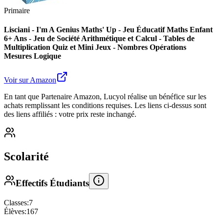
Primaire
Lisciani - I'm A Genius Maths' Up - Jeu Éducatif Maths Enfant
6+ Ans - Jeu de Société Arithmétique et Calcul - Tables de
Multiplication Quiz et Mini Jeux - Nombres Opérations
Mesures Logique
Voir sur Amazon
En tant que Partenaire Amazon, Lucyol réalise un bénéfice sur les
achats remplissant les conditions requises. Les liens ci-dessus sont
des liens affiliés : votre prix reste inchangé.
Scolarité
Effectifs Étudiants
Classes:
7
Élèves:
167