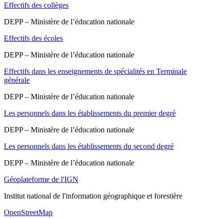
Effectifs des collèges
DEPP – Ministère de l’éducation nationale
Effectifs des écoles
DEPP – Ministère de l’éducation nationale
Effectifs dans les enseignements de spécialités en Terminale
générale
DEPP – Ministère de l’éducation nationale
Les personnels dans les établissements du premier degré
DEPP – Ministère de l’éducation nationale
Les personnels dans les établissements du second degré
DEPP – Ministère de l’éducation nationale
Géoplateforme de l'IGN
Institut national de l'information géographique et forestière
OpenStreetMap