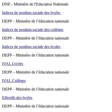
DNE - Ministère de l'Education Nationale
Indices de position sociale des lycées
DEPP – Ministère de l’éducation nationale
Indices de position sociale des collèges
DEPP – Ministère de l’éducation nationale
Indices de position sociale des écoles
DEPP – Ministère de l’éducation nationale
IVAL Lycées
DEPP – Ministère de l’éducation nationale
IVAL Collèges
DEPP – Ministère de l’éducation nationale
Effectifs des lycées
DEPP – Ministère de l’éducation nationale