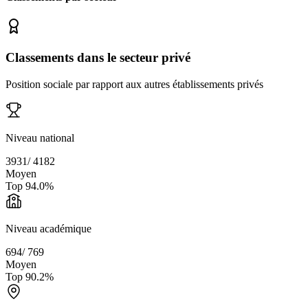
Classements dans le secteur privé
Position sociale par rapport aux autres établissements privés
Niveau national
3931
/
4182
Moyen
Top
94.0
%
Niveau académique
694
/
769
Moyen
Top
90.2
%