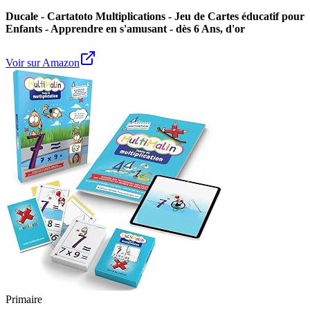
Ducale - Cartatoto Multiplications - Jeu de Cartes éducatif pour
Enfants - Apprendre en s'amusant - dès 6 Ans, d'or
Voir sur Amazon
Primaire