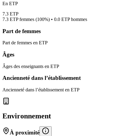
En ETP
7.3
ETP
7.3
ETP femmes (
100%
) •
0.0
ETP hommes
Part de femmes
Part de femmes en ETP
Âges
Âges des enseignants en ETP
Ancienneté dans l’établissement
Ancienneté dans l’établissement en ETP
Environnement
À proximité