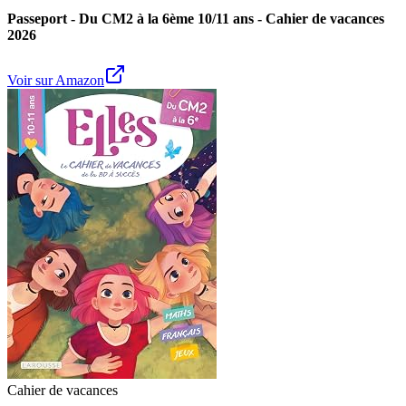
Passeport - Du CM2 à la 6ème 10/11 ans - Cahier de vacances
2026
Voir sur Amazon
Cahier de vacances