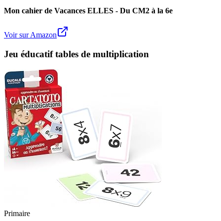
Mon cahier de Vacances ELLES - Du CM2 à la 6e
Voir sur Amazon
Jeu éducatif tables de multiplication
Primaire