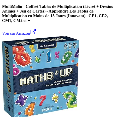
MultiMalin - Coffret Tables de Multiplication (Livret + Dessins
Animés + Jeu de Cartes) - Apprendre Les Tables de
Multiplication en Moins de 15 Jours (Innovant) | CE1, CE2,
CM1, CM2 et +
Voir sur Amazon