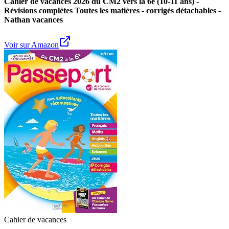
Cahier de vacances 2026 du CM2 vers la 6e (10-11 ans) -
Révisions complètes Toutes les matières - corrigés détachables -
Nathan vacances
Voir sur Amazon
Cahier de vacances