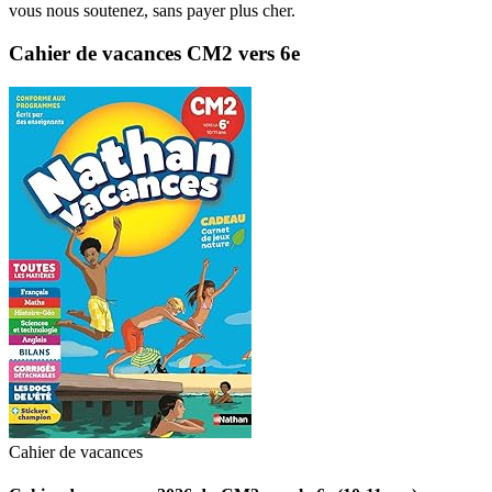
vous nous soutenez, sans payer plus cher.
Cahier de vacances CM2 vers 6e
Cahier de vacances