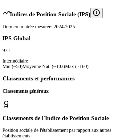
Indices de Position Sociale (IPS)
Dernière rentrée mesurée: 2024-2025
IPS Global
97.1
Intermédiaire
Min (~50)
Moyenne Nat. (~103)
Max (~160)
Classements et performances
Classements généraux
Classements de l'Indice de Position Sociale
Position sociale de l'établissement par rapport aux autres
établissements