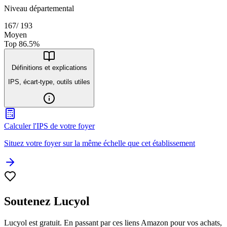
Niveau départemental
167
/
193
Moyen
Top
86.5
%
Définitions et explications
IPS, écart-type, outils utiles
Calculer l'IPS de votre foyer
Situez votre foyer sur la même échelle que cet établissement
Soutenez Lucyol
Lucyol est gratuit. En passant par ces liens Amazon pour vos achats,