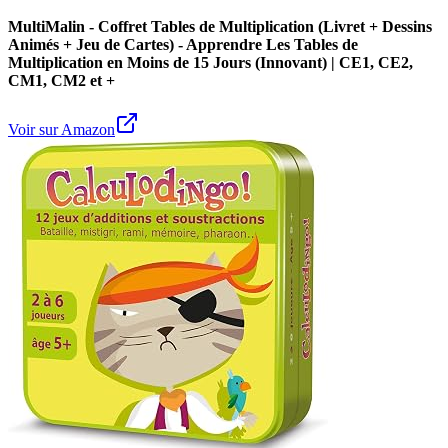
MultiMalin - Coffret Tables de Multiplication (Livret + Dessins
Animés + Jeu de Cartes) - Apprendre Les Tables de
Multiplication en Moins de 15 Jours (Innovant) | CE1, CE2,
CM1, CM2 et +
Voir sur Amazon