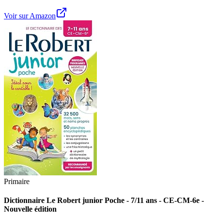
Voir sur Amazon
Primaire
Dictionnaire Le Robert junior Poche - 7/11 ans - CE-CM-6e -
Nouvelle édition