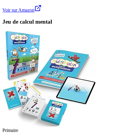
Voir sur Amazon
Jeu de calcul mental
Primaire