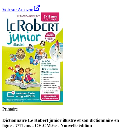
Voir sur Amazon
Primaire
Dictionnaire Le Robert junior illustré et son dictionnaire en
ligne - 7/11 ans - CE-CM-6e - Nouvelle édition