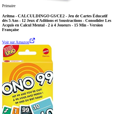
Primaire
Aritma - CALCULDINGO GS/CE2 - Jeu de Cartes Éducatif
dès 5 Ans - 12 Jeux d'Aditions et Soustractions - Consolider Les
Acquis en Calcul Mental - 2 à 4 Joueurs - 15 Min - Version
Française
Voir sur Amazon