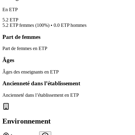
En ETP
5.2
ETP
5.2
ETP femmes (
100%
) •
0.0
ETP hommes
Part de femmes
Part de femmes en ETP
Âges
Âges des enseignants en ETP
Ancienneté dans l’établissement
Ancienneté dans l’établissement en ETP
Environnement