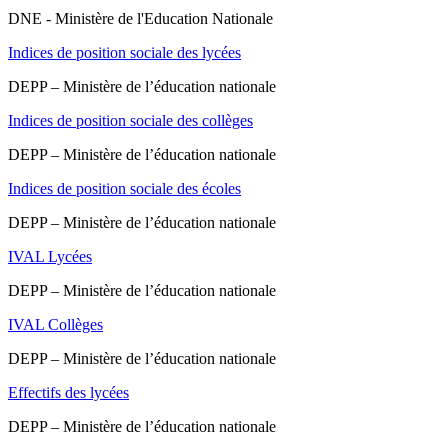
DNE - Ministère de l'Education Nationale
Indices de position sociale des lycées
DEPP – Ministère de l’éducation nationale
Indices de position sociale des collèges
DEPP – Ministère de l’éducation nationale
Indices de position sociale des écoles
DEPP – Ministère de l’éducation nationale
IVAL Lycées
DEPP – Ministère de l’éducation nationale
IVAL Collèges
DEPP – Ministère de l’éducation nationale
Effectifs des lycées
DEPP – Ministère de l’éducation nationale