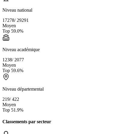
Niveau national
17278
/
29291
Moyen
Top
59.0
%
Niveau académique
1238
/
2077
Moyen
Top
59.6
%
Niveau départemental
219
/
422
Moyen
Top
51.9
%
Classements par secteur