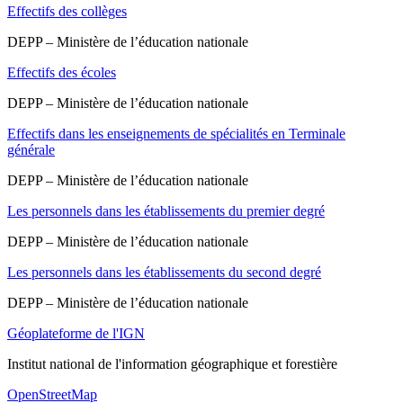
Effectifs des collèges
DEPP – Ministère de l’éducation nationale
Effectifs des écoles
DEPP – Ministère de l’éducation nationale
Effectifs dans les enseignements de spécialités en Terminale
générale
DEPP – Ministère de l’éducation nationale
Les personnels dans les établissements du premier degré
DEPP – Ministère de l’éducation nationale
Les personnels dans les établissements du second degré
DEPP – Ministère de l’éducation nationale
Géoplateforme de l'IGN
Institut national de l'information géographique et forestière
OpenStreetMap