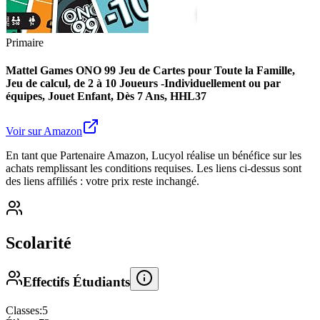
Primaire
Mattel Games ONO 99 Jeu de Cartes pour Toute la Famille,
Jeu de calcul, de 2 à 10 Joueurs -Individuellement ou par
équipes, Jouet Enfant, Dès 7 Ans, HHL37
Voir sur Amazon
En tant que Partenaire Amazon, Lucyol réalise un bénéfice sur les
achats remplissant les conditions requises. Les liens ci-dessus sont
des liens affiliés : votre prix reste inchangé.
Scolarité
Effectifs Étudiants
Classes:
5