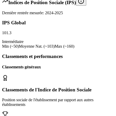
Indices de Position Sociale (IPS)
Dernière rentrée mesurée: 2024-2025
IPS Global
101.3
Intermédiaire
Min (~50)
Moyenne Nat. (~103)
Max (~160)
Classements et performances
Classements généraux
Classements de l'Indice de Position Sociale
Position sociale de l'établissement par rapport aux autres
établissements