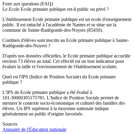
Foire aux questions (FAQ)
Le Ecole Ecole primaire publique est-il public ou privé ?
L'établissement Ecole primaire publique est un ecole d'enseignement
public. Il est rattaché à l'académie de Nantes et se situe sur la
commune de Sainte-Radégonde-des-Noyers (85450).
Combien d'élèves sont inscrits au Ecole primaire publique à Sainte-
Radégonde-des-Noyers ?
D'après nos données officielles, le Ecole primaire publique accueille
environ 73 élèves au total. Cet effectif est un bon indicateur pour
évaluer la taille et l'environnement de l'établissement scolaire.
Quel est l'IPS (Indice de Position Sociale) du Ecole primaire
publique ?
L'IPS du Ecole primaire publique a été évalué à
101.30000305175781. L'Indice de Position Sociale permet de
mesurer le contexte socio-économique et culturel des familles des
élèves. Un IPS supérieur à la moyenne nationale indique
généralement un public d'origine favorisée.
Sources
Annuaire de l'Éducation nationale