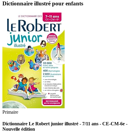
Dictionnaire illustré pour enfants
Primaire
Dictionnaire Le Robert junior illustré - 7/11 ans - CE-CM-6e -
Nouvelle édition