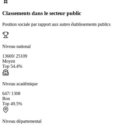
Classements dans le secteur public
Position sociale par rapport aux autres établissements publics
Niveau national
13669
/
25109
Moyen
Top
54.4
%
Niveau académique
647
/
1308
Bon
Top
49.5
%
Niveau départemental