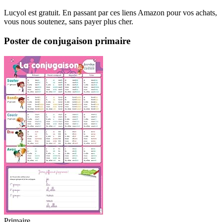
Lucyol est gratuit. En passant par ces liens Amazon pour vos achats,
vous nous soutenez, sans payer plus cher.
Poster de conjugaison primaire
Primaire