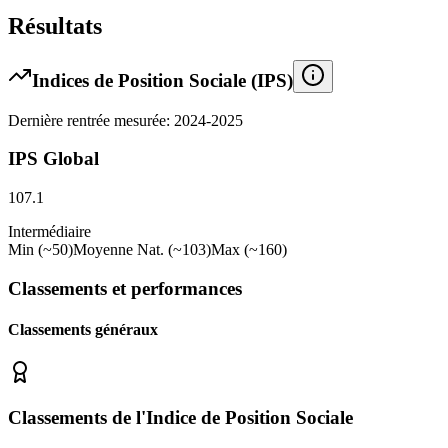
Résultats
Indices de Position Sociale (IPS)
Dernière rentrée mesurée: 2024-2025
IPS Global
107.1
Intermédiaire
Min (~50)
Moyenne Nat. (~103)
Max (~160)
Classements et performances
Classements généraux
Classements de l'Indice de Position Sociale