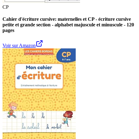
CP
Cahier d'écriture cursive: maternelles et CP - écriture cursive
petite et grande section - alphabet majuscule et minuscule - 120
pages
Voir sur Amazon