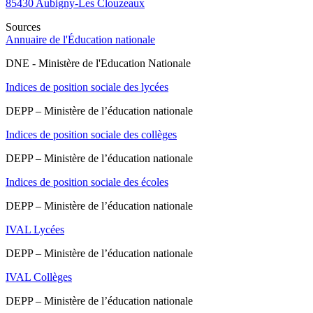
85430
Aubigny-Les Clouzeaux
Sources
Annuaire de l'Éducation nationale
DNE - Ministère de l'Education Nationale
Indices de position sociale des lycées
DEPP – Ministère de l’éducation nationale
Indices de position sociale des collèges
DEPP – Ministère de l’éducation nationale
Indices de position sociale des écoles
DEPP – Ministère de l’éducation nationale
IVAL Lycées
DEPP – Ministère de l’éducation nationale
IVAL Collèges
DEPP – Ministère de l’éducation nationale