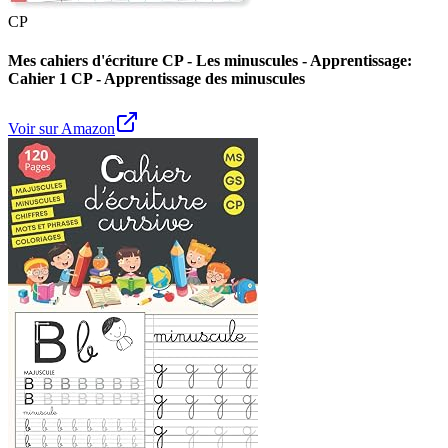
CP
Mes cahiers d'écriture CP - Les minuscules - Apprentissage:
Cahier 1 CP - Apprentissage des minuscules
Voir sur Amazon