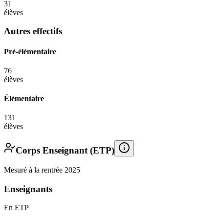
31
élèves
Autres effectifs
Pré-élémentaire
76
élèves
Élémentaire
131
élèves
Corps Enseignant (ETP)
Mesuré à la rentrée 2025
Enseignants
En ETP