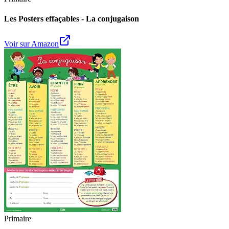
Les Posters effaçables - La conjugaison
Voir sur Amazon
Primaire