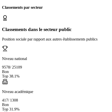
Classements par secteur
Classements dans le secteur public
Position sociale par rapport aux autres établissements publics
Niveau national
9578
/
25109
Bon
Top
38.1
%
Niveau académique
417
/
1308
Bon
Top
31.9
%