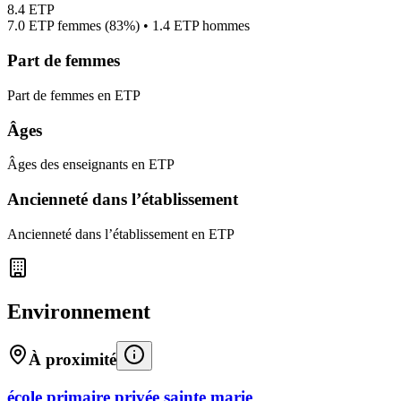
8.4
ETP
7.0
ETP femmes (
83%
) •
1.4
ETP hommes
Part de femmes
Part de femmes en ETP
Âges
Âges des enseignants en ETP
Ancienneté dans l’établissement
Ancienneté dans l’établissement en ETP
Environnement
À proximité
école primaire privée sainte marie