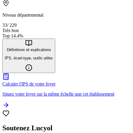
Niveau départemental
33
/
229
Très bon
Top
14.4
%
Définitions et explications
IPS, écart-type, outils utiles
Calculer l'IPS de votre foyer
Situez votre foyer sur la même échelle que cet établissement
Soutenez Lucyol