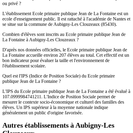
ou privé ?
L'établissement Ecole primaire publique Jean de La Fontaine est un
ecole d'enseignement public. Il est rattaché à l'académie de Nantes et
se situe sur la commune de Aubigny-Les Clouzeaux (85430).
Combien d'élèves sont inscrits au Ecole primaire publique Jean de
La Fontaine à Aubigny-Les Clouzeaux ?
D'après nos données officielles, le Ecole primaire publique Jean de
La Fontaine accueille environ 207 élèves au total. Cet effectif est un
bon indicateur pour évaluer la taille et l'environnement de
l'établissement scolaire.
Quel est l'IPS (Indice de Position Sociale) du Ecole primaire
publique Jean de La Fontaine ?
L'IPS du Ecole primaire publique Jean de La Fontaine a été évalué à
107.0999984741211. L'Indice de Position Sociale permet de
mesurer le contexte socio-économique et culturel des familles des
élèves. Un IPS supérieur à la moyenne nationale indique
généralement un public d'origine favorisée.
Autres établissements à
Aubigny-Les