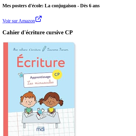
Mes posters d'école: La conjugaison - Dès 6 ans
Voir sur Amazon
Cahier d'écriture cursive CP