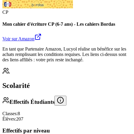
CP
Mon cahier d'écriture CP (6-7 ans) - Les cahiers Bordas
Voir sur Amazon
En tant que Partenaire Amazon, Lucyol réalise un bénéfice sur les
achats remplissant les conditions requises. Les liens ci-dessus sont
des liens affiliés : votre prix reste inchangé.
Scolarité
Effectifs Étudiants
Classes:
8
Élèves:
207
Effectifs par niveau