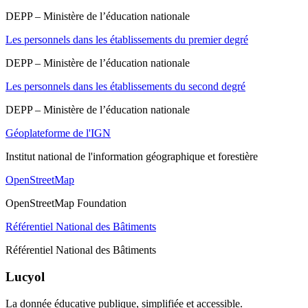
DEPP – Ministère de l’éducation nationale
Les personnels dans les établissements du premier degré
DEPP – Ministère de l’éducation nationale
Les personnels dans les établissements du second degré
DEPP – Ministère de l’éducation nationale
Géoplateforme de l'IGN
Institut national de l'information géographique et forestière
OpenStreetMap
OpenStreetMap Foundation
Référentiel National des Bâtiments
Référentiel National des Bâtiments
Lucyol
La donnée éducative publique, simplifiée et accessible.