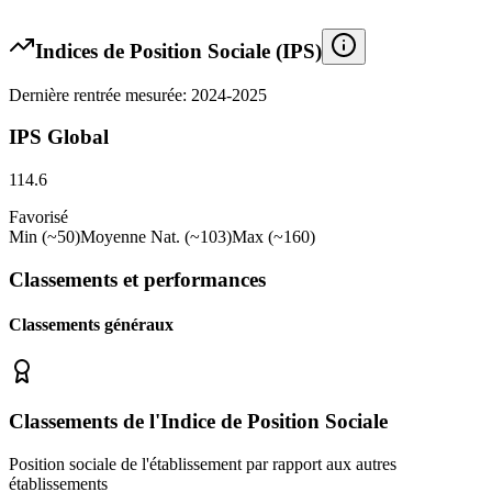
Indices de Position Sociale (IPS)
Dernière rentrée mesurée: 2024-2025
IPS Global
114.6
Favorisé
Min (~50)
Moyenne Nat. (~103)
Max (~160)
Classements et performances
Classements généraux
Classements de l'Indice de Position Sociale
Position sociale de l'établissement par rapport aux autres
établissements