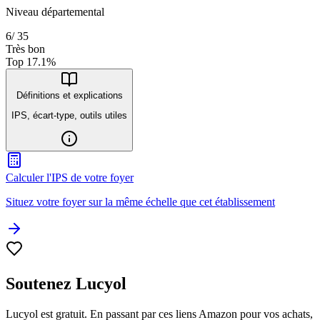
Niveau départemental
6
/
35
Très bon
Top
17.1
%
Définitions et explications
IPS, écart-type, outils utiles
Calculer l'IPS de votre foyer
Situez votre foyer sur la même échelle que cet établissement
Soutenez Lucyol
Lucyol est gratuit. En passant par ces liens Amazon pour vos achats,