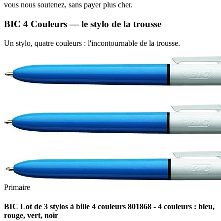
vous nous soutenez, sans payer plus cher.
BIC 4 Couleurs — le stylo de la trousse
Un stylo, quatre couleurs : l'incontournable de la trousse.
Primaire
BIC Lot de 3 stylos à bille 4 couleurs 801868 - 4 couleurs : bleu,
rouge, vert, noir