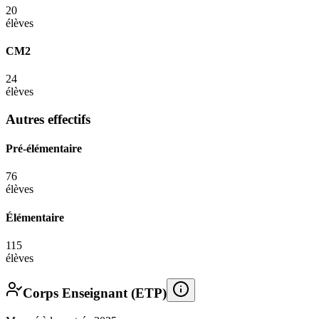
20
élèves
CM2
24
élèves
Autres effectifs
Pré-élémentaire
76
élèves
Élémentaire
115
élèves
Corps Enseignant (ETP)