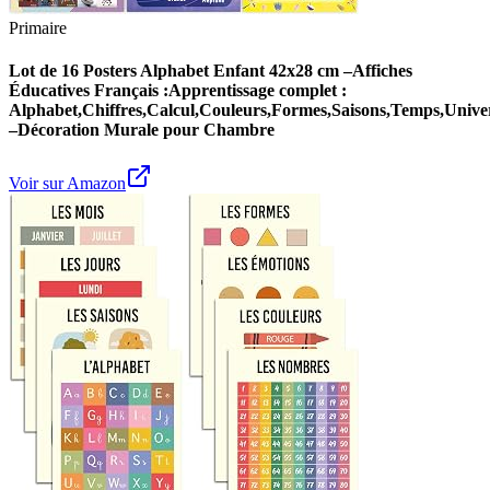
Primaire
Lot de 16 Posters Alphabet Enfant 42x28 cm –Affiches
Éducatives Français :Apprentissage complet :
Alphabet,Chiffres,Calcul,Couleurs,Formes,Saisons,Temps,Unive
–Décoration Murale pour Chambre
Voir sur Amazon