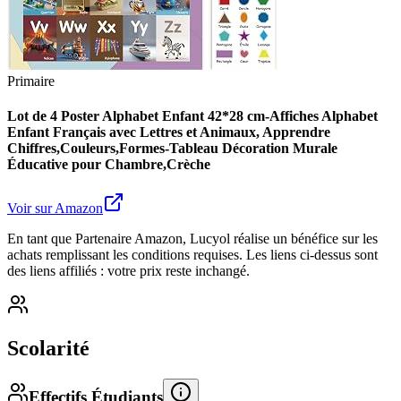
Primaire
Lot de 4 Poster Alphabet Enfant 42*28 cm-Affiches Alphabet
Enfant Français avec Lettres et Animaux, Apprendre
Chiffres,Couleurs,Formes-Tableau Décoration Murale
Éducative pour Chambre,Crèche
Voir sur Amazon
En tant que Partenaire Amazon, Lucyol réalise un bénéfice sur les
achats remplissant les conditions requises. Les liens ci-dessus sont
des liens affiliés : votre prix reste inchangé.
Scolarité
Effectifs Étudiants