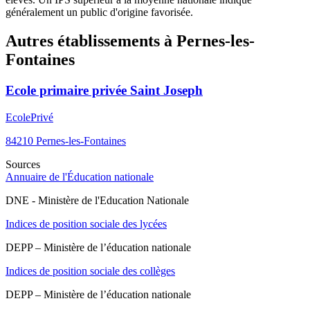
généralement un public d'origine favorisée.
Autres établissements à
Pernes-les-
Fontaines
Ecole primaire privée Saint Joseph
Ecole
Privé
84210
Pernes-les-Fontaines
Sources
Annuaire de l'Éducation nationale
DNE - Ministère de l'Education Nationale
Indices de position sociale des lycées
DEPP – Ministère de l’éducation nationale
Indices de position sociale des collèges
DEPP – Ministère de l’éducation nationale