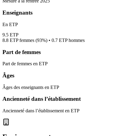
Mesuré à la rentrée 2025
Enseignants
En ETP
9.5
ETP
8.8
ETP femmes (
93%
) •
0.7
ETP hommes
Part de femmes
Part de femmes en ETP
Âges
Âges des enseignants en ETP
Ancienneté dans l’établissement
Ancienneté dans l’établissement en ETP