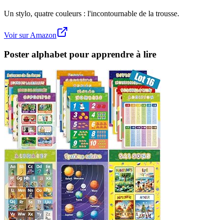
Un stylo, quatre couleurs : l'incontournable de la trousse.
Voir sur Amazon
Poster alphabet pour apprendre à lire