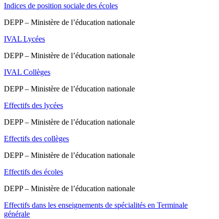
Indices de position sociale des écoles
DEPP – Ministère de l’éducation nationale
IVAL Lycées
DEPP – Ministère de l’éducation nationale
IVAL Collèges
DEPP – Ministère de l’éducation nationale
Effectifs des lycées
DEPP – Ministère de l’éducation nationale
Effectifs des collèges
DEPP – Ministère de l’éducation nationale
Effectifs des écoles
DEPP – Ministère de l’éducation nationale
Effectifs dans les enseignements de spécialités en Terminale
générale