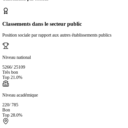
Classements dans le secteur public
Position sociale par rapport aux autres établissements publics
Niveau national
5266
/
25109
Très bon
Top
21.0
%
Niveau académique
220
/
785
Bon
Top
28.0
%