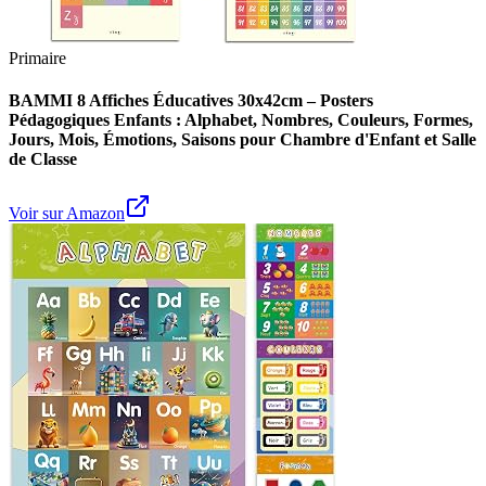
Primaire
BAMMI 8 Affiches Éducatives 30x42cm – Posters
Pédagogiques Enfants : Alphabet, Nombres, Couleurs, Formes,
Jours, Mois, Émotions, Saisons pour Chambre d'Enfant et Salle
de Classe
Voir sur Amazon