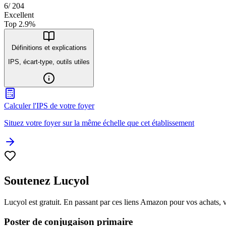
6
/
204
Excellent
Top
2.9
%
Définitions et explications
IPS, écart-type, outils utiles
Calculer l'IPS de votre foyer
Situez votre foyer sur la même échelle que cet établissement
Soutenez Lucyol
Lucyol est gratuit. En passant par ces liens Amazon pour vos achats, 
Poster de conjugaison primaire