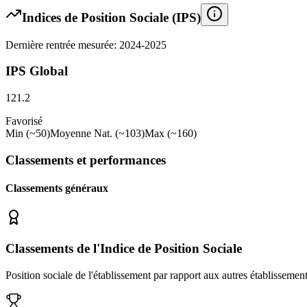
Indices de Position Sociale (IPS)
Dernière rentrée mesurée: 2024-2025
IPS Global
121.2
Favorisé
Min (~50)
Moyenne Nat. (~103)
Max (~160)
Classements et performances
Classements généraux
Classements de l'Indice de Position Sociale
Position sociale de l'établissement par rapport aux autres établissemen