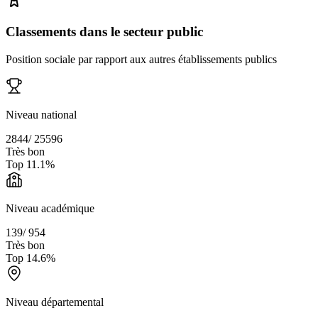
Classements dans le secteur public
Position sociale par rapport aux autres établissements publics
Niveau national
2844
/
25596
Très bon
Top
11.1
%
Niveau académique
139
/
954
Très bon
Top
14.6
%
Niveau départemental