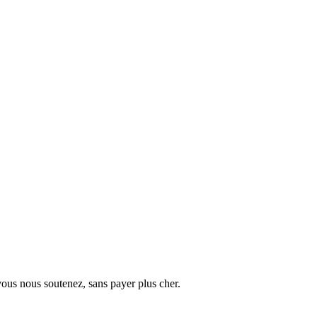
vous nous soutenez, sans payer plus cher.