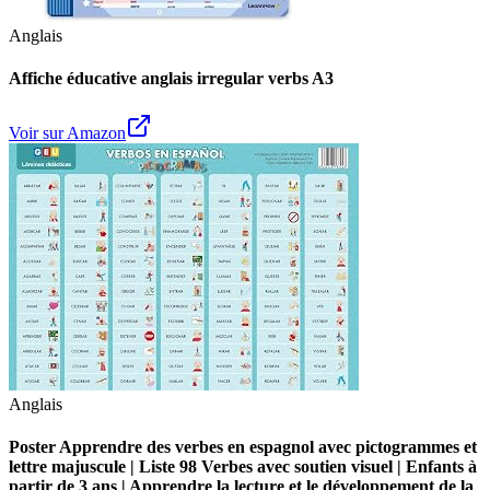
Anglais
Affiche éducative anglais irregular verbs A3
Voir sur Amazon
Anglais
Poster Apprendre des verbes en espagnol avec pictogrammes et
lettre majuscule | Liste 98 Verbes avec soutien visuel | Enfants à
partir de 3 ans | Apprendre la lecture et le développement de la