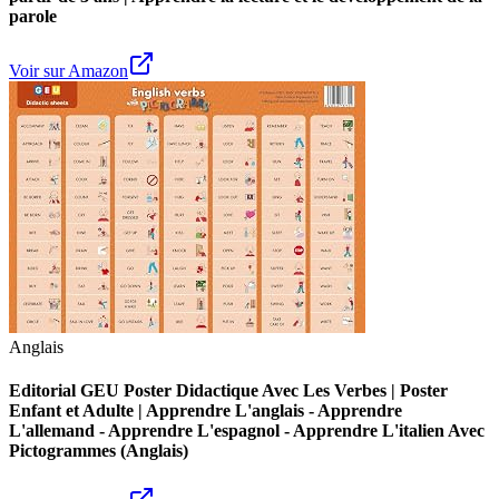
parole
Voir sur Amazon
Anglais
Editorial GEU Poster Didactique Avec Les Verbes | Poster
Enfant et Adulte | Apprendre L'anglais - Apprendre
L'allemand - Apprendre L'espagnol - Apprendre L'italien Avec
Pictogrammes (Anglais)