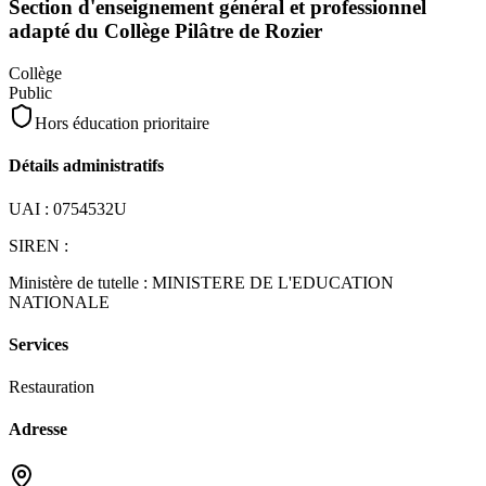
Section d'enseignement général et professionnel
adapté du Collège Pilâtre de Rozier
Collège
Public
Hors éducation prioritaire
Détails administratifs
UAI :
0754532U
SIREN :
Ministère de tutelle :
MINISTERE DE L'EDUCATION
NATIONALE
Services
Restauration
Adresse