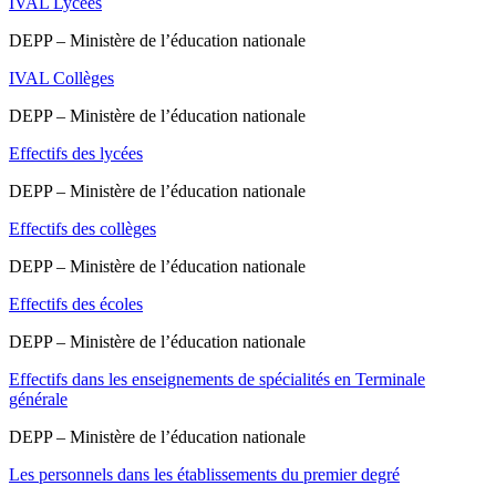
IVAL Lycées
DEPP – Ministère de l’éducation nationale
IVAL Collèges
DEPP – Ministère de l’éducation nationale
Effectifs des lycées
DEPP – Ministère de l’éducation nationale
Effectifs des collèges
DEPP – Ministère de l’éducation nationale
Effectifs des écoles
DEPP – Ministère de l’éducation nationale
Effectifs dans les enseignements de spécialités en Terminale
générale
DEPP – Ministère de l’éducation nationale
Les personnels dans les établissements du premier degré