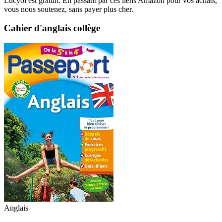
Lucyol est gratuit. En passant par ces liens Amazon pour vos achats,
vous nous soutenez, sans payer plus cher.
Cahier d'anglais collège
Anglais