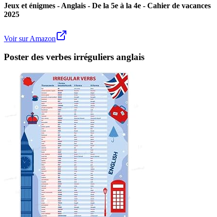
Jeux et énigmes - Anglais - De la 5e à la 4e - Cahier de vacances
2025
Voir sur Amazon
Poster des verbes irréguliers anglais