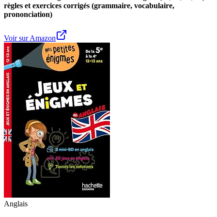
règles et exercices corrigés (grammaire, vocabulaire,
prononciation)
Voir sur Amazon
Anglais