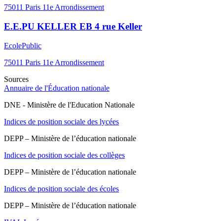
75011
Paris 11e Arrondissement
E.E.PU KELLER EB 4 rue Keller
Ecole
Public
75011
Paris 11e Arrondissement
Sources
Annuaire de l'Éducation nationale
DNE - Ministère de l'Education Nationale
Indices de position sociale des lycées
DEPP – Ministère de l’éducation nationale
Indices de position sociale des collèges
DEPP – Ministère de l’éducation nationale
Indices de position sociale des écoles
DEPP – Ministère de l’éducation nationale