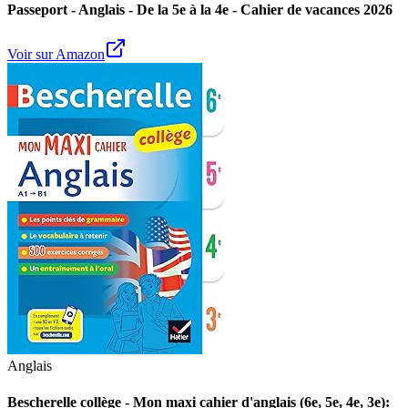
Passeport - Anglais - De la 5e à la 4e - Cahier de vacances 2026
Voir sur Amazon
Anglais
Bescherelle collège - Mon maxi cahier d'anglais (6e, 5e, 4e, 3e):