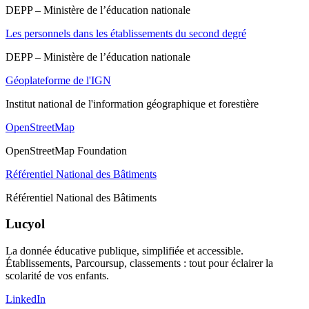
DEPP – Ministère de l’éducation nationale
Les personnels dans les établissements du second degré
DEPP – Ministère de l’éducation nationale
Géoplateforme de l'IGN
Institut national de l'information géographique et forestière
OpenStreetMap
OpenStreetMap Foundation
Référentiel National des Bâtiments
Référentiel National des Bâtiments
Lucyol
La donnée éducative publique, simplifiée et accessible.
Établissements, Parcoursup, classements : tout pour éclairer la
scolarité de vos enfants.
LinkedIn