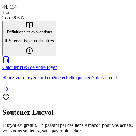
44
/
114
Bon
Top
38.6
%
Définitions et explications
IPS, écart-type, outils utiles
Calculer l'IPS de votre foyer
Situez votre foyer sur la même échelle que cet établissement
Soutenez Lucyol
Lucyol est gratuit. En passant par ces liens Amazon pour vos achats,
vous nous soutenez, sans payer plus cher.