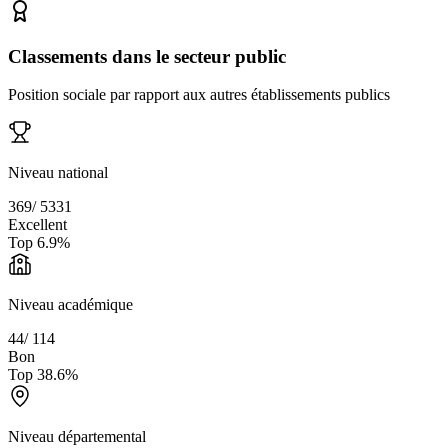
Classements dans le secteur public
Position sociale par rapport aux autres établissements publics
Niveau national
369
/
5331
Excellent
Top
6.9
%
Niveau académique
44
/
114
Bon
Top
38.6
%
Niveau départemental