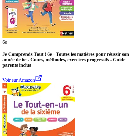
Voir sur Amazon
Cahier de révision 6e toutes matières
6e