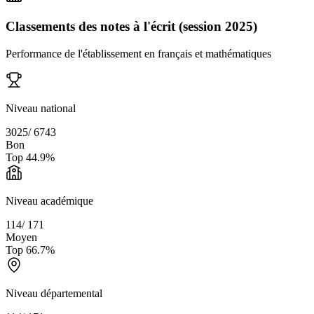
Classements des notes à l'écrit (session 2025)
Performance de l'établissement en français et mathématiques
Niveau national
3025
/
6743
Bon
Top
44.9
%
Niveau académique
114
/
171
Moyen
Top
66.7
%
Niveau départemental