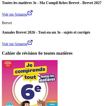
Toutes les matières 3e - Ma Compil fiches Brevet - Brevet 2027
Voir sur Amazon
Brevet
Annales Brevet 2026 - Tout-en-un 3e - sujets et corrigés