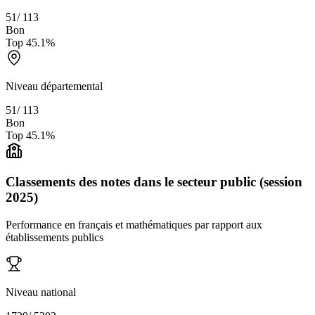
51
/
113
Bon
Top
45.1
%
Niveau départemental
51
/
113
Bon
Top
45.1
%
Classements des notes dans le secteur public (session
2025)
Performance en français et mathématiques par rapport aux
établissements publics
Niveau national