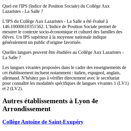
Quel est l'IPS (Indice de Position Sociale) du Collège Aux
Lazaristes - La Salle ?
L'IPS du Collège Aux Lazaristes - La Salle a été évalué à
146.10000610351562. L'Indice de Position Sociale permet de
mesurer le contexte socio-économique et culturel des familles des
élèves. Un IPS supérieur à la moyenne nationale indique
généralement un public d'origine favorisée.
Quelles langues peuvent être étudiées au Collège Aux Lazaristes -
La Salle ?
Les langues vivantes proposées dans le cadre des enseignements de
cet établissement incluent notamment : italien, espagnol, anglais,
allemand. N'hésitez pas à vérifier directement avec le secrétariat
pour connaître les modalités spécifiques de langues vivantes 1 (LV1)
et 2 (LV2).
Autres établissements à
Lyon 4e
Arrondissement
Collège Antoine de Saint-Exupéry