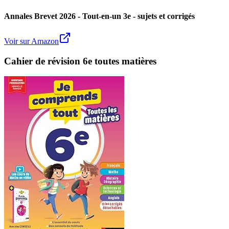
Annales Brevet 2026 - Tout-en-un 3e - sujets et corrigés
Voir sur Amazon
Cahier de révision 6e toutes matières