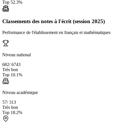
Top
52.3
%
Classements des notes à l'écrit (session 2025)
Performance de l'établissement en français et mathématiques
Niveau national
682
/
6743
Très bon
Top
10.1
%
Niveau académique
57
/
313
Très bon
Top
18.2
%