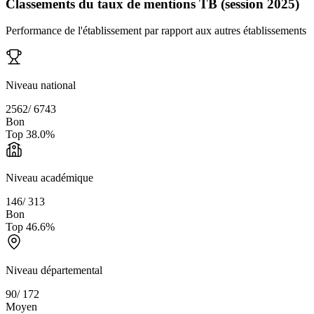
Classements du taux de mentions TB (session 2025)
Performance de l'établissement par rapport aux autres établissements
Niveau national
2562
/
6743
Bon
Top
38.0
%
Niveau académique
146
/
313
Bon
Top
46.6
%
Niveau départemental
90
/
172
Moyen