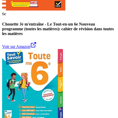
6e
Chouette Je m'entraîne - Le Tout-en-un 6e Nouveau
programme (toutes les matières): cahier de révision dans toutes
les matières
Voir sur Amazon