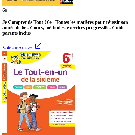
6e
Je Comprends Tout ! 6e - Toutes les matières pour réussir son
année de 6e - Cours, méthodes, exercices progressifs - Guide
parents inclus
Voir sur Amazon