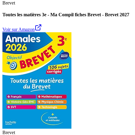
Brevet
Toutes les matières 3e - Ma Compil fiches Brevet - Brevet 2027
Voir sur Amazon
Brevet