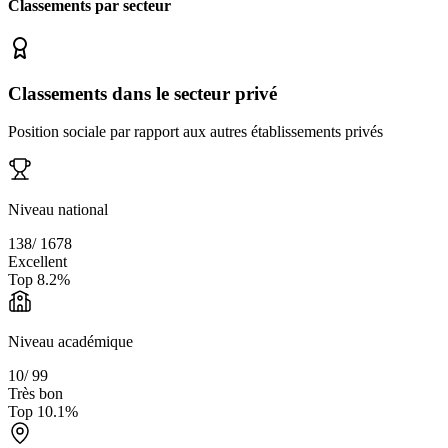
Classements par secteur
Classements dans le secteur privé
Position sociale par rapport aux autres établissements privés
Niveau national
138
/
1678
Excellent
Top
8.2
%
Niveau académique
10
/
99
Très bon
Top
10.1
%