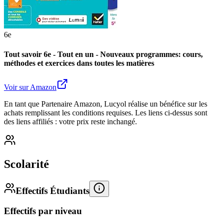
6e
Tout savoir 6e - Tout en un - Nouveaux programmes: cours,
méthodes et exercices dans toutes les matières
Voir sur Amazon
En tant que Partenaire Amazon, Lucyol réalise un bénéfice sur les
achats remplissant les conditions requises. Les liens ci-dessus sont
des liens affiliés : votre prix reste inchangé.
Scolarité
Effectifs Étudiants
Effectifs par niveau