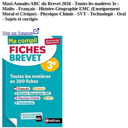
Maxi-Annales ABC du Brevet 2026 - Toutes les matières 3e :
Maths - Français - Histoire-Géographie EMC (Enseignement
Moral et Civique) - Physique-Chimie - SVT - Technologie - Oral
- Sujets et corrigés
Voir sur Amazon