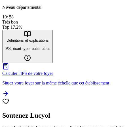
Niveau départemental
10
/
58
Très bon
Top
17.2
%
Définitions et explications
IPS, écart-type, outils utiles
Calculer l'IPS de votre foyer
Situez votre foyer sur la même échelle que cet établissement
Soutenez Lucyol