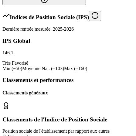
Indices de Position Sociale (IPS)
Dernière rentrée mesurée: 2025-2026
IPS Global
146.1
Très Favorisé
Min (~50)
Moyenne Nat. (~103)
Max (~160)
Classements et performances
Classements généraux
Classements de l'Indice de Position Sociale
Position sociale de l'établissement par rapport aux autres