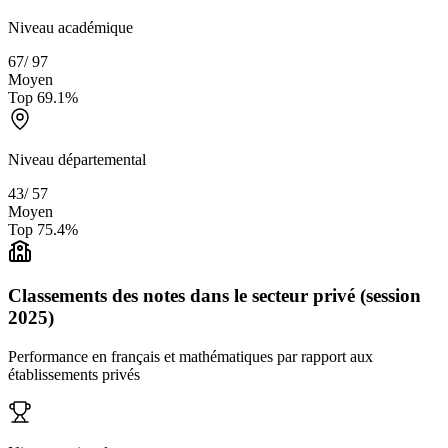
Niveau académique
67
/
97
Moyen
Top
69.1
%
Niveau départemental
43
/
57
Moyen
Top
75.4
%
Classements des notes dans le secteur privé (session
2025)
Performance en français et mathématiques par rapport aux
établissements privés