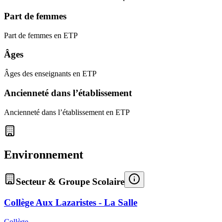
Part de femmes
Part de femmes en ETP
Âges
Âges des enseignants en ETP
Ancienneté dans l’établissement
Ancienneté dans l’établissement en ETP
Environnement
Secteur & Groupe Scolaire
Collège Aux Lazaristes - La Salle
Collège