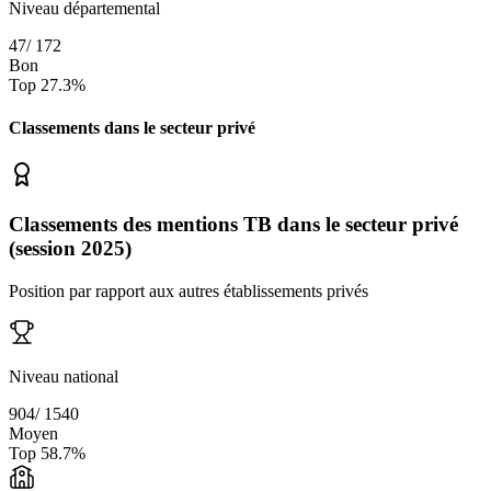
Niveau départemental
47
/
172
Bon
Top
27.3
%
Classements dans le secteur
privé
Classements des mentions TB dans le secteur privé
(session 2025)
Position par rapport aux autres établissements privés
Niveau national
904
/
1540
Moyen
Top
58.7
%