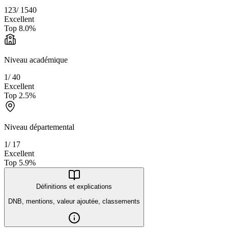
123
/
1540
Excellent
Top
8.0
%
Niveau académique
1
/
40
Excellent
Top
2.5
%
Niveau départemental
1
/
17
Excellent
Top
5.9
%
Définitions et explications
DNB, mentions, valeur ajoutée, classements