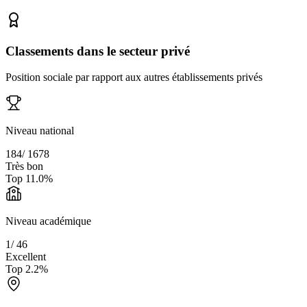
Classements dans le secteur privé
Position sociale par rapport aux autres établissements privés
Niveau national
184
/
1678
Très bon
Top
11.0
%
Niveau académique
1
/
46
Excellent
Top
2.2
%