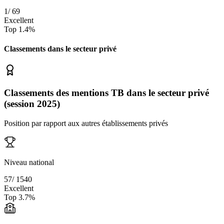
1
/
69
Excellent
Top
1.4
%
Classements dans le secteur
privé
Classements des mentions TB dans le secteur privé
(session 2025)
Position par rapport aux autres établissements privés
Niveau national
57
/
1540
Excellent
Top
3.7
%