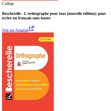
Collège
Bescherelle - L'orthographe pour tous (nouvelle édition): pour
écrire un français sans fautes
Voir sur Amazon