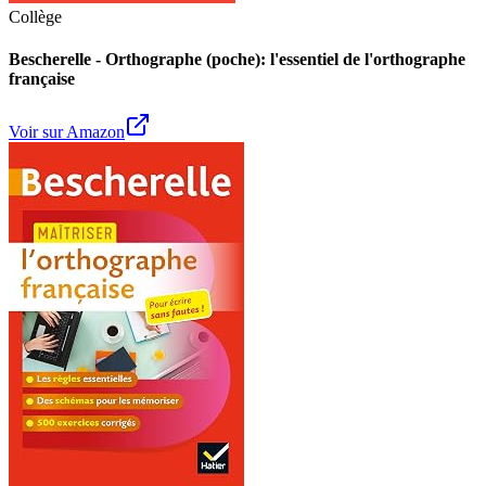
Collège
Bescherelle - Orthographe (poche): l'essentiel de l'orthographe
française
Voir sur Amazon