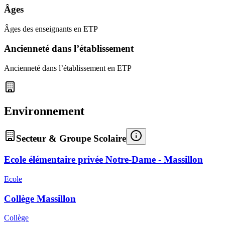
Âges
Âges des enseignants en ETP
Ancienneté dans l’établissement
Ancienneté dans l’établissement en ETP
Environnement
Secteur & Groupe Scolaire
Ecole élémentaire privée Notre-Dame - Massillon
Ecole
Collège Massillon
Collège