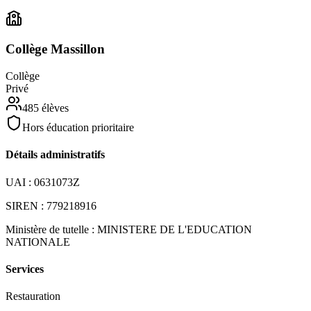
Collège Massillon
Collège
Privé
485
élèves
Hors éducation prioritaire
Détails administratifs
UAI :
0631073Z
SIREN :
779218916
Ministère de tutelle :
MINISTERE DE L'EDUCATION
NATIONALE
Services
Restauration