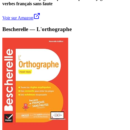
verbes français sans faute
Voir sur Amazon
Bescherelle — L'orthographe