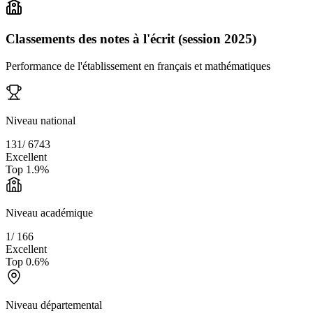
Classements des notes à l'écrit (session 2025)
Performance de l'établissement en français et mathématiques
Niveau national
131
/
6743
Excellent
Top
1.9
%
Niveau académique
1
/
166
Excellent
Top
0.6
%
Niveau départemental