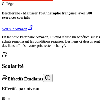
Collège
Bescherelle - Maîtriser l'orthographe française: avec 500
exercices corrigés
Voir sur Amazon
En tant que Partenaire Amazon, Lucyol réalise un bénéfice sur les
achats remplissant les conditions requises. Les liens ci-dessus sont
des liens affiliés : votre prix reste inchangé.
Scolarité
Effectifs Étudiants
Effectifs par niveau
6ème