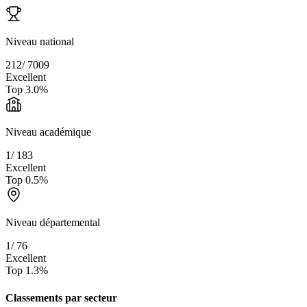
Niveau national
212
/
7009
Excellent
Top
3.0
%
Niveau académique
1
/
183
Excellent
Top
0.5
%
Niveau départemental
1
/
76
Excellent
Top
1.3
%
Classements par secteur