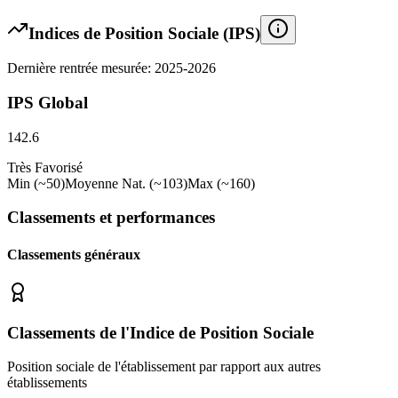
Indices de Position Sociale (IPS)
Dernière rentrée mesurée: 2025-2026
IPS Global
142.6
Très Favorisé
Min (~50)
Moyenne Nat. (~103)
Max (~160)
Classements et performances
Classements généraux
Classements de l'Indice de Position Sociale
Position sociale de l'établissement par rapport aux autres
établissements