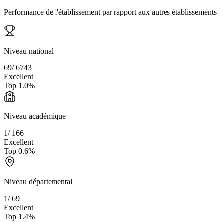
Performance de l'établissement par rapport aux autres établissements
Niveau national
69
/
6743
Excellent
Top
1.0
%
Niveau académique
1
/
166
Excellent
Top
0.6
%
Niveau départemental
1
/
69
Excellent
Top
1.4
%