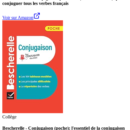
conjuguer tous les verbes français
Voir sur Amazon
Collège
Bescherelle - Conjugaison (poche): l'essentiel de la conjugaison