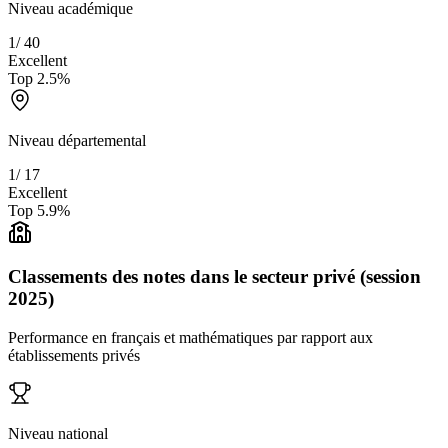
Niveau académique
1
/
40
Excellent
Top
2.5
%
Niveau départemental
1
/
17
Excellent
Top
5.9
%
Classements des notes dans le secteur privé (session
2025)
Performance en français et mathématiques par rapport aux
établissements privés
Niveau national