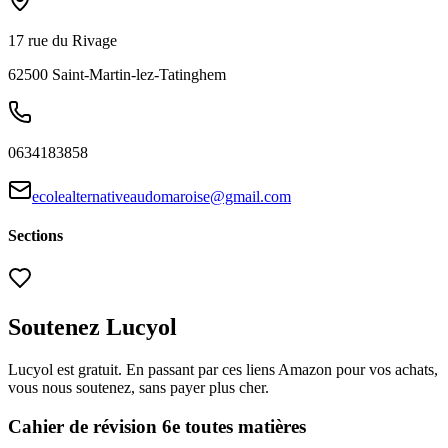
17 rue du Rivage
62500
Saint-Martin-lez-Tatinghem
0634183858
ecolealternativeaudomaroise@gmail.com
Sections
Soutenez Lucyol
Lucyol est gratuit. En passant par ces liens Amazon pour vos achats,
vous nous soutenez, sans payer plus cher.
Cahier de révision 6e toutes matières