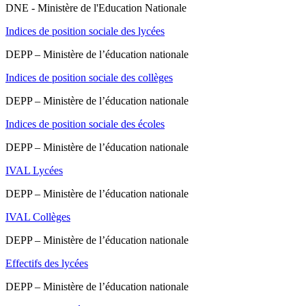
DNE - Ministère de l'Education Nationale
Indices de position sociale des lycées
DEPP – Ministère de l’éducation nationale
Indices de position sociale des collèges
DEPP – Ministère de l’éducation nationale
Indices de position sociale des écoles
DEPP – Ministère de l’éducation nationale
IVAL Lycées
DEPP – Ministère de l’éducation nationale
IVAL Collèges
DEPP – Ministère de l’éducation nationale
Effectifs des lycées
DEPP – Ministère de l’éducation nationale