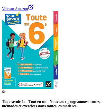
Voir sur Amazon
6e
Tout savoir 6e - Tout en un - Nouveaux programmes: cours,
méthodes et exercices dans toutes les matières