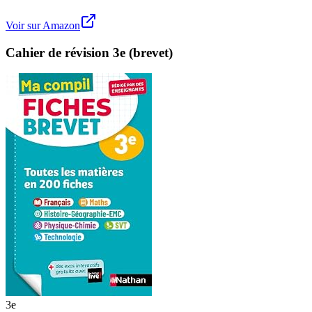
Voir sur Amazon
Cahier de révision 3e (brevet)
3e