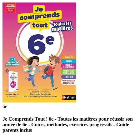
6e
Je Comprends Tout ! 6e - Toutes les matières pour réussir son
année de 6e - Cours, méthodes, exercices progressifs - Guide
parents inclus