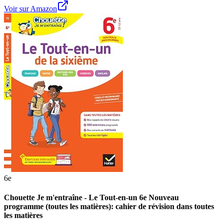
Voir sur Amazon
6e
Chouette Je m'entraîne - Le Tout-en-un 6e Nouveau
programme (toutes les matières): cahier de révision dans toutes
les matières