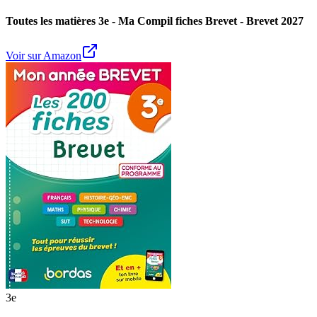
Toutes les matières 3e - Ma Compil fiches Brevet - Brevet 2027
Voir sur Amazon
3e