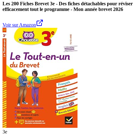
Les 200 Fiches Brevet 3e - Des fiches détachables pour réviser
efficacement tout le programme - Mon année brevet 2026
Voir sur Amazon
3e