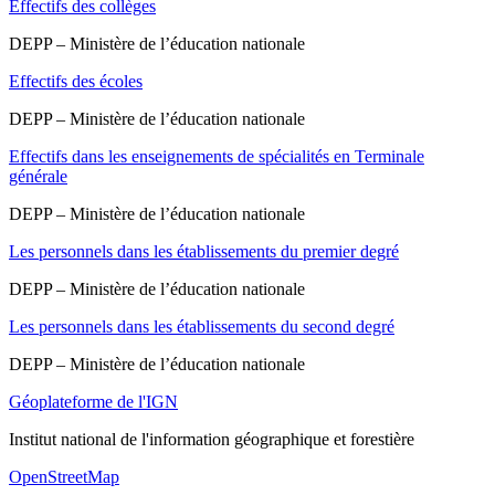
Effectifs des collèges
DEPP – Ministère de l’éducation nationale
Effectifs des écoles
DEPP – Ministère de l’éducation nationale
Effectifs dans les enseignements de spécialités en Terminale
générale
DEPP – Ministère de l’éducation nationale
Les personnels dans les établissements du premier degré
DEPP – Ministère de l’éducation nationale
Les personnels dans les établissements du second degré
DEPP – Ministère de l’éducation nationale
Géoplateforme de l'IGN
Institut national de l'information géographique et forestière
OpenStreetMap