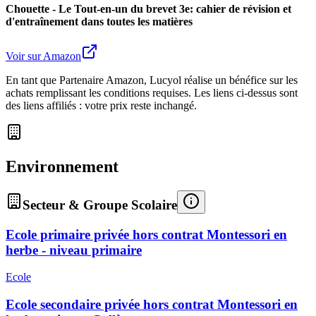
Chouette - Le Tout-en-un du brevet 3e: cahier de révision et
d'entraînement dans toutes les matières
Voir sur Amazon
En tant que Partenaire Amazon, Lucyol réalise un bénéfice sur les
achats remplissant les conditions requises. Les liens ci-dessus sont
des liens affiliés : votre prix reste inchangé.
Environnement
Secteur & Groupe Scolaire
Ecole primaire privée hors contrat Montessori en
herbe - niveau primaire
Ecole
Ecole secondaire privée hors contrat Montessori en