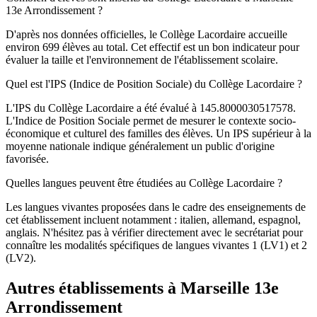
13e Arrondissement ?
D'après nos données officielles, le Collège Lacordaire accueille
environ 699 élèves au total. Cet effectif est un bon indicateur pour
évaluer la taille et l'environnement de l'établissement scolaire.
Quel est l'IPS (Indice de Position Sociale) du Collège Lacordaire ?
L'IPS du Collège Lacordaire a été évalué à 145.8000030517578.
L'Indice de Position Sociale permet de mesurer le contexte socio-
économique et culturel des familles des élèves. Un IPS supérieur à la
moyenne nationale indique généralement un public d'origine
favorisée.
Quelles langues peuvent être étudiées au Collège Lacordaire ?
Les langues vivantes proposées dans le cadre des enseignements de
cet établissement incluent notamment : italien, allemand, espagnol,
anglais. N'hésitez pas à vérifier directement avec le secrétariat pour
connaître les modalités spécifiques de langues vivantes 1 (LV1) et 2
(LV2).
Autres établissements à
Marseille 13e
Arrondissement