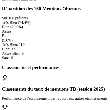
Répartition des
160
Mentions Obtenues
Sur
160
présents
Très Bien (
74.4
%)
Bien (
20.0
%)
Assez
Bien
(
5.6
%)
Très Bien:
119
Bien:
32
Assez Bien:
9
Sans:
0
Classements et performances
Classements du taux de mentions TB (session 2025)
Performance de l'établissement par rapport aux autres établissements