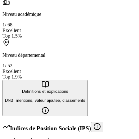
Niveau académique
1
/
68
Excellent
Top
1.5
%
Niveau départemental
1
/
52
Excellent
Top
1.9
%
Définitions et explications
DNB, mentions, valeur ajoutée, classements
Indices de Position Sociale (IPS)