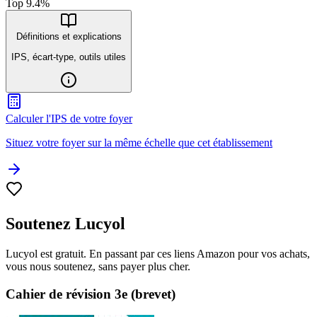
Top
9.4
%
Définitions et explications
IPS, écart-type, outils utiles
Calculer l'IPS de votre foyer
Situez votre foyer sur la même échelle que cet établissement
Soutenez Lucyol
Lucyol est gratuit. En passant par ces liens Amazon pour vos achats,
vous nous soutenez, sans payer plus cher.
Cahier de révision 3e (brevet)