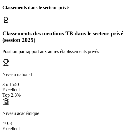
Classements dans le secteur
privé
Classements des mentions TB dans le secteur privé
(session 2025)
Position par rapport aux autres établissements privés
Niveau national
35
/
1540
Excellent
Top
2.3
%
Niveau académique
4
/
68
Excellent