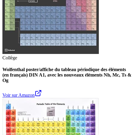
Collège
Wolfenthal poster/affiche du tableau périodique des éléments
(en français) DIN A1, avec les nouveaux éléments Nh, Mc, Ts &
Og
Voir sur Amazon