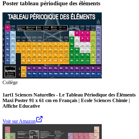
Poster tableau périodique des éléments
Collège
1art1 Sciences Naturelles - Le Tableau Périodique des Éléments
Maxi Poster 91 x 61 cm en Français | Ecole Sciences Chimie |
Affiche Educative
Voir sur Amazon