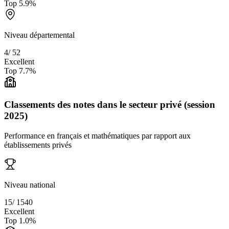
Top
5.9
%
Niveau départemental
4
/
52
Excellent
Top
7.7
%
Classements des notes dans le secteur privé (session
2025)
Performance en français et mathématiques par rapport aux
établissements privés
Niveau national
15
/
1540
Excellent
Top
1.0
%