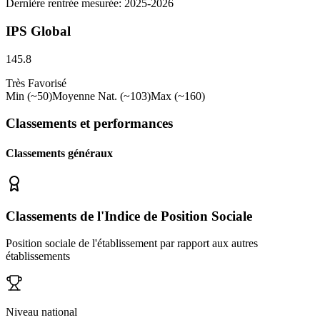
Dernière rentrée mesurée: 2025-2026
IPS Global
145.8
Très Favorisé
Min (~50)
Moyenne Nat. (~103)
Max (~160)
Classements et performances
Classements généraux
Classements de l'Indice de Position Sociale
Position sociale de l'établissement par rapport aux autres
établissements
Niveau national