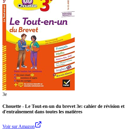
3e
Chouette - Le Tout-en-un du brevet 3e: cahier de révision et
d'entraînement dans toutes les matières
Voir sur Amazon