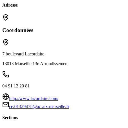
Adresse
Coordonnées
7 boulevard Lacordaire
13013
Marseille 13e Arrondissement
04 91 12 20 81
http://www.lacordaire.com/
ce.0132947h@ac-aix-marseille.fr
Sections