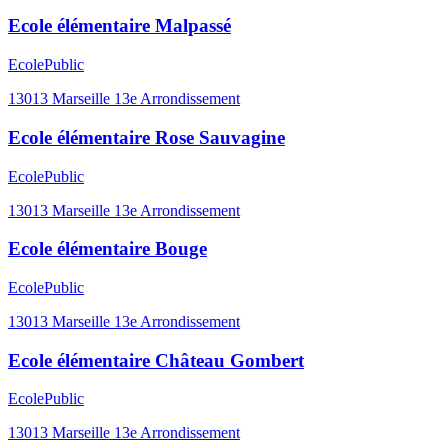
Ecole élémentaire Malpassé
Ecole
Public
13013
Marseille 13e Arrondissement
Ecole élémentaire Rose Sauvagine
Ecole
Public
13013
Marseille 13e Arrondissement
Ecole élémentaire Bouge
Ecole
Public
13013
Marseille 13e Arrondissement
Ecole élémentaire Château Gombert
Ecole
Public
13013
Marseille 13e Arrondissement