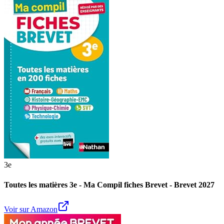
3e
Toutes les matières 3e - Ma Compil fiches Brevet - Brevet 2027
Voir sur Amazon