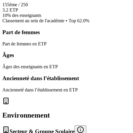
155
ème /
250
3.2
ETP
10%
des enseignants
Classement au sein de l'académie • Top
62.0
%
Part de femmes
Part de femmes en ETP
Âges
Âges des enseignants en ETP
Ancienneté dans l’établissement
Ancienneté dans l’établissement en ETP
Environnement
Secteur & Groupe Scolaire