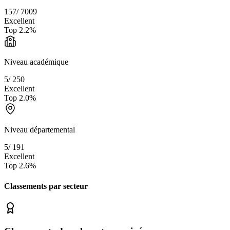
157
/
7009
Excellent
Top
2.2
%
Niveau académique
5
/
250
Excellent
Top
2.0
%
Niveau départemental
5
/
191
Excellent
Top
2.6
%
Classements par secteur