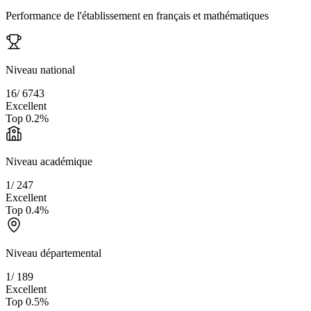
Performance de l'établissement en français et mathématiques
Niveau national
16
/
6743
Excellent
Top
0.2
%
Niveau académique
1
/
247
Excellent
Top
0.4
%
Niveau départemental
1
/
189
Excellent
Top
0.5
%