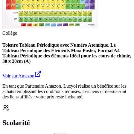
Collège
Tolenre Tableau Périodique avec Numéro Atomique, Le
Tableau Périodique des Éléments Maxi Poster, Format A4
Tableau Périodique des éléments Idéal pour les cours de chimie,
30 x 20cm (A)
Voir sur Amazon
En tant que Partenaire Amazon, Lucyol réalise un bénéfice sur les
achats remplissant les conditions requises. Les liens ci-dessus sont
des liens affiliés : votre prix reste inchangé.
Scolarité