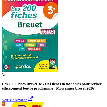
3e
Les 200 Fiches Brevet 3e - Des fiches détachables pour réviser
efficacement tout le programme - Mon année brevet 2026
Voir sur Amazon