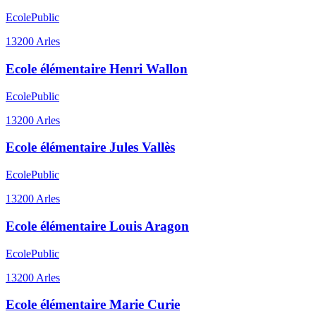
Ecole
Public
13200
Arles
Ecole élémentaire Henri Wallon
Ecole
Public
13200
Arles
Ecole élémentaire Jules Vallès
Ecole
Public
13200
Arles
Ecole élémentaire Louis Aragon
Ecole
Public
13200
Arles
Ecole élémentaire Marie Curie