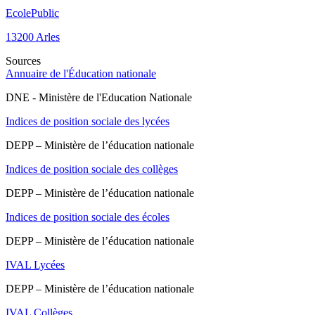
Ecole
Public
13200
Arles
Sources
Annuaire de l'Éducation nationale
DNE - Ministère de l'Education Nationale
Indices de position sociale des lycées
DEPP – Ministère de l’éducation nationale
Indices de position sociale des collèges
DEPP – Ministère de l’éducation nationale
Indices de position sociale des écoles
DEPP – Ministère de l’éducation nationale
IVAL Lycées
DEPP – Ministère de l’éducation nationale
IVAL Collèges