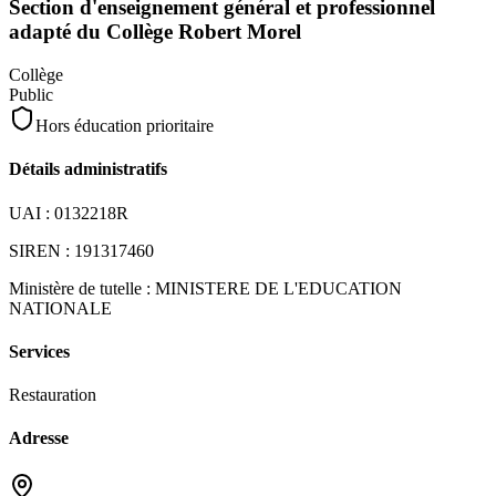
Section d'enseignement général et professionnel
adapté du Collège Robert Morel
Collège
Public
Hors éducation prioritaire
Détails administratifs
UAI :
0132218R
SIREN :
191317460
Ministère de tutelle :
MINISTERE DE L'EDUCATION
NATIONALE
Services
Restauration
Adresse