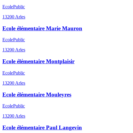
Ecole
Public
13200
Arles
Ecole élémentaire Marie Mauron
Ecole
Public
13200
Arles
Ecole élémentaire Montplaisir
Ecole
Public
13200
Arles
Ecole élémentaire Mouleyres
Ecole
Public
13200
Arles
Ecole élémentaire Paul Langevin