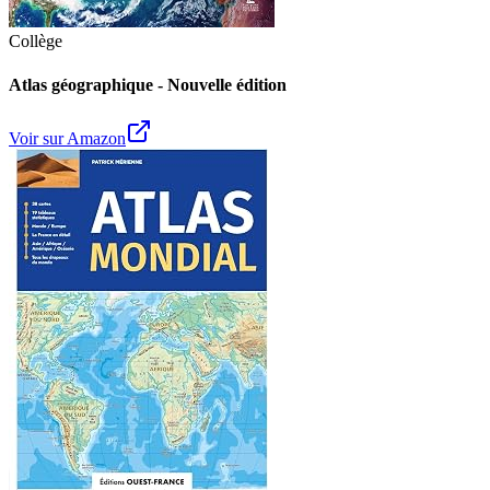
Collège
Atlas géographique - Nouvelle édition
Voir sur Amazon