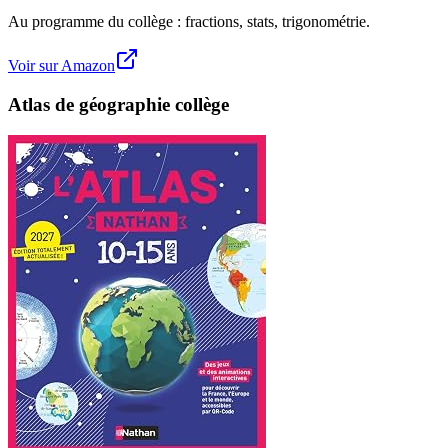
Au programme du collège : fractions, stats, trigonométrie.
Voir sur Amazon
Atlas de géographie collège