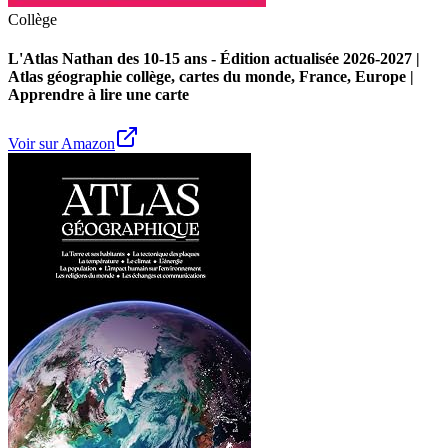
Collège
L'Atlas Nathan des 10-15 ans - Édition actualisée 2026-2027 |
Atlas géographie collège, cartes du monde, France, Europe |
Apprendre à lire une carte
Voir sur Amazon