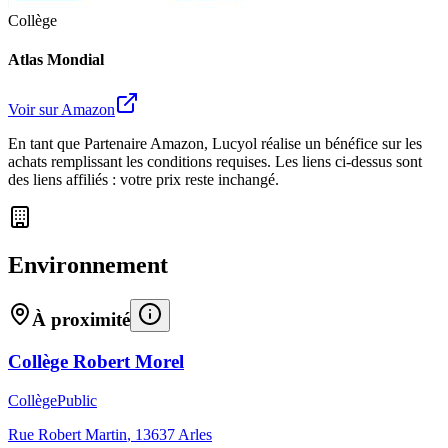
Collège
Atlas Mondial
Voir sur Amazon
En tant que Partenaire Amazon, Lucyol réalise un bénéfice sur les
achats remplissant les conditions requises. Les liens ci-dessus sont
des liens affiliés : votre prix reste inchangé.
Environnement
À proximité
Collège Robert Morel
Collège
Public
Rue Robert Martin
,
13637
Arles