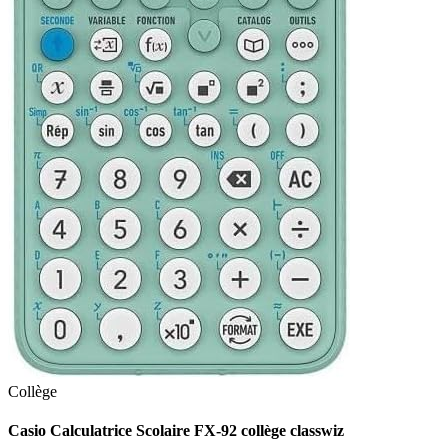
Collège
Casio Calculatrice Scolaire FX-92 collège classwiz