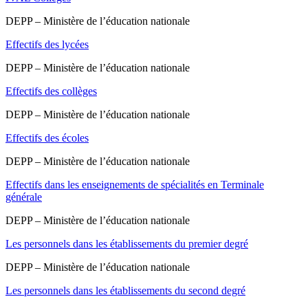
DEPP – Ministère de l’éducation nationale
Effectifs des lycées
DEPP – Ministère de l’éducation nationale
Effectifs des collèges
DEPP – Ministère de l’éducation nationale
Effectifs des écoles
DEPP – Ministère de l’éducation nationale
Effectifs dans les enseignements de spécialités en Terminale
générale
DEPP – Ministère de l’éducation nationale
Les personnels dans les établissements du premier degré
DEPP – Ministère de l’éducation nationale
Les personnels dans les établissements du second degré