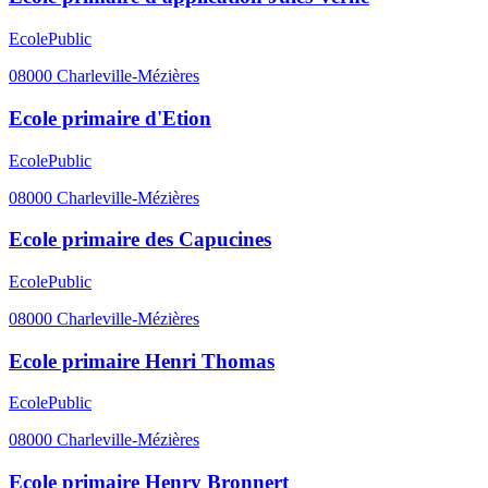
Ecole
Public
08000
Charleville-Mézières
Ecole primaire d'Etion
Ecole
Public
08000
Charleville-Mézières
Ecole primaire des Capucines
Ecole
Public
08000
Charleville-Mézières
Ecole primaire Henri Thomas
Ecole
Public
08000
Charleville-Mézières
Ecole primaire Henry Bronnert