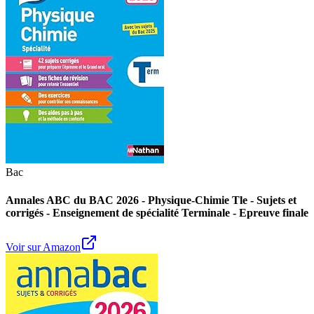
Bac
Annales ABC du BAC 2026 - Physique-Chimie Tle - Sujets et
corrigés - Enseignement de spécialité Terminale - Epreuve finale
Voir sur Amazon