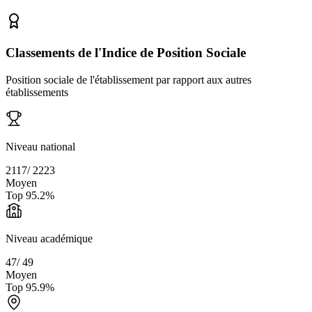
Classements de l'Indice de Position Sociale
Position sociale de l'établissement par rapport aux autres
établissements
Niveau national
2117
/
2223
Moyen
Top
95.2
%
Niveau académique
47
/
49
Moyen
Top
95.9
%