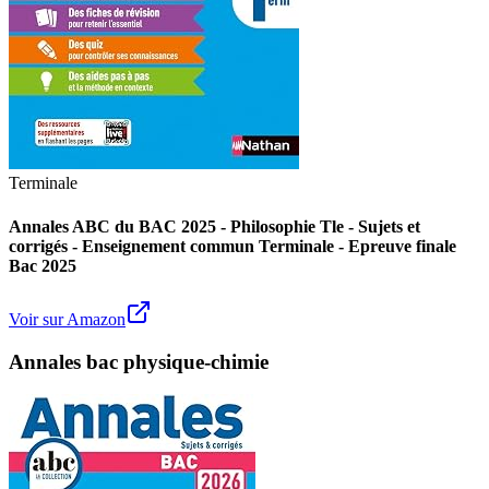
Terminale
Annales ABC du BAC 2025 - Philosophie Tle - Sujets et
corrigés - Enseignement commun Terminale - Epreuve finale
Bac 2025
Voir sur Amazon
Annales bac physique-chimie