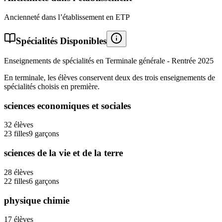
Ancienneté dans l’établissement en ETP
Spécialités Disponibles
Enseignements de spécialités en Terminale générale - Rentrée
2025
En terminale, les élèves conservent deux des trois enseignements de
spécialités choisis en première.
sciences economiques et sociales
32
élèves
23
filles
9
garçons
sciences de la vie et de la terre
28
élèves
22
filles
6
garçons
physique chimie
17
élèves