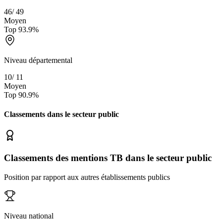
46
/
49
Moyen
Top
93.9
%
Niveau départemental
10
/
11
Moyen
Top
90.9
%
Classements dans le secteur
public
Classements des mentions TB dans le secteur public
Position par rapport aux autres établissements publics
Niveau national