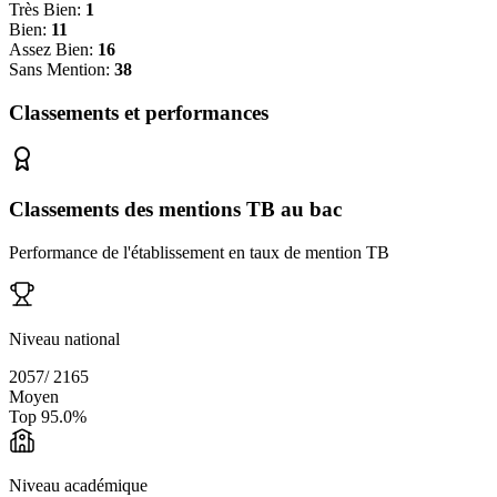
Très Bien:
1
Bien:
11
Assez Bien:
16
Sans Mention:
38
Classements et performances
Classements des mentions TB au bac
Performance de l'établissement en taux de mention TB
Niveau national
2057
/
2165
Moyen
Top
95.0
%
Niveau académique