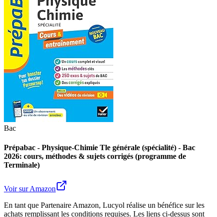
Bac
Prépabac - Physique-Chimie Tle générale (spécialité) - Bac
2026: cours, méthodes & sujets corrigés (programme de
Terminale)
Voir sur Amazon
En tant que Partenaire Amazon, Lucyol réalise un bénéfice sur les
achats remplissant les conditions requises. Les liens ci-dessus sont