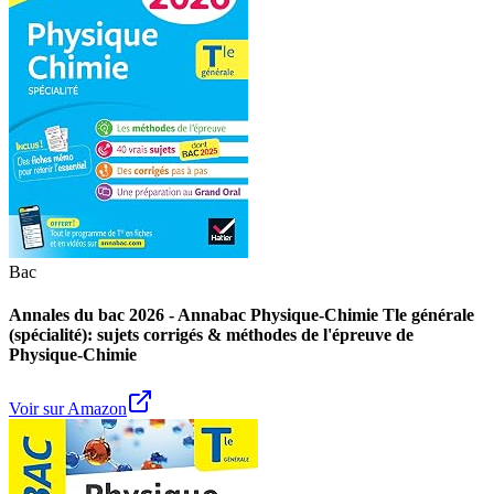
Bac
Annales du bac 2026 - Annabac Physique-Chimie Tle générale
(spécialité): sujets corrigés & méthodes de l'épreuve de
Physique-Chimie
Voir sur Amazon