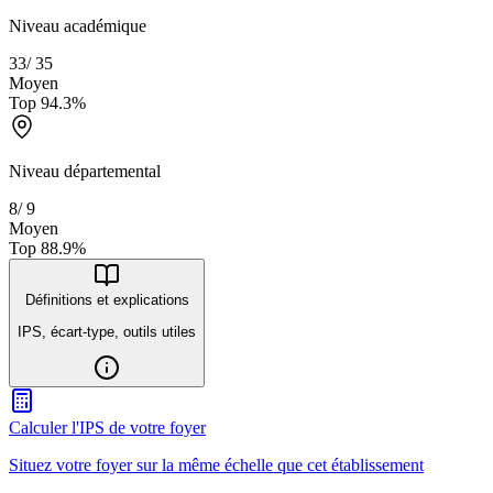
Niveau académique
33
/
35
Moyen
Top
94.3
%
Niveau départemental
8
/
9
Moyen
Top
88.9
%
Définitions et explications
IPS, écart-type, outils utiles
Calculer l'IPS de votre foyer
Situez votre foyer sur la même échelle que cet établissement