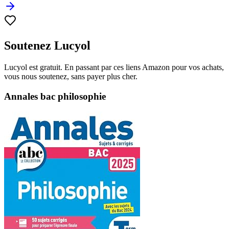
Soutenez Lucyol
Lucyol est gratuit. En passant par ces liens Amazon pour vos achats,
vous nous soutenez, sans payer plus cher.
Annales bac philosophie