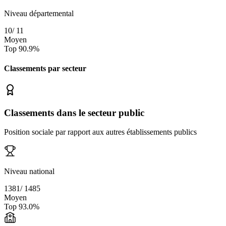
Niveau départemental
10
/
11
Moyen
Top
90.9
%
Classements par secteur
Classements dans le secteur public
Position sociale par rapport aux autres établissements publics
Niveau national
1381
/
1485
Moyen
Top
93.0
%