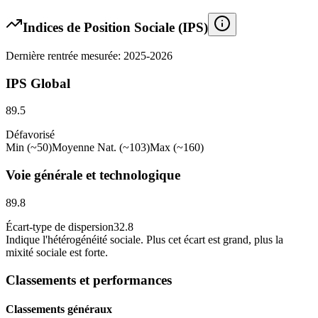
Indices de Position Sociale (IPS)
Dernière rentrée mesurée: 2025-2026
IPS Global
89.5
Défavorisé
Min (~50)
Moyenne Nat. (~103)
Max (~160)
Voie générale et technologique
89.8
Écart-type de dispersion
32.8
Indique l
'
hétérogénéité sociale. Plus cet écart est grand, plus la
mixité sociale est forte.
Classements et performances
Classements généraux