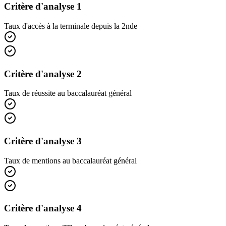
Critère d'analyse 1
Taux d'accès à la terminale depuis la 2nde
Critère d'analyse 2
Taux de réussite au baccalauréat général
Critère d'analyse 3
Taux de mentions au baccalauréat général
Critère d'analyse 4