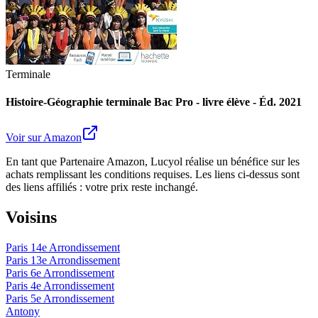
Terminale
Histoire-Géographie terminale Bac Pro - livre élève - Éd. 2021
Voir sur Amazon
En tant que Partenaire Amazon, Lucyol réalise un bénéfice sur les
achats remplissant les conditions requises. Les liens ci-dessus sont
des liens affiliés : votre prix reste inchangé.
Voisins
Paris 14e Arrondissement
Paris 13e Arrondissement
Paris 6e Arrondissement
Paris 4e Arrondissement
Paris 5e Arrondissement
Antony