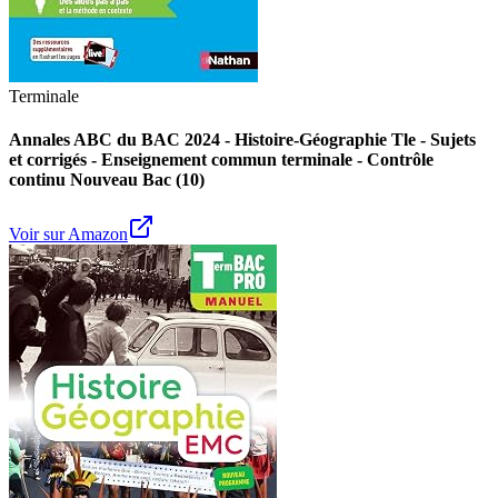
Terminale
Annales ABC du BAC 2024 - Histoire-Géographie Tle - Sujets
et corrigés - Enseignement commun terminale - Contrôle
continu Nouveau Bac (10)
Voir sur Amazon