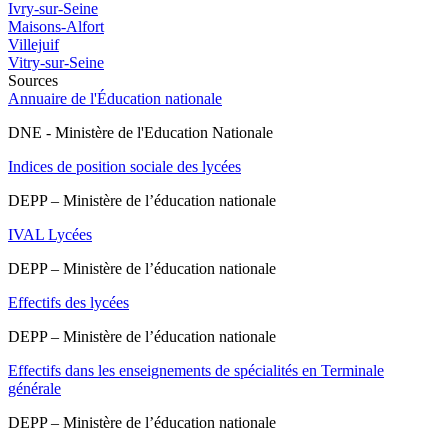
Ivry-sur-Seine
Maisons-Alfort
Villejuif
Vitry-sur-Seine
Sources
Annuaire de l'Éducation nationale
DNE - Ministère de l'Education Nationale
Indices de position sociale des lycées
DEPP – Ministère de l’éducation nationale
IVAL Lycées
DEPP – Ministère de l’éducation nationale
Effectifs des lycées
DEPP – Ministère de l’éducation nationale
Effectifs dans les enseignements de spécialités en Terminale
générale
DEPP – Ministère de l’éducation nationale