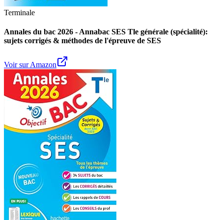
Terminale
Annales du bac 2026 - Annabac SES Tle générale (spécialité):
sujets corrigés & méthodes de l'épreuve de SES
Voir sur Amazon