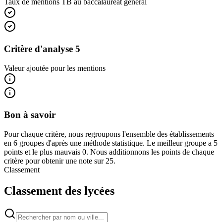
Taux de mentions TB au baccalauréat général
Critère d'analyse 5
Valeur ajoutée pour les mentions
Bon à savoir
Pour chaque critère, nous regroupons l'ensemble des établissements
en 6 groupes d'après une méthode statistique. Le meilleur groupe a 5
points et le plus mauvais 0. Nous additionnons les points de chaque
critère pour obtenir une note sur 25.
Classement
Classement des lycées