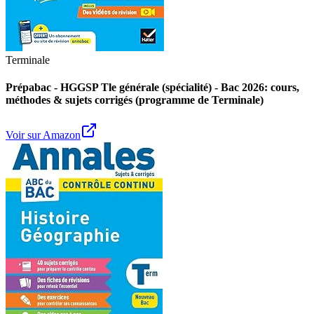
Terminale
Prépabac - HGGSP Tle générale (spécialité) - Bac 2026: cours,
méthodes & sujets corrigés (programme de Terminale)
Voir sur Amazon