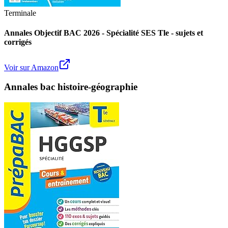
Terminale
Annales Objectif BAC 2026 - Spécialité SES Tle - sujets et
corrigés
Voir sur Amazon
Annales bac histoire-géographie