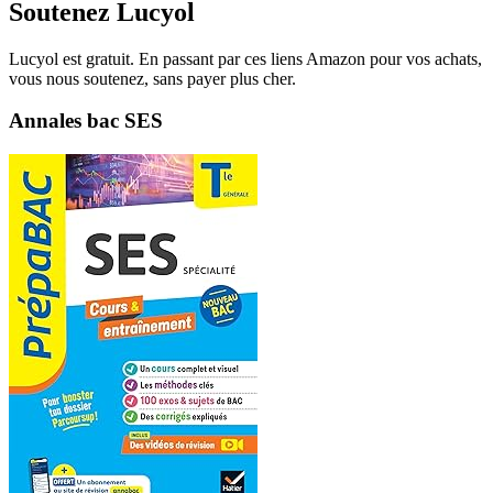
Soutenez Lucyol
Lucyol est gratuit. En passant par ces liens Amazon pour vos achats,
vous nous soutenez, sans payer plus cher.
Annales bac SES