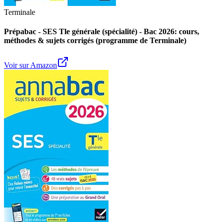
Terminale
Prépabac - SES Tle générale (spécialité) - Bac 2026: cours,
méthodes & sujets corrigés (programme de Terminale)
Voir sur Amazon