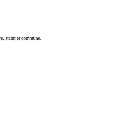
re, statut et commune.