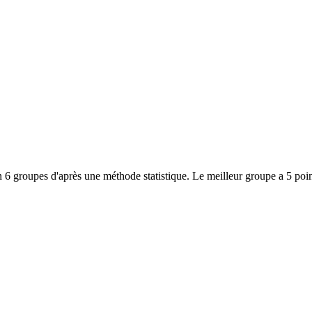
 6 groupes d'après une méthode statistique. Le meilleur groupe a 5 poin