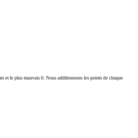
ts et le plus mauvais 0. Nous additionnons les points de chaque