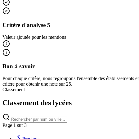
Critère d'analyse 5
Valeur ajoutée pour les mentions
Bon à savoir
Pour chaque critère, nous regroupons l'ensemble des établissements en
critère pour obtenir une note sur 25.
Classement
Classement des lycées
Page
1
sur
3
Previous