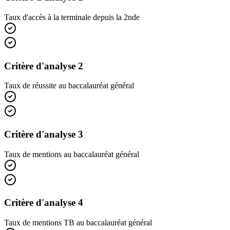
Taux d'accès à la terminale depuis la 2nde
Critère d'analyse 2
Taux de réussite au baccalauréat général
Critère d'analyse 3
Taux de mentions au baccalauréat général
Critère d'analyse 4
Taux de mentions TB au baccalauréat général