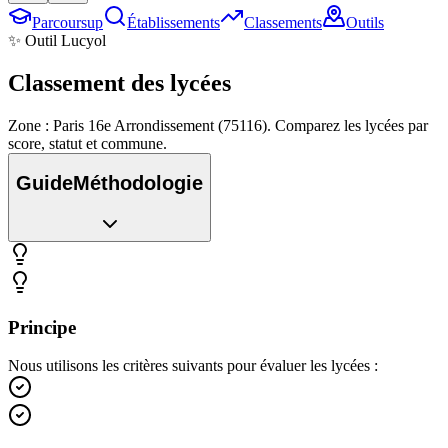
Parcoursup
Établissements
Classements
Outils
✨ Outil Lucyol
Classement des
lycées
Zone : Paris 16e Arrondissement (75116). Comparez les lycées par
score, statut et commune.
Guide
Méthodologie
Principe
Nous utilisons les critères suivants pour évaluer les lycées :