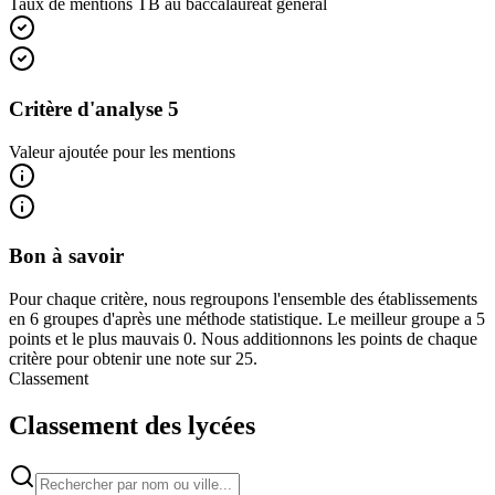
Taux de mentions TB au baccalauréat général
Critère d'analyse 5
Valeur ajoutée pour les mentions
Bon à savoir
Pour chaque critère, nous regroupons l'ensemble des établissements
en 6 groupes d'après une méthode statistique. Le meilleur groupe a 5
points et le plus mauvais 0. Nous additionnons les points de chaque
critère pour obtenir une note sur 25.
Classement
Classement des lycées