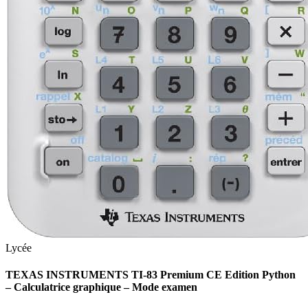
Lycée
TEXAS INSTRUMENTS TI-83 Premium CE Edition Python
– Calculatrice graphique – Mode examen