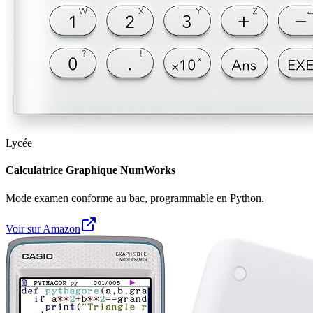
Lycée
Calculatrice Graphique NumWorks
Mode examen conforme au bac, programmable en Python.
Voir sur Amazon