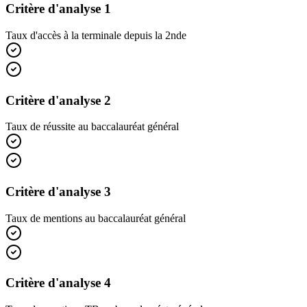
Critère d'analyse 1
Taux d'accès à la terminale depuis la 2nde
Critère d'analyse 2
Taux de réussite au baccalauréat général
Critère d'analyse 3
Taux de mentions au baccalauréat général
Critère d'analyse 4