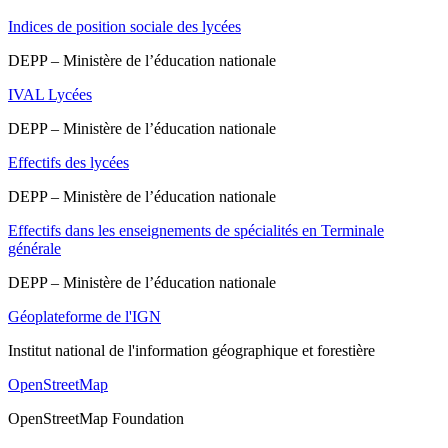
Indices de position sociale des lycées
DEPP – Ministère de l’éducation nationale
IVAL Lycées
DEPP – Ministère de l’éducation nationale
Effectifs des lycées
DEPP – Ministère de l’éducation nationale
Effectifs dans les enseignements de spécialités en Terminale
générale
DEPP – Ministère de l’éducation nationale
Géoplateforme de l'IGN
Institut national de l'information géographique et forestière
OpenStreetMap
OpenStreetMap Foundation