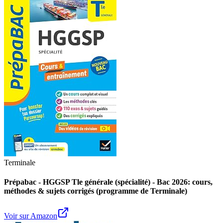
Terminale
Prépabac - HGGSP Tle générale (spécialité) - Bac 2026: cours,
méthodes & sujets corrigés (programme de Terminale)
Voir sur Amazon