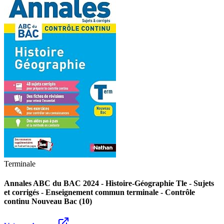
Terminale
Annales ABC du BAC 2024 - Histoire-Géographie Tle - Sujets
et corrigés - Enseignement commun terminale - Contrôle
continu Nouveau Bac (10)