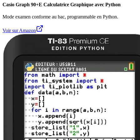
Casio Graph 90+E Calculatrice Graphique avec Python
Mode examen conforme au bac, programmable en Python.
Voir sur Amazon