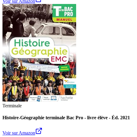
Voir sur Amazon
Terminale
Histoire-Géographie terminale Bac Pro - livre élève - Éd. 2021
Voir sur Amazon