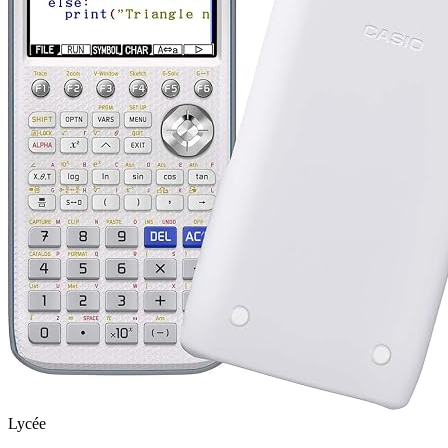
Lycée