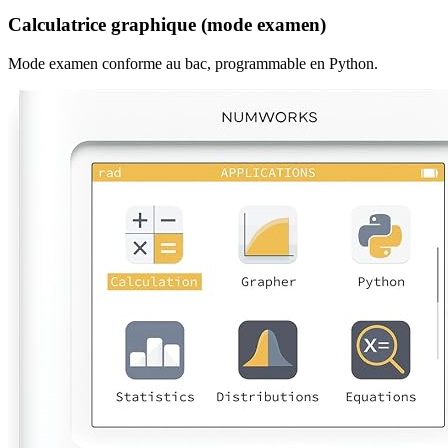
Calculatrice graphique (mode examen)
Mode examen conforme au bac, programmable en Python.