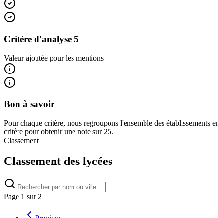
Critère d'analyse 5
Valeur ajoutée pour les mentions
Bon à savoir
Pour chaque critère, nous regroupons l'ensemble des établissements en
critère pour obtenir une note sur 25.
Classement
Classement des lycées
Page
1
sur
2
Previous