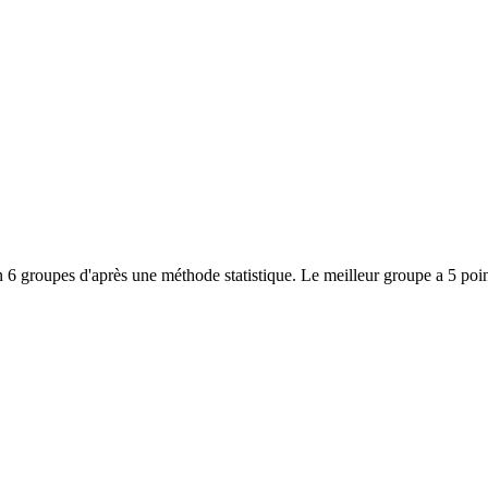
 6 groupes d'après une méthode statistique. Le meilleur groupe a 5 poin