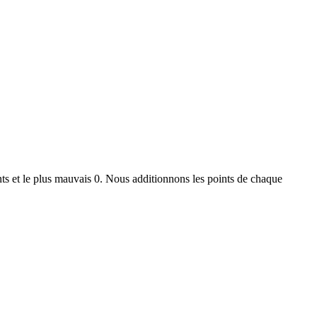
ts et le plus mauvais 0. Nous additionnons les points de chaque