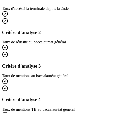
Taux d'accès à la terminale depuis la 2nde
Critère d'analyse 2
Taux de réussite au baccalauréat général
Critère d'analyse 3
Taux de mentions au baccalauréat général
Critère d'analyse 4
Taux de mentions TB au baccalauréat général