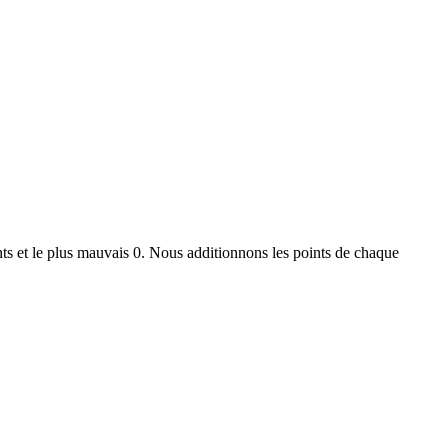
ts et le plus mauvais 0. Nous additionnons les points de chaque