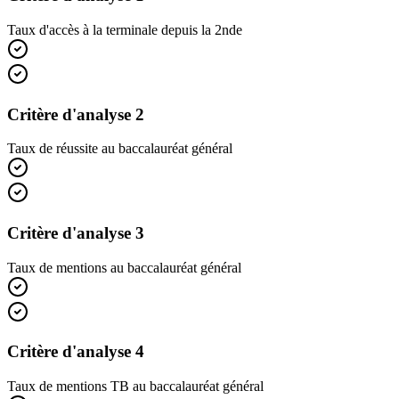
Taux d'accès à la terminale depuis la 2nde
Critère d'analyse 2
Taux de réussite au baccalauréat général
Critère d'analyse 3
Taux de mentions au baccalauréat général
Critère d'analyse 4
Taux de mentions TB au baccalauréat général