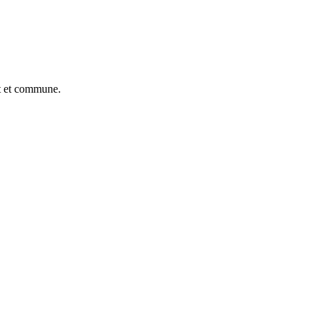
ut et commune.