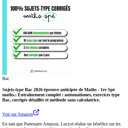
Bac
Sujets-type Bac 2026 épreuve anticipée de Maths - 1re Spé
maths.: Entraînement complet : automatismes, exercices type
Bac, corrigés détaillés et méthode sans calculatrice.
Voir sur Amazon
En tant que Partenaire Amazon, Lucyol réalise un bénéfice sur les