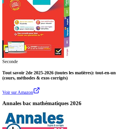
Seconde
Tout savoir 2de 2025-2026 (toutes les matières): tout-en-un
(cours, méthodes & exos corrigés)
Voir sur Amazon
Annales bac mathématiques 2026