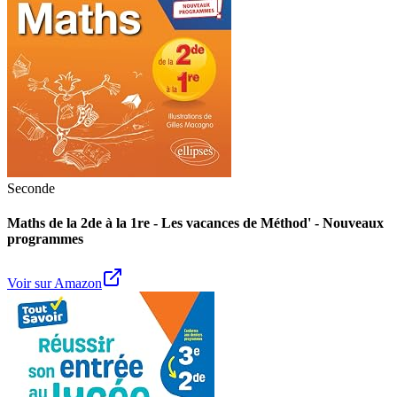
Seconde
Maths de la 2de à la 1re - Les vacances de Méthod' - Nouveaux
programmes
Voir sur Amazon