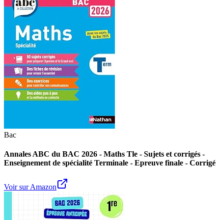
Bac
Annales ABC du BAC 2026 - Maths Tle - Sujets et corrigés -
Enseignement de spécialité Terminale - Epreuve finale - Corrigé
Voir sur Amazon