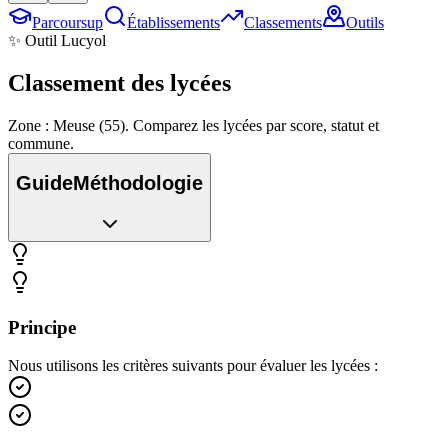
Parcoursup
Établissements
Classements
Outils
✨ Outil Lucyol
Classement des
lycées
Zone : Meuse (55). Comparez les lycées par score, statut et
commune.
Guide
Méthodologie
Principe
Nous utilisons les critères suivants pour évaluer les lycées :