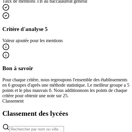
Taux de mentions TB au baccalauréat général
Critère d'analyse 5
Valeur ajoutée pour les mentions
Bon à savoir
Pour chaque critère, nous regroupons l'ensemble des établissements
en 6 groupes d'après une méthode statistique. Le meilleur groupe a 5
points et le plus mauvais 0. Nous additionnons les points de chaque
critère pour obtenir une note sur 25.
Classement
Classement des lycées