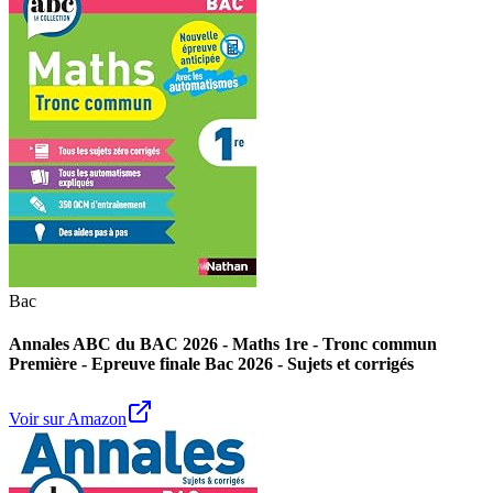
Bac
Annales ABC du BAC 2026 - Maths 1re - Tronc commun
Première - Epreuve finale Bac 2026 - Sujets et corrigés
Voir sur Amazon