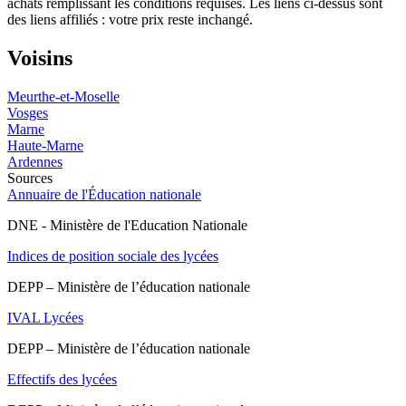
achats remplissant les conditions requises. Les liens ci-dessus sont
des liens affiliés : votre prix reste inchangé.
Voisins
Meurthe-et-Moselle
Vosges
Marne
Haute-Marne
Ardennes
Sources
Annuaire de l'Éducation nationale
DNE - Ministère de l'Education Nationale
Indices de position sociale des lycées
DEPP – Ministère de l’éducation nationale
IVAL Lycées
DEPP – Ministère de l’éducation nationale
Effectifs des lycées