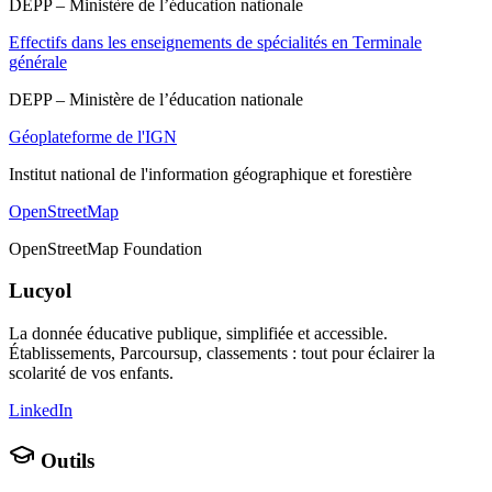
DEPP – Ministère de l’éducation nationale
Effectifs dans les enseignements de spécialités en Terminale
générale
DEPP – Ministère de l’éducation nationale
Géoplateforme de l'IGN
Institut national de l'information géographique et forestière
OpenStreetMap
OpenStreetMap Foundation
Lucyol
La donnée éducative publique, simplifiée et accessible.
Établissements, Parcoursup, classements : tout pour éclairer la
scolarité de vos enfants.
LinkedIn
Outils