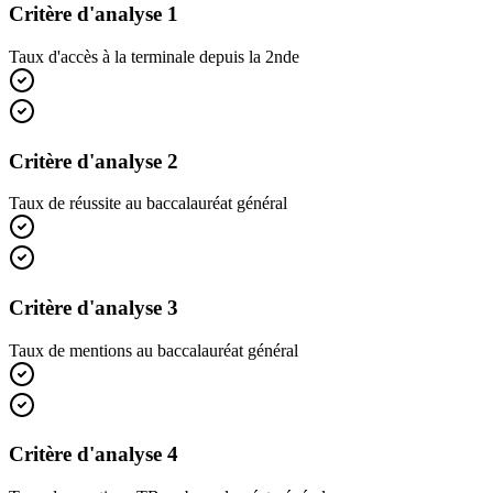
Critère d'analyse 1
Taux d'accès à la terminale depuis la 2nde
Critère d'analyse 2
Taux de réussite au baccalauréat général
Critère d'analyse 3
Taux de mentions au baccalauréat général
Critère d'analyse 4