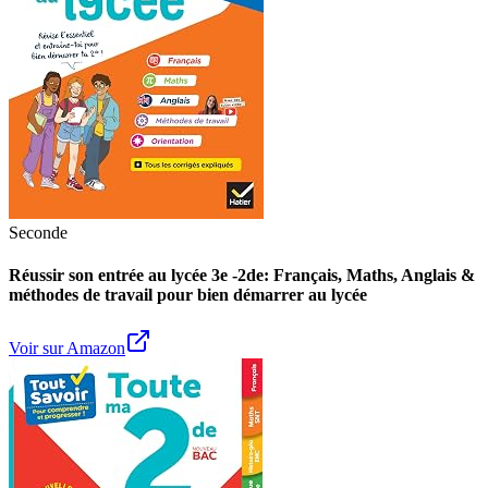
Seconde
Réussir son entrée au lycée 3e -2de: Français, Maths, Anglais &
méthodes de travail pour bien démarrer au lycée
Voir sur Amazon