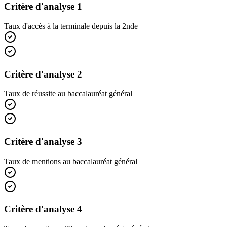
Critère d'analyse 1
Taux d'accès à la terminale depuis la 2nde
Critère d'analyse 2
Taux de réussite au baccalauréat général
Critère d'analyse 3
Taux de mentions au baccalauréat général
Critère d'analyse 4