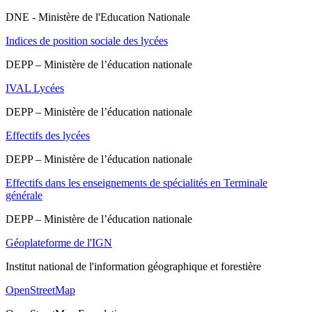
DNE - Ministère de l'Education Nationale
Indices de position sociale des lycées
DEPP – Ministère de l’éducation nationale
IVAL Lycées
DEPP – Ministère de l’éducation nationale
Effectifs des lycées
DEPP – Ministère de l’éducation nationale
Effectifs dans les enseignements de spécialités en Terminale
générale
DEPP – Ministère de l’éducation nationale
Géoplateforme de l'IGN
Institut national de l'information géographique et forestière
OpenStreetMap