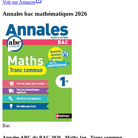
Voir sur Amazon
Annales bac mathématiques 2026
Bac
Annales ABC du BAC 2026 - Maths 1re - Tronc commun