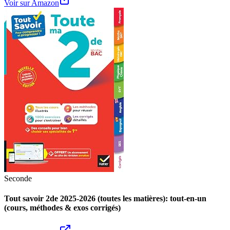
Voir sur Amazon
Seconde
Tout savoir 2de 2025-2026 (toutes les matières): tout-en-un
(cours, méthodes & exos corrigés)