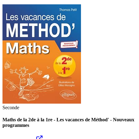
Seconde
Maths de la 2de à la 1re - Les vacances de Méthod' - Nouveaux
programmes