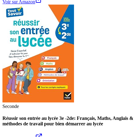
Voir sur Amazon
Seconde
Réussir son entrée au lycée 3e -2de: Français, Maths, Anglais &
méthodes de travail pour bien démarrer au lycée