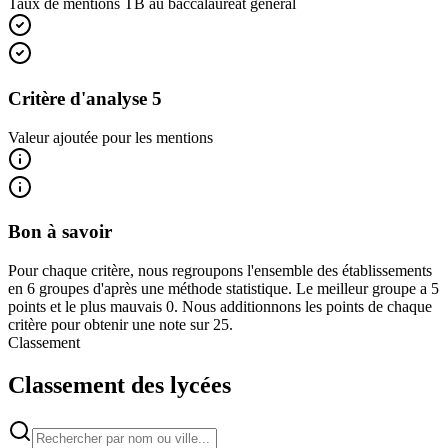
Taux de mentions TB au baccalauréat général
Critère d'analyse 5
Valeur ajoutée pour les mentions
Bon à savoir
Pour chaque critère, nous regroupons l'ensemble des établissements
en 6 groupes d'après une méthode statistique. Le meilleur groupe a 5
points et le plus mauvais 0. Nous additionnons les points de chaque
critère pour obtenir une note sur 25.
Classement
Classement des lycées