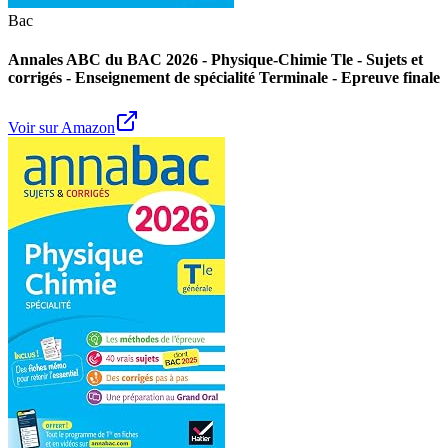
Bac
Annales ABC du BAC 2026 - Physique-Chimie Tle - Sujets et
corrigés - Enseignement de spécialité Terminale - Epreuve finale
Voir sur Amazon