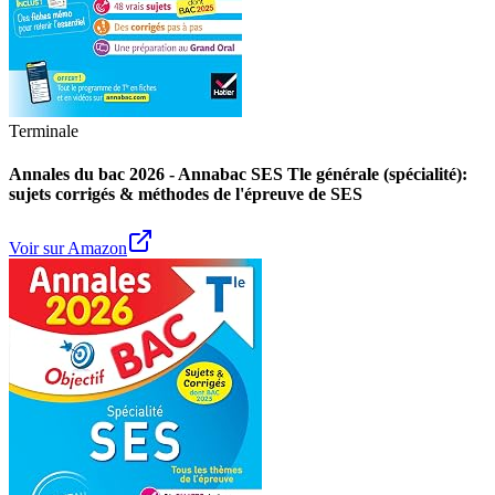
Terminale
Annales du bac 2026 - Annabac SES Tle générale (spécialité):
sujets corrigés & méthodes de l'épreuve de SES
Voir sur Amazon