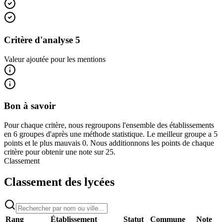
Critère d'analyse 5
Valeur ajoutée pour les mentions
Bon à savoir
Pour chaque critère, nous regroupons l'ensemble des établissements
en 6 groupes d'après une méthode statistique. Le meilleur groupe a 5
points et le plus mauvais 0. Nous additionnons les points de chaque
critère pour obtenir une note sur 25.
Classement
Classement des lycées
Rang
Établissement
Statut
Commune
Note