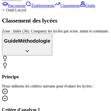
Parcoursup
Établissements
Classements
Outils
✨ Outil Lucyol
Classement des
lycées
Zone : Indre (36). Comparez les lycées par score, statut et commune.
Guide
Méthodologie
Principe
Nous utilisons les critères suivants pour évaluer les lycées :
Critère d'analyse 1