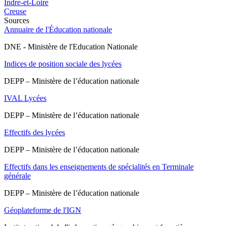
Indre-et-Loire
Creuse
Sources
Annuaire de l'Éducation nationale
DNE - Ministère de l'Education Nationale
Indices de position sociale des lycées
DEPP – Ministère de l’éducation nationale
IVAL Lycées
DEPP – Ministère de l’éducation nationale
Effectifs des lycées
DEPP – Ministère de l’éducation nationale
Effectifs dans les enseignements de spécialités en Terminale
générale
DEPP – Ministère de l’éducation nationale
Géoplateforme de l'IGN