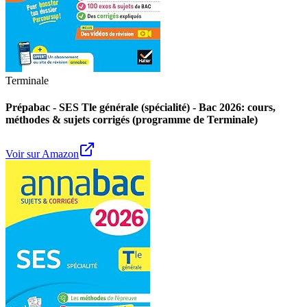
Terminale
Prépabac - SES Tle générale (spécialité) - Bac 2026: cours,
méthodes & sujets corrigés (programme de Terminale)
Voir sur Amazon