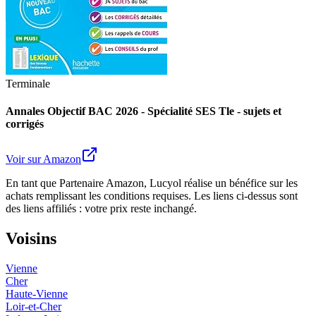
Terminale
Annales Objectif BAC 2026 - Spécialité SES Tle - sujets et
corrigés
Voir sur Amazon
En tant que Partenaire Amazon, Lucyol réalise un bénéfice sur les
achats remplissant les conditions requises. Les liens ci-dessus sont
des liens affiliés : votre prix reste inchangé.
Voisins
Vienne
Cher
Haute-Vienne
Loir-et-Cher