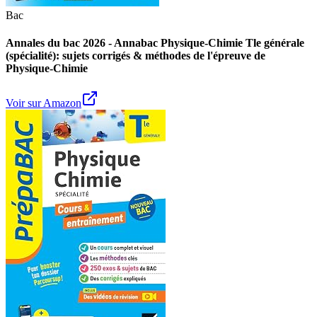
Bac
Annales du bac 2026 - Annabac Physique-Chimie Tle générale
(spécialité): sujets corrigés & méthodes de l'épreuve de
Physique-Chimie
Voir sur Amazon