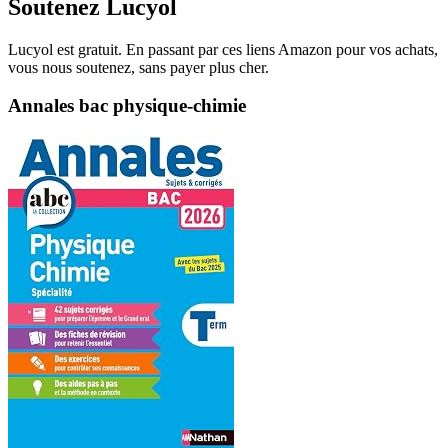
Soutenez Lucyol
Lucyol est gratuit. En passant par ces liens Amazon pour vos achats,
vous nous soutenez, sans payer plus cher.
Annales bac physique-chimie