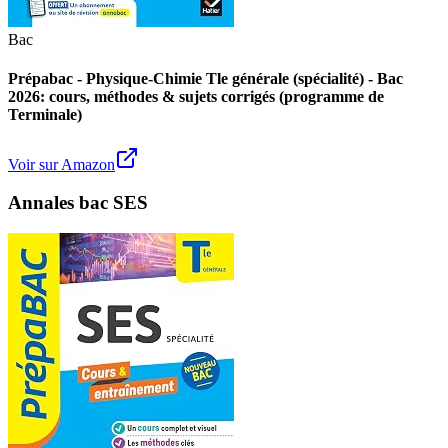
Bac
Prépabac - Physique-Chimie Tle générale (spécialité) - Bac
2026: cours, méthodes & sujets corrigés (programme de
Terminale)
Voir sur Amazon
Annales bac SES