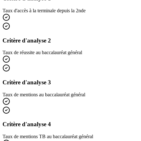
Taux d'accès à la terminale depuis la 2nde
Critère d'analyse 2
Taux de réussite au baccalauréat général
Critère d'analyse 3
Taux de mentions au baccalauréat général
Critère d'analyse 4
Taux de mentions TB au baccalauréat général