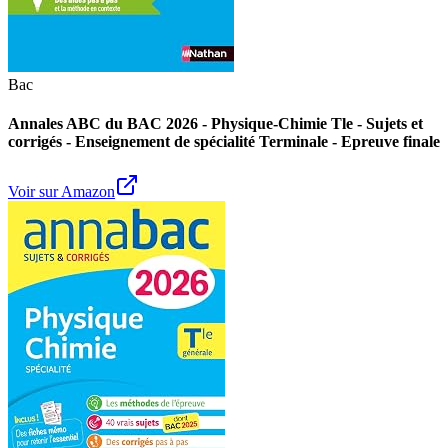
Bac
Annales ABC du BAC 2026 - Physique-Chimie Tle - Sujets et
corrigés - Enseignement de spécialité Terminale - Epreuve finale
Voir sur Amazon