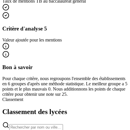
Taux de mentions TB au baccalauréat général
Critère d'analyse 5
Valeur ajoutée pour les mentions
Bon à savoir
Pour chaque critère, nous regroupons l'ensemble des établissements
en 6 groupes d'après une méthode statistique. Le meilleur groupe a 5
points et le plus mauvais 0. Nous additionnons les points de chaque
critère pour obtenir une note sur 25.
Classement
Classement des lycées