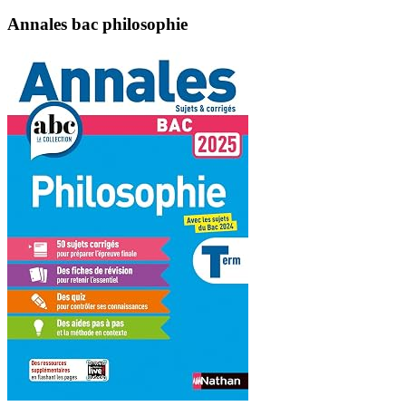
Annales bac philosophie