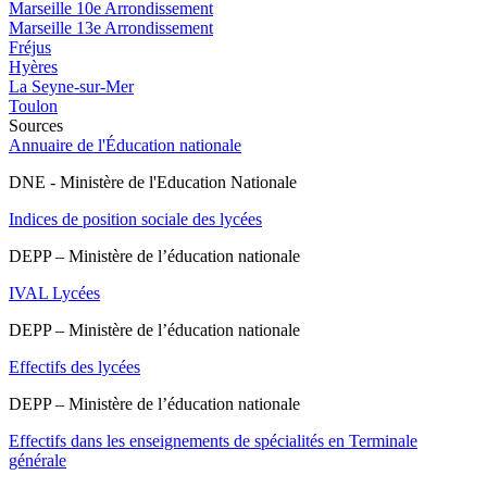
Marseille 10e Arrondissement
Marseille 13e Arrondissement
Fréjus
Hyères
La Seyne-sur-Mer
Toulon
Sources
Annuaire de l'Éducation nationale
DNE - Ministère de l'Education Nationale
Indices de position sociale des lycées
DEPP – Ministère de l’éducation nationale
IVAL Lycées
DEPP – Ministère de l’éducation nationale
Effectifs des lycées
DEPP – Ministère de l’éducation nationale
Effectifs dans les enseignements de spécialités en Terminale
générale