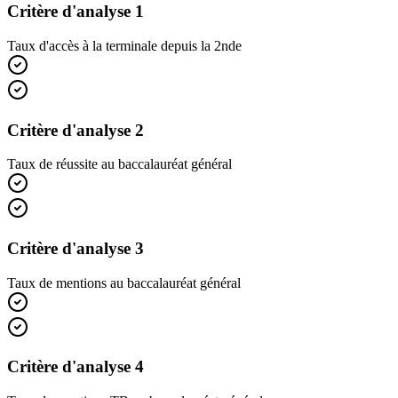
Critère d'analyse 1
Taux d'accès à la terminale depuis la 2nde
Critère d'analyse 2
Taux de réussite au baccalauréat général
Critère d'analyse 3
Taux de mentions au baccalauréat général
Critère d'analyse 4