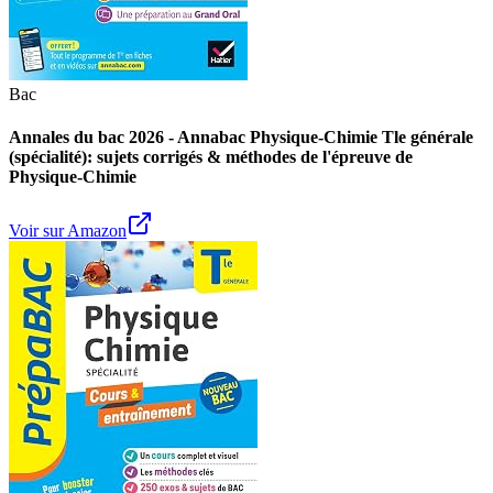
Bac
Annales du bac 2026 - Annabac Physique-Chimie Tle générale
(spécialité): sujets corrigés & méthodes de l'épreuve de
Physique-Chimie
Voir sur Amazon