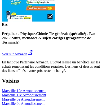
Bac
Prépabac - Physique-Chimie Tle générale (spécialité) - Bac
2026: cours, méthodes & sujets corrigés (programme de
Terminale)
Voir sur Amazon
En tant que Partenaire Amazon, Lucyol réalise un bénéfice sur les
achats remplissant les conditions requises. Les liens ci-dessus sont
des liens affiliés : votre prix reste inchangé.
Voisins
Marseille 12e Arrondissement
Marseille 11e Arrondissement
Marseille 8e Arrondissement
Marseille 9e Arrondissement