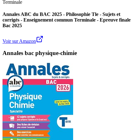
Terminale
Annales ABC du BAC 2025 - Philosophie Tle - Sujets et
corrigés - Enseignement commun Terminale - Epreuve finale
Bac 2025
Voir sur Amazon
Annales bac physique-chimie