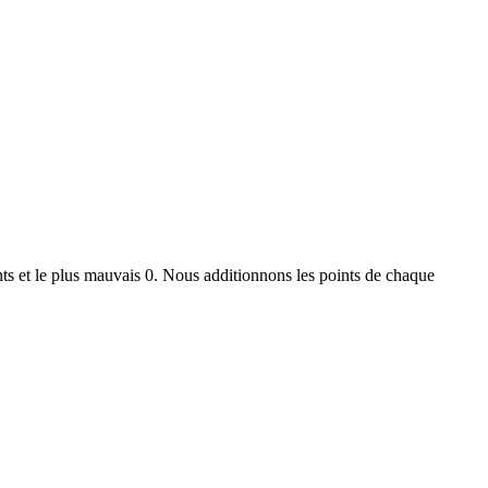
ts et le plus mauvais 0. Nous additionnons les points de chaque