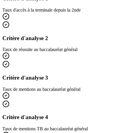
Taux d'accès à la terminale depuis la 2nde
Critère d'analyse 2
Taux de réussite au baccalauréat général
Critère d'analyse 3
Taux de mentions au baccalauréat général
Critère d'analyse 4
Taux de mentions TB au baccalauréat général