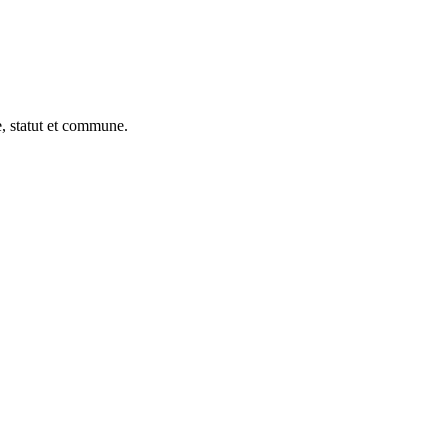
, statut et commune.