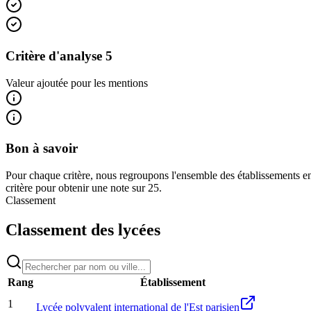
Critère d'analyse 5
Valeur ajoutée pour les mentions
Bon à savoir
Pour chaque critère, nous regroupons l'ensemble des établissements en
critère pour obtenir une note sur 25.
Classement
Classement des lycées
Rang
Établissement
1
Lycée polyvalent international de l'Est parisien