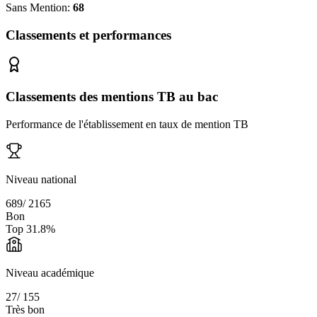
Sans Mention:
68
Classements et performances
Classements des mentions TB au bac
Performance de l'établissement en taux de mention TB
Niveau national
689
/
2165
Bon
Top
31.8
%
Niveau académique
27
/
155
Très bon