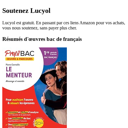
Soutenez Lucyol
Lucyol est gratuit. En passant par ces liens Amazon pour vos achats,
vous nous soutenez, sans payer plus cher.
Résumés d'œuvres bac de français