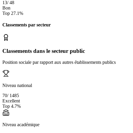
13
/
48
Bon
Top
27.1
%
Classements par secteur
Classements dans le secteur public
Position sociale par rapport aux autres établissements publics
Niveau national
70
/
1485
Excellent
Top
4.7
%
Niveau académique