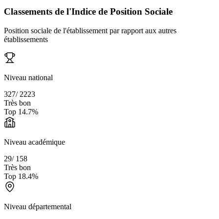
Classements de l'Indice de Position Sociale
Position sociale de l'établissement par rapport aux autres
établissements
Niveau national
327
/
2223
Très bon
Top
14.7
%
Niveau académique
29
/
158
Très bon
Top
18.4
%
Niveau départemental