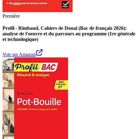
Première
Profil - Rimbaud, Cahiers de Douai (Bac de français 2026):
analyse de l'oeuvre et du parcours au programme (1re générale
et technologique)
Voir sur Amazon