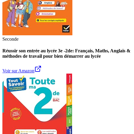
Seconde
Réussir son entrée au lycée 3e -2de: Français, Maths, Anglais &
méthodes de travail pour bien démarrer au lycée
Voir sur Amazon