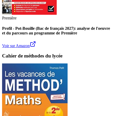
Première
Profil - Pot-Bouille (Bac de français 2027): analyse de l'oeuvre
et du parcours au programme de Première
Voir sur Amazon
Cahier de méthodes du lycée