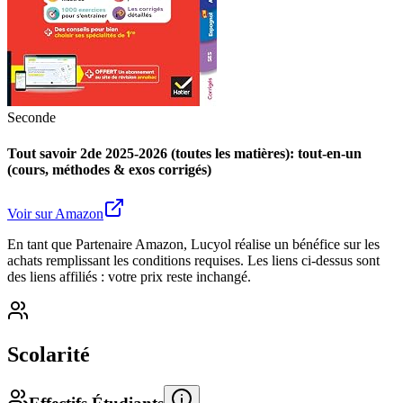
Seconde
Tout savoir 2de 2025-2026 (toutes les matières): tout-en-un
(cours, méthodes & exos corrigés)
Voir sur Amazon
En tant que Partenaire Amazon, Lucyol réalise un bénéfice sur les
achats remplissant les conditions requises. Les liens ci-dessus sont
des liens affiliés : votre prix reste inchangé.
Scolarité