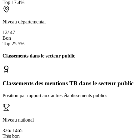
Top
17.4
%
Niveau départemental
12
/
47
Bon
Top
25.5
%
Classements dans le secteur
public
Classements des mentions TB dans le secteur public
Position par rapport aux autres établissements publics
Niveau national
326
/
1465
Très bon