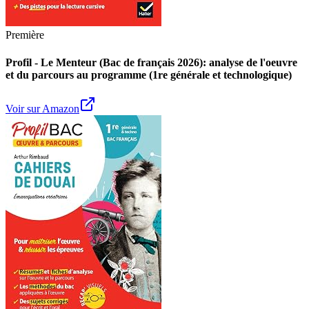
Première
Profil - Le Menteur (Bac de français 2026): analyse de l'oeuvre
et du parcours au programme (1re générale et technologique)
Voir sur Amazon