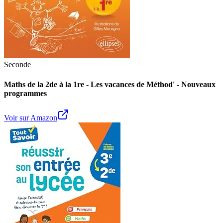
Seconde
Maths de la 2de à la 1re - Les vacances de Méthod' - Nouveaux
programmes
Voir sur Amazon