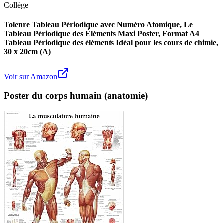
Collège
Tolenre Tableau Périodique avec Numéro Atomique, Le
Tableau Périodique des Éléments Maxi Poster, Format A4
Tableau Périodique des éléments Idéal pour les cours de chimie,
30 x 20cm (A)
Voir sur Amazon
Poster du corps humain (anatomie)