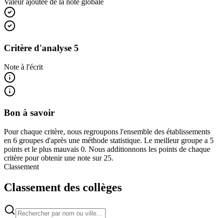
Valeur ajoutée de la note globale
Critère d'analyse 5
Note à l'écrit
Bon à savoir
Pour chaque critère, nous regroupons l'ensemble des établissements
en 6 groupes d'après une méthode statistique. Le meilleur groupe a 5
points et le plus mauvais 0. Nous additionnons les points de chaque
critère pour obtenir une note sur 25.
Classement
Classement des collèges