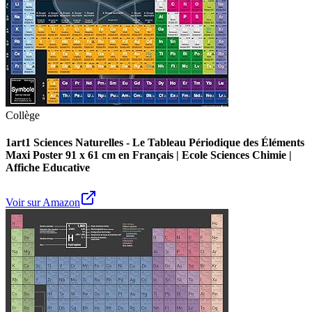
Collège
1art1 Sciences Naturelles - Le Tableau Périodique des Éléments
Maxi Poster 91 x 61 cm en Français | Ecole Sciences Chimie |
Affiche Educative
Voir sur Amazon