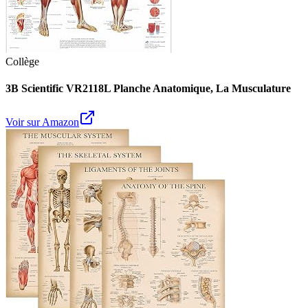
Collège
3B Scientific VR2118L Planche Anatomique, La Musculature
Voir sur Amazon