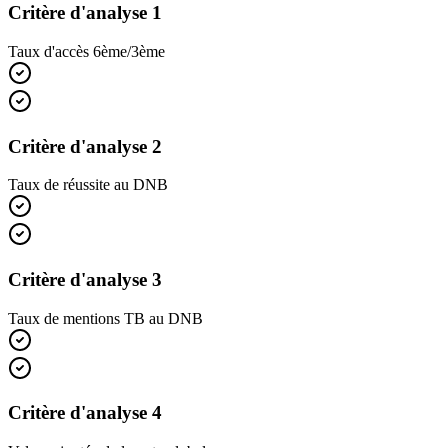
Critère d'analyse 1
Taux d'accès 6ème/3ème
Critère d'analyse 2
Taux de réussite au DNB
Critère d'analyse 3
Taux de mentions TB au DNB
Critère d'analyse 4