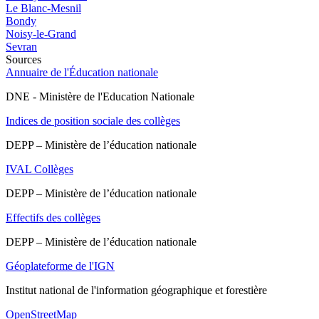
Le Blanc-Mesnil
Bondy
Noisy-le-Grand
Sevran
Sources
Annuaire de l'Éducation nationale
DNE - Ministère de l'Education Nationale
Indices de position sociale des collèges
DEPP – Ministère de l’éducation nationale
IVAL Collèges
DEPP – Ministère de l’éducation nationale
Effectifs des collèges
DEPP – Ministère de l’éducation nationale
Géoplateforme de l'IGN
Institut national de l'information géographique et forestière
OpenStreetMap