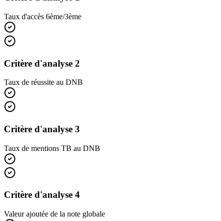
Taux d'accès 6ème/3ème
Critère d'analyse 2
Taux de réussite au DNB
Critère d'analyse 3
Taux de mentions TB au DNB
Critère d'analyse 4
Valeur ajoutée de la note globale