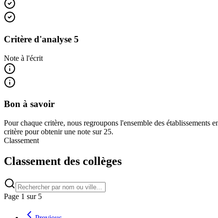
Critère d'analyse 5
Note à l'écrit
Bon à savoir
Pour chaque critère, nous regroupons l'ensemble des établissements en
critère pour obtenir une note sur 25.
Classement
Classement des collèges
Page
1
sur
5
Previous