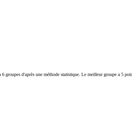
 6 groupes d'après une méthode statistique. Le meilleur groupe a 5 poin