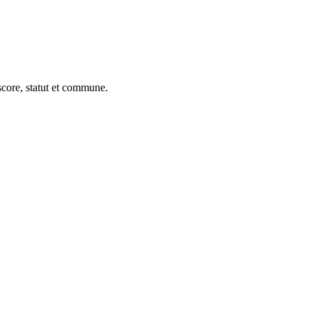
core, statut et commune.