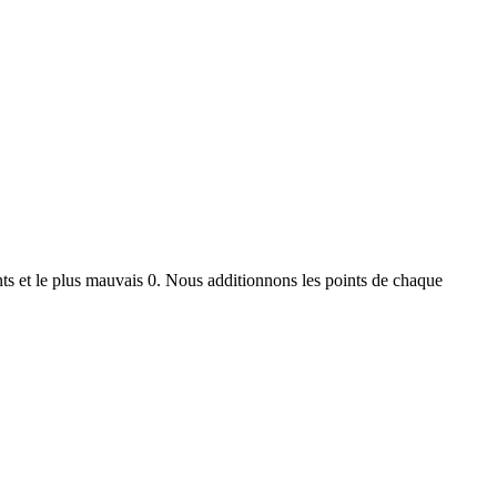
ts et le plus mauvais 0. Nous additionnons les points de chaque