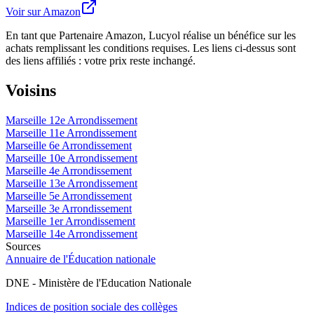
Voir sur Amazon
En tant que Partenaire Amazon, Lucyol réalise un bénéfice sur les
achats remplissant les conditions requises. Les liens ci-dessus sont
des liens affiliés : votre prix reste inchangé.
Voisins
Marseille 12e Arrondissement
Marseille 11e Arrondissement
Marseille 6e Arrondissement
Marseille 10e Arrondissement
Marseille 4e Arrondissement
Marseille 13e Arrondissement
Marseille 5e Arrondissement
Marseille 3e Arrondissement
Marseille 1er Arrondissement
Marseille 14e Arrondissement
Sources
Annuaire de l'Éducation nationale
DNE - Ministère de l'Education Nationale
Indices de position sociale des collèges