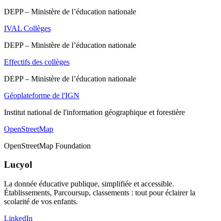
DEPP – Ministère de l’éducation nationale
IVAL Collèges
DEPP – Ministère de l’éducation nationale
Effectifs des collèges
DEPP – Ministère de l’éducation nationale
Géoplateforme de l'IGN
Institut national de l'information géographique et forestière
OpenStreetMap
OpenStreetMap Foundation
Lucyol
La donnée éducative publique, simplifiée et accessible.
Établissements, Parcoursup, classements : tout pour éclairer la
scolarité de vos enfants.
LinkedIn