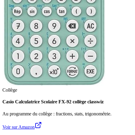
Collège
Casio Calculatrice Scolaire FX-92 collège classwiz
Au programme du collège : fractions, stats, trigonométrie.
Voir sur Amazon