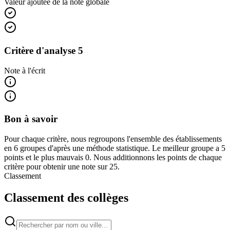
Valeur ajoutée de la note globale
Critère d'analyse 5
Note à l'écrit
Bon à savoir
Pour chaque critère, nous regroupons l'ensemble des établissements
en 6 groupes d'après une méthode statistique. Le meilleur groupe a 5
points et le plus mauvais 0. Nous additionnons les points de chaque
critère pour obtenir une note sur 25.
Classement
Classement des collèges