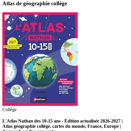
Atlas de géographie collège
Collège
L'Atlas Nathan des 10-15 ans - Édition actualisée 2026-2027 |
Atlas géographie collège, cartes du monde, France, Europe |