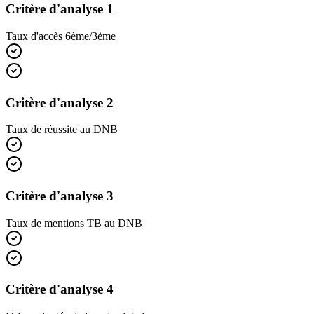
Critère d'analyse 1
Taux d'accès 6ème/3ème
Critère d'analyse 2
Taux de réussite au DNB
Critère d'analyse 3
Taux de mentions TB au DNB
Critère d'analyse 4