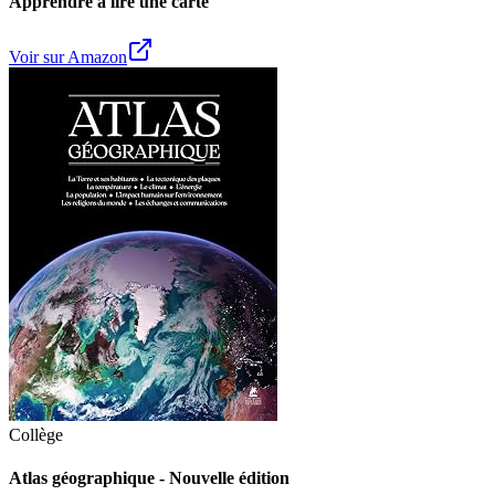
Apprendre à lire une carte
Voir sur Amazon
Collège
Atlas géographique - Nouvelle édition