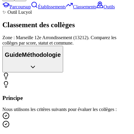
Parcoursup
Établissements
Classements
Outils
✨ Outil Lucyol
Classement des
collèges
Zone : Marseille 12e Arrondissement (13212). Comparez les
collèges par score, statut et commune.
Guide
Méthodologie
Principe
Nous utilisons les critères suivants pour évaluer les collèges :