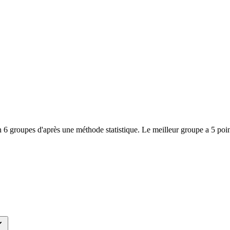
 6 groupes d'après une méthode statistique. Le meilleur groupe a 5 poin