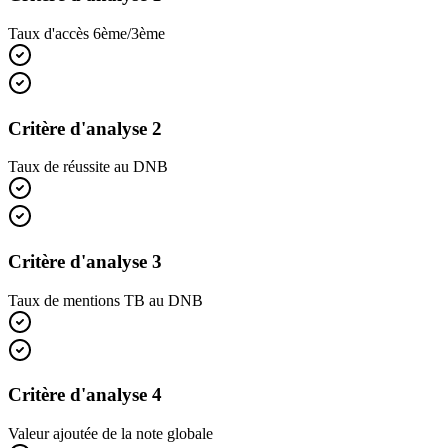
Taux d'accès 6ème/3ème
Critère d'analyse 2
Taux de réussite au DNB
Critère d'analyse 3
Taux de mentions TB au DNB
Critère d'analyse 4
Valeur ajoutée de la note globale