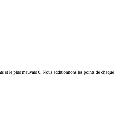
ts et le plus mauvais 0. Nous additionnons les points de chaque