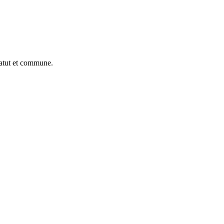
tatut et commune.