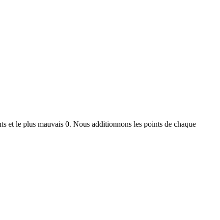
ts et le plus mauvais 0. Nous additionnons les points de chaque