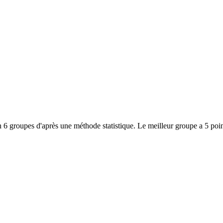
 6 groupes d'après une méthode statistique. Le meilleur groupe a 5 poin