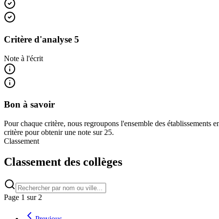
Critère d'analyse 5
Note à l'écrit
Bon à savoir
Pour chaque critère, nous regroupons l'ensemble des établissements en
critère pour obtenir une note sur 25.
Classement
Classement des collèges
Page
1
sur
2
Previous