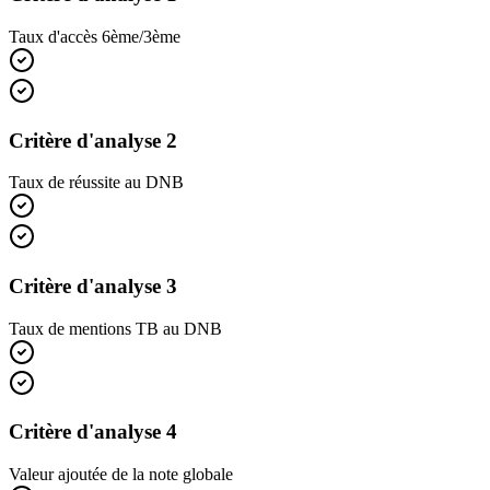
Taux d'accès 6ème/3ème
Critère d'analyse 2
Taux de réussite au DNB
Critère d'analyse 3
Taux de mentions TB au DNB
Critère d'analyse 4
Valeur ajoutée de la note globale