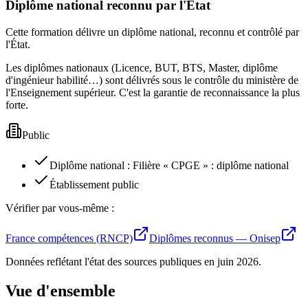
Diplôme national reconnu par l'État
Cette formation délivre un diplôme national, reconnu et contrôlé par
l'État.
Les diplômes nationaux (Licence, BUT, BTS, Master, diplôme
d'ingénieur habilité…) sont délivrés sous le contrôle du ministère de
l'Enseignement supérieur. C'est la garantie de reconnaissance la plus
forte.
Public
Diplôme national
:
Filière « CPGE » : diplôme national
Établissement public
Vérifier par vous-même :
France compétences (RNCP)
Diplômes reconnus — Onisep
Données reflétant l'état des sources publiques en
juin 2026
.
Vue d'ensemble