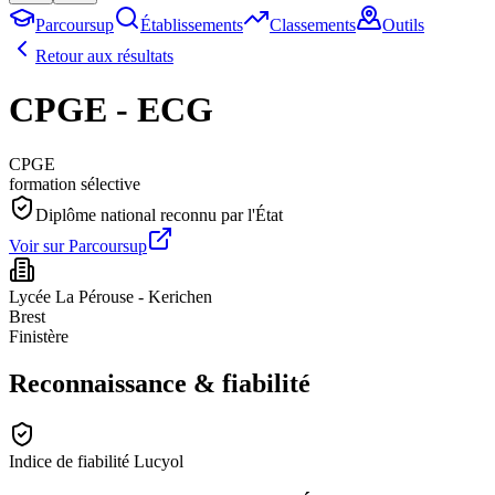
Parcoursup
Établissements
Classements
Outils
Retour aux résultats
CPGE - ECG
CPGE
formation sélective
Diplôme national reconnu par l'État
Voir sur Parcoursup
Lycée La Pérouse - Kerichen
Brest
Finistère
Reconnaissance & fiabilité
Indice de fiabilité Lucyol