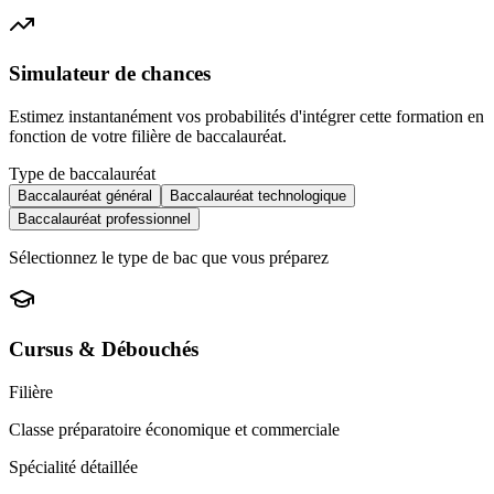
Simulateur de chances
Estimez instantanément vos probabilités d'intégrer cette formation en
fonction de votre filière de baccalauréat.
Type de baccalauréat
Baccalauréat général
Baccalauréat technologique
Baccalauréat professionnel
Sélectionnez le type de bac que vous préparez
Cursus & Débouchés
Filière
Classe préparatoire économique et commerciale
Spécialité détaillée