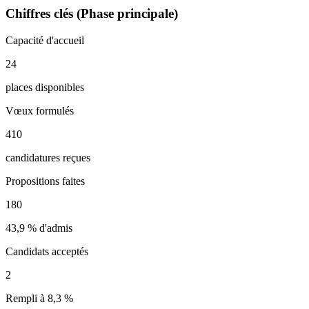
Chiffres clés (Phase principale)
Capacité d'accueil
24
places disponibles
Vœux formulés
410
candidatures reçues
Propositions faites
180
43,9 %
d'admis
Candidats acceptés
2
Rempli à
8,3 %