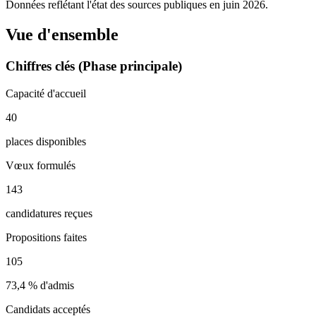
Données reflétant l'état des sources publiques en
juin 2026
.
Vue d'ensemble
Chiffres clés (Phase principale)
Capacité d'accueil
40
places disponibles
Vœux formulés
143
candidatures reçues
Propositions faites
105
73,4 %
d'admis
Candidats acceptés