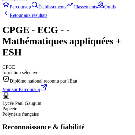
Parcoursup
Établissements
Classements
Outils
Retour aux résultats
CPGE - ECG - -
Mathématiques appliquées +
ESH
CPGE
formation sélective
Diplôme national reconnu par l'État
Voir sur Parcoursup
Lycée Paul Gauguin
Papeete
Polynésie française
Reconnaissance & fiabilité