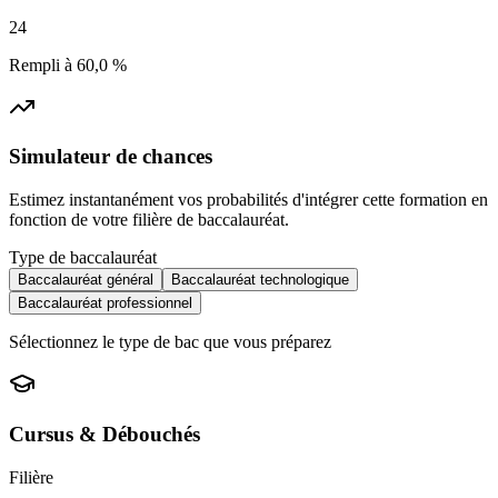
24
Rempli à
60,0 %
Simulateur de chances
Estimez instantanément vos probabilités d'intégrer cette formation en
fonction de votre filière de baccalauréat.
Type de baccalauréat
Baccalauréat général
Baccalauréat technologique
Baccalauréat professionnel
Sélectionnez le type de bac que vous préparez
Cursus & Débouchés
Filière