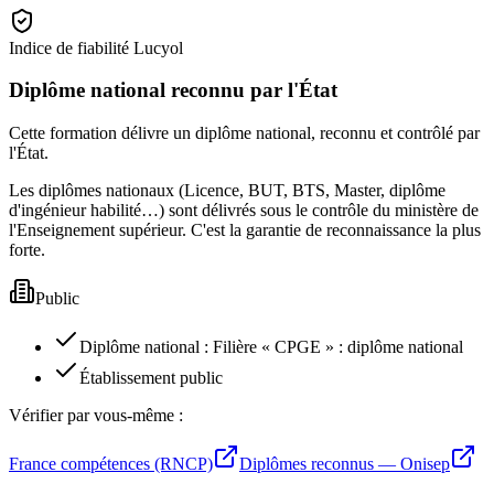
Indice de fiabilité Lucyol
Diplôme national reconnu par l'État
Cette formation délivre un diplôme national, reconnu et contrôlé par
l'État.
Les diplômes nationaux (Licence, BUT, BTS, Master, diplôme
d'ingénieur habilité…) sont délivrés sous le contrôle du ministère de
l'Enseignement supérieur. C'est la garantie de reconnaissance la plus
forte.
Public
Diplôme national
:
Filière « CPGE » : diplôme national
Établissement public
Vérifier par vous-même :
France compétences (RNCP)
Diplômes reconnus — Onisep