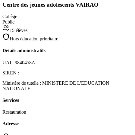
Centre des jeunes adolescents VAIRAO
Collège
Public
15
élèves
Hors éducation prioritaire
Détails administratifs
UAI :
9840458A
SIREN :
Ministère de tutelle :
MINISTERE DE L'EDUCATION
NATIONALE
Services
Restauration
Adresse