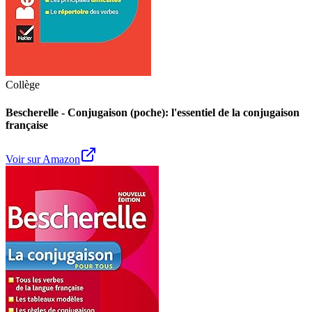
Collège
Bescherelle - Conjugaison (poche): l'essentiel de la conjugaison
française
Voir sur Amazon