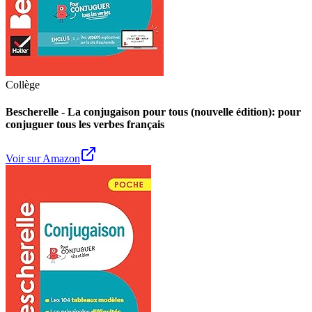
Collège
Bescherelle - La conjugaison pour tous (nouvelle édition): pour
conjuguer tous les verbes français
Voir sur Amazon