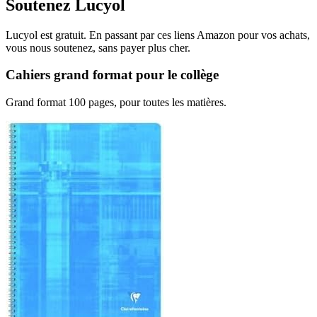
Soutenez Lucyol
Lucyol est gratuit. En passant par ces liens Amazon pour vos achats,
vous nous soutenez, sans payer plus cher.
Cahiers grand format pour le collège
Grand format 100 pages, pour toutes les matières.