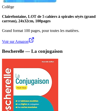
Collège
Clairefontaine, LOT de 5 cahiers à spirales séyès (grand
carreau), 24x32cm, 100pages
Grand format 100 pages, pour toutes les matières.
Voir sur Amazon
Bescherelle — La conjugaison