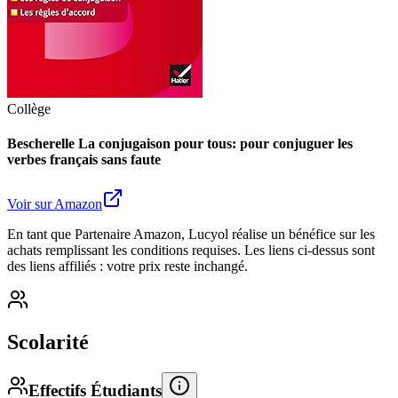
Collège
Bescherelle La conjugaison pour tous: pour conjuguer les
verbes français sans faute
Voir sur Amazon
En tant que Partenaire Amazon, Lucyol réalise un bénéfice sur les
achats remplissant les conditions requises. Les liens ci-dessus sont
des liens affiliés : votre prix reste inchangé.
Scolarité
Effectifs Étudiants