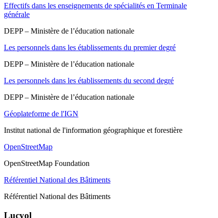
Effectifs dans les enseignements de spécialités en Terminale
générale
DEPP – Ministère de l’éducation nationale
Les personnels dans les établissements du premier degré
DEPP – Ministère de l’éducation nationale
Les personnels dans les établissements du second degré
DEPP – Ministère de l’éducation nationale
Géoplateforme de l'IGN
Institut national de l'information géographique et forestière
OpenStreetMap
OpenStreetMap Foundation
Référentiel National des Bâtiments
Référentiel National des Bâtiments
Lucyol