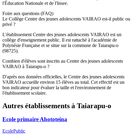
l'Éducation Nationale et de l'Insee.
Foire aux questions (FAQ)
Le Collège Centre des jeunes adolescents VAIRAO est-il public ou
privé ?
L'établissement Centre des jeunes adolescents VAIRAO est un
collège d'enseignement public. Il est rattaché à l'académie de
Polynésie Française et se situe sur la commune de Taiarapu-o
(98725).
Combien d'élèves sont inscrits au Centre des jeunes adolescents
VAIRAO à Taiarapu-o ?
D'après nos données officielles, le Centre des jeunes adolescents
VAIRAO accueille environ 15 élèves au total. Cet effectif est un
bon indicateur pour évaluer la taille et l'environnement de
l'établissement scolaire.
Autres établissements à
Taiarapu-o
Ecole primaire Ahototeina
Ecole
Public