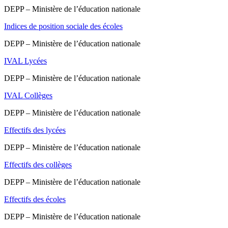
DEPP – Ministère de l’éducation nationale
Indices de position sociale des écoles
DEPP – Ministère de l’éducation nationale
IVAL Lycées
DEPP – Ministère de l’éducation nationale
IVAL Collèges
DEPP – Ministère de l’éducation nationale
Effectifs des lycées
DEPP – Ministère de l’éducation nationale
Effectifs des collèges
DEPP – Ministère de l’éducation nationale
Effectifs des écoles
DEPP – Ministère de l’éducation nationale